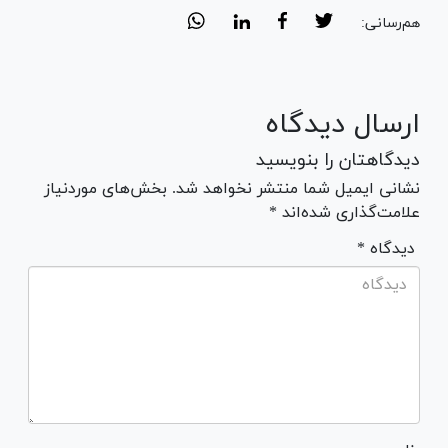
هم‌رسانی:
ارسال دیدگاه
دیدگاهتان را بنویسید
نشانی ایمیل شما منتشر نخواهد شد. بخش‌های موردنیاز
علامت‌گذاری شده‌اند *
* دیدگاه