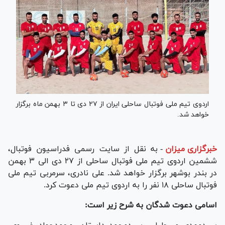
اردوی تیم ملی فوتبال ساحلی ایران از ۲۷ دی تا ۳ بهمن ماه برگزار
خواهد شد.
خبرگزاری میزان
-
به نقل از سایت رسمی فدراسیون فوتبال،
ششمین اردوی تیم ملی فوتبال ساحلی از ۲۷ دی الی ۳ بهمن
در بندر بوشهر برگزار خواهد شد. علی نادری، سرمربی تیم ملی
فوتبال ساحلی ۱۸ نفر را به اردوی تیم ملی دعوت کرد.
اسامی دعوت شدگان به شرح زیر است: