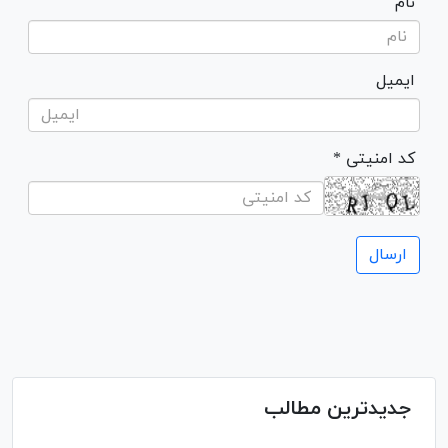
نام
ایمیل
* کد امنیتی
جدیدترین مطالب