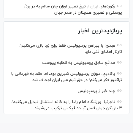
رکورد‌های ایران از تیغ تغییر اوزان جان سالم به در برد/
یوسفی و نصیری همچنان در صدر جهان
پربازدیدترین اخبار
عبدی: با پیراهن پرسپولیس فقط برای بُرد بازی می‌کنیم/
تارتار امضای فنی دارد
مدافع سابق پرسپولیس به الطلبه پیوست
پانادیچ: دوران پرسپولیس شیرین بود، اما فقط به قهرمانی با
تراکتور فکر می‌کنم/ در حق تیم ملی ایران اجحاف شد
چند خبر از پرسپولیس
تاجرنیا: ورزشگاه امام رضا را به خانه استقلال تبدیل می‌کنیم/
۳ بازیکن جوان فصل آینده فیکس ترکیب می‌شوند