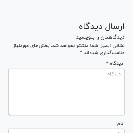
ارسال دیدگاه
دیدگاهتان را بنویسید
نشانی ایمیل شما منتشر نخواهد شد. بخش‌های موردنیاز
علامت‌گذاری شده‌اند *
* دیدگاه
نام