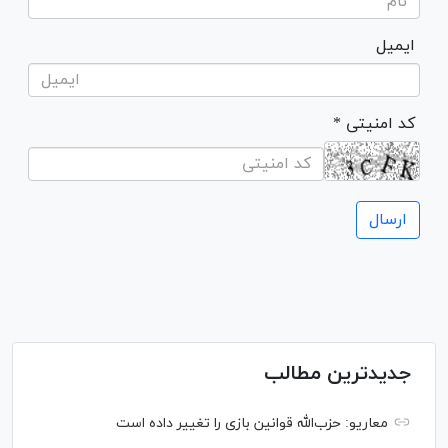
ایمیل
* کد امنیتی
جدیدترین مطالب
معاریو: حزب‌الله قوانین بازی را تغییر داده است