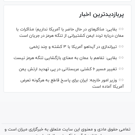
پربازدیدترین اخبار
بقایی: مذاکره‎ای در حال حاضر با آمریکا نداریم/ مذاکرات با
عمان درباره تردد ایمن کشتیرانی از تنگه هرمز در جریان است
تیراندازی در آیداهو آمریکا با ۳ کشته و چند زخمی
بقایی: تفاهم با عمان به معنای بازگشایی تنگه هرمز نیست
تغییر مسیر ۶ کشتی عربستانی در پی تهدید ارتش یمن
وزیر امور خارجه: ایران برای پاسخ قاطع به هرگونه تعرض
آمریکا آماده است
تمامی حقوق مادی و معنوی این سایت متعلق به خبرگزاری میزان است و