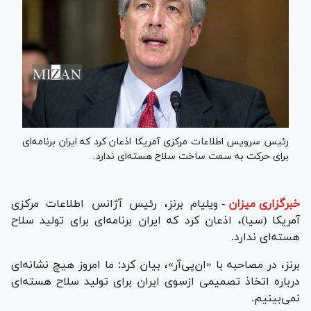
رئیس سرویس اطلاعات مرکزی آمریکا اذعان کرد که ایران برنامه‌ای
برای حرکت به سمت ساخت سلاح هسته‌ای ندارد.
خبرگزاری میزان
-
ویلیام برنز، رئیس آژانس اطلاعات مرکزی
آمریکا (سیا)، اذعان کرد که ایران برنامه‌ای برای تولید سلاح
هسته‌ای ندارد.
برنز، در مصاحبه با «ان‌پی‌آر»، بیان کرد: ما امروز هیچ نشانه‌ای
درباره اتخاذ تصمیمی ازسوی ایران برای تولید سلاح هسته‌ای
نمی‌بینیم.