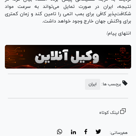
نتیجه، ایران در صورت تمایل می‌تواند به سرعت مواد
شکافت‌پذیر کافی برای بمب اتمی را تامین کند و زمان کمتری
برای واکنش جهان خارج وجود خواهد داشت.
انتهای پیام/
برچسب ها:
ایران
لینک کوتاه
هم‌رسانی: