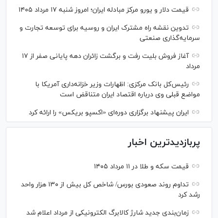
قیمت دلار و یورو مرکز مبادله ایران؛ امروز شنبه ۱۷ مرداد ۱۴۰۵
تدوین نقشه راه مشترک ایران و روسیه برای توسعه تجارت و
سرمایه‌گذاری صنعتی
آغاز فروش بلیت رفت و برگشت زائران دهه پایانی صفر از ۱۷
مرداد
رئیس‌کل بانک مرکزی: اظهارات وزیر خزانه‌داری آمریکا با
مواضع قبلی وی درباره اقتصاد ایران متناقض است
ایران پیشنهاد برگزاری دوره‌ای «اکسپو بریکس» را ارائه کرد
پربازدیدترین اخبار
قیمت سکه و طلا در ۱۱ مرداد ۱۴۰۵
تداوم روند صعودی بورس/ شاخص کل بیش از ۱۳۰ هزار واحد
رشد کرد
زمان‌بندی جدید شارژ کالابرگ الکترونیکی از مرداد اعلام شد