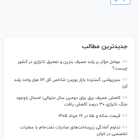
جدیدترین مطالب
عوامل مؤثر بر رشد مصرف بنزین و تعمیق ناترازی در کشور
چیست؟
سبزپوشی گسترده بازار بورس؛ شاخص کل ۱۱۲ هزار واحد رشد
کرد
کاهش مصرف برق برای دومین سال متوالی/ امسال باوجود
جنگ ناترازی ۳۰ درصد کاهش یافت
قیمت سکه و طلا در ۱۷ مرداد ۱۴۰۵
تداوم آمادگی زیرساخت‌های صادرات نفت‌خام با عملیات
تخصصی در لاوان