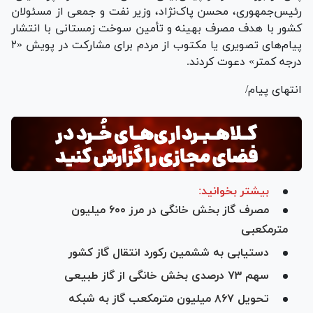
رئیس‌جمهوری، محسن پاک‌نژاد، وزیر نفت و جمعی از مسئولان
کشور با هدف مصرف بهینه و تأمین سوخت زمستانی با انتشار
پیام‌های تصویری یا مکتوب از مردم برای مشارکت در پویش «۲
درجه کمتر» دعوت کردند.
انتهای پیام/
بیشتر بخوانید:
مصرف گاز بخش خانگی در مرز ۶۰۰ میلیون
مترمکعبی
دستیابی به ششمین رکورد انتقال گاز کشور
سهم ۷۳ درصدی بخش خانگی از گاز طبیعی
تحویل ۸۶۷ میلیون مترمکعب گاز به شبکه