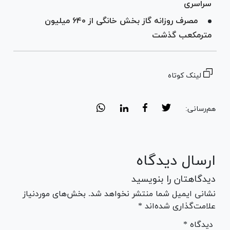
سراسری
مصرف روزانه گاز بخش خانگی از ۶۴۰ میلیون
مترمکعب گذشت
لینک کوتاه
هم‌رسانی:
ارسال دیدگاه
دیدگاهتان را بنویسید
نشانی ایمیل شما منتشر نخواهد شد. بخش‌های موردنیاز
علامت‌گذاری شده‌اند *
* دیدگاه