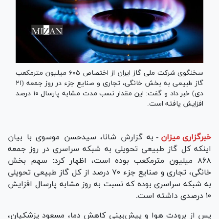
سخنگوی شرکت ملی گاز ایران از اختصاص ۶۰۵ میلیون مترمکعب
گاز طبیعی به بخش خانگی، تجاری و صنایع جزء در روز جمعه (۲۱
دی) خبر داد و گفت: این مقدار نسب مدت مشابه پارسال ۱۰ درصد
افزایش یافته است.
خبرگزاری میزان
-
به گزارش شانا، سیدحسن موسوی با بیان
اینکه کل گاز طبیعی تحویلی به شبکه سراسری در روز جمعه
۸۶۸ میلیون مترمکعب بوده است، اظهار کرد: سهم بخش
خانگی، تجاری و صنایع جزء ۷۰ درصد از کل گاز طبیعی تحویلی
به شبکه سراسری بوده که نسبت به روز مشابه پارسال افزایش
۱۰ درصدی داشته است.
پس از برودت هوا و پیش‌بینی کاهش دما، مسعود پزشکیان،