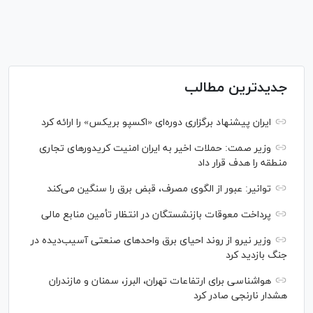
جدیدترین مطالب
ایران پیشنهاد برگزاری دوره‌ای «اکسپو بریکس» را ارائه کرد
وزیر صمت: حملات اخیر به ایران امنیت کریدورهای تجاری
منطقه را هدف قرار داد
توانیر: عبور از الگوی مصرف، قبض برق را سنگین می‌کند
پرداخت معوقات بازنشستگان در انتظار تأمین منابع مالی
وزیر نیرو از روند احیای برق واحدهای صنعتی آسیب‌دیده در
جنگ بازدید کرد
هواشناسی برای ارتفاعات تهران، البرز، سمنان و مازندران
هشدار نارنجی صادر کرد