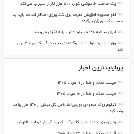
یک ساعت خاموشی کولر، ۵۰۰ هزار نفر را سیراب می‌کند
لغو مصوبه افزایش تعرفه برق کشاورزی؛ مبالغ اضافه باید به
حساب کشاورزان بازگردد
ایران سالانه ۱۲۰ میلیارد دلار یارانه انرژی می‌دهد
وزارت نیرو: ظرفیت نیروگاه‌های تجدیدپذیر کشور ۴.۶ برابر
شد
پربازدیدترین اخبار
قیمت سکه و طلا در ۱۱ مرداد ۱۴۰۵
قیمت سکه و طلا در ۱۰ مرداد ۱۴۰۵
تداوم روند صعودی بورس/ شاخص کل بیش از ۱۳۰ هزار واحد
رشد کرد
زمان‌بندی جدید شارژ کالابرگ الکترونیکی از مرداد اعلام شد
قیمت سکه و طلا در ۱۴ مرداد ۱۴۰۵