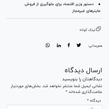
دستور وزیر اقتصاد برای جلوگیری از فروش
ماینر‌های غیرمجاز
لینک کوتاه
هم‌رسانی:
ارسال دیدگاه
دیدگاهتان را بنویسید
نشانی ایمیل شما منتشر نخواهد شد. بخش‌های موردنیاز
علامت‌گذاری شده‌اند *
* دیدگاه