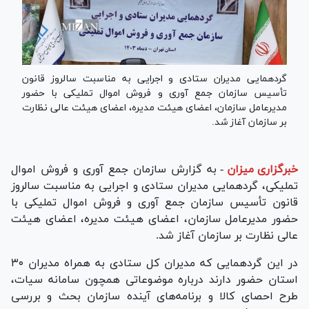
گردهمایی مدیران ستادی و اجرایی به مناسبت سالروز قانون
تأسیس سازمان جمع آوری و فروش اموال تملیکی با حضور
مدیرعامل سازمان، اعضای هیئت مدیره، اعضای هیئت عالی نظارت
بر سازمان آغاز شد.
خبرگزاری میزان
-
به گزارش سازمان جمع آوری و فروش اموال
تملیکی، گردهمایی مدیران ستادی و اجرایی به مناسبت سالروز
قانون تأسیس سازمان جمع آوری و فروش اموال تملیکی با
حضور مدیرعامل سازمان، اعضای هیئت مدیره، اعضای هیئت
عالی نظارت بر سازمان آغاز شد.
در این گردهمایی که مدیران کل ستادی به همراه مدیران ۳۰
استان حضور دارند درباره موضوعاتی همچون سامانه سیات،
طرح احصای کالا و برنامه‌های آینده سازمان بحث و بررسی