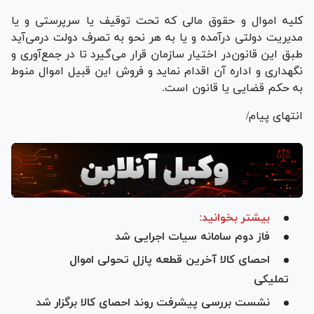
کلیه اموال و حقوق مالی که تحت توقیف یا سرپرستی و یا
مدیریت دولتی درآمده و یا به هر نحو به تصرف دولت درمی‌آید
طبق این قانون‌در اختیار سازمان قرار می‌گیرد تا در جمع‌آوری و
نگهداری و اداره آن اقدام نماید و فروش این قبیل اموال منوط
به حکم قضایی یا قانون است.
انتهای پیام/
بیشتر بخوانید:
فاز دوم سامانه سیات اجرایی شد
احصای کالا آخرین قطعه پازل تحولی اموال
تملیکی
نشست بررسی پیشرفت روند احصای کالا برگزار شد