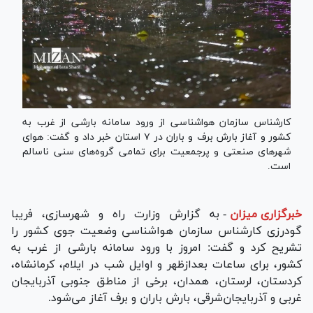
کارشناس سازمان هواشناسی از ورود سامانه بارشی از غرب به
کشور و آغاز بارش برف و باران در ۷ استان خبر داد و گفت: هوای
شهر‌های صنعتی و پرجمعیت برای تمامی گروه‌های سنی ناسالم
است.
خبرگزاری میزان
-
به گزارش وزارت راه و شهرسازی، فریبا
گودرزی کارشناس سازمان هواشناسی وضعیت جوی کشور را
تشریح کرد و گفت: امروز با ورود سامانه بارشی از غرب به
کشور، برای ساعات بعدازظهر و اوایل شب در ایلام، کرمانشاه،
کردستان، لرستان، همدان، برخی از مناطق جنوبی آذربایجان
غربی و آذربایجان‌شرقی، بارش باران و برف آغاز می‌شود.