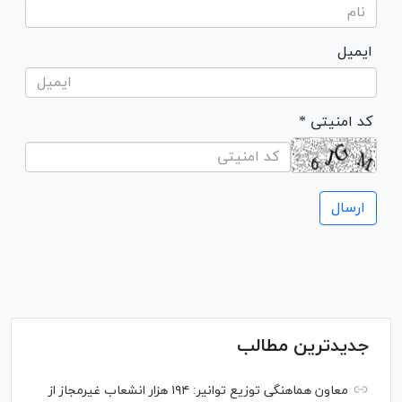
ایمیل
* کد امنیتی
جدیدترین مطالب
معاون هماهنگی توزیع توانیر: ۱۹۴ هزار انشعاب غیرمجاز از