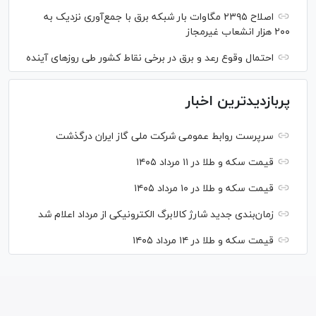
اصلاح ۲۳۹۵ مگاوات بار شبکه برق با جمع‌آوری نزدیک به
۲۰۰ هزار انشعاب غیرمجاز
احتمال وقوع رعد و برق در برخی نقاط کشور طی روز‌های آینده
پربازدیدترین اخبار
سرپرست روابط عمومی شرکت ملی گاز ایران درگذشت
قیمت سکه و طلا در ۱۱ مرداد ۱۴۰۵
قیمت سکه و طلا در ۱۰ مرداد ۱۴۰۵
زمان‌بندی جدید شارژ کالابرگ الکترونیکی از مرداد اعلام شد
قیمت سکه و طلا در ۱۴ مرداد ۱۴۰۵