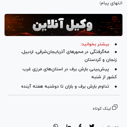
انتهای پیام/
بیشتر بخوانید:
مه‌گرفتگی در محور‌های آذربایجان‌شرقی، اردبیل،
زنجان و کردستان
پیش‌بینی بارش برف در استان‌های مرزی غرب
کشور از شنبه
تداوم بارش برف و باران تا دوشنبه هفته آینده
لینک کوتاه