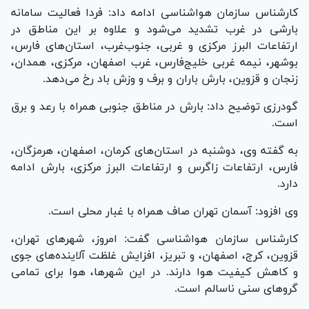
کارشناس سازمان هواشناسی ادامه داد: فردا فعالیت سامانه
بارشی در غرب تشدید می‌شود و علاوه بر این مناطق در
ارتفاعات البرز مرکزی و غربی، جنوب‌غرب، استان‌های فارس،
بوشهر، نیمه غربی خلیج‌فارس، غرب اصفهان، مرکزی، همدان،
زنجان و قزوین، بارش باران و برف و وزش باد رخ می‌دهد.
گودرزی توضیح داد: بارش در مناطق جنوبی همراه با رعد و برق
است.
به گفته وی، دوشنبه در استان‌های کرمان، اصفهان، هرمزگان،
فارس، ارتفاعات زاگرس و ارتفاعات البرز مرکزی، بارش ادامه
دارد.
وی افزود: آسمان تهران صاف همراه با غبار محلی است.
کارشناس سازمان هواشناسی گفت: امروز، شهر‌های تهران،
قزوین، کرج، اصفهان، و تبریز، افزایش غلظت آلاینده‌های جوی
و کاهش کیفیت هوا دارند. در این شهرها، هوا برای تمامی
گرو‌های سنی ناسالم است.