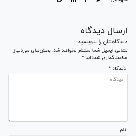
هم‌رسانی:
ارسال دیدگاه
دیدگاهتان را بنویسید
نشانی ایمیل شما منتشر نخواهد شد. بخش‌های موردنیاز
علامت‌گذاری شده‌اند *
* دیدگاه
نام