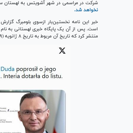
شرکت در مراسمی در شهر آشویتس به لهستان س
نخواهد شد.
خبر این نامه نخستین‌بار ازسوی بلومبرگ گزارش 
منتشر کرد که تاریخ آن مربوط به تاریخ ۸ ژانویه (۱۹ دی) است.