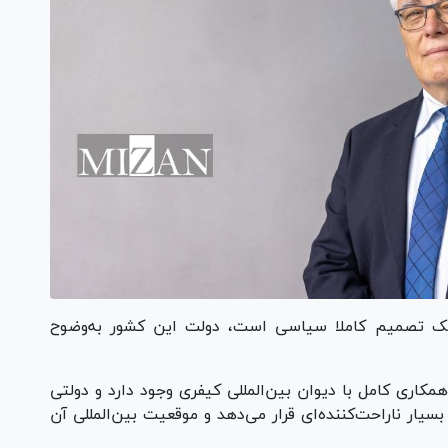
یک تصمیم کاملا سیاسی است، دولت این کشور به‌وضوح
همکاری کامل با دیوان بین‌المللی کیفری وجود دارد و دولتی
یار ناراحت‌کننده‌ای قرار می‌دهد و موقعیت بین‌المللی آن