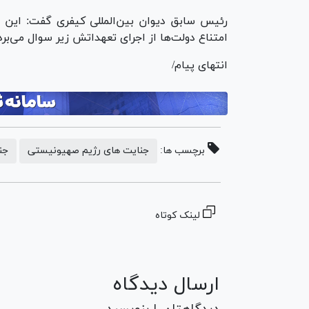
رئیس سابق دیوان بین‌المللی کیفری گفت: این م
امتناع دولت‌ها از اجرای تعهداتش زیر سوال می‌برد
انتهای پیام/
برچسب ها:
جنایت های رژیم صهیونیستی
جن
لینک کوتاه
ارسال دیدگاه