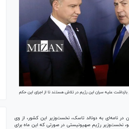
زداشت علیه سران این رژیم در تلاش هستند تا از اجرای این حکم
 در نامه‌ای به دونالد تاسک، نخست‌وزیر این کشور، از وی
، نخست‌وزیر رژیم صهیونیستی در صورتی که این ماه برای