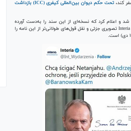
فر کند،
تحت حکم دیوان بین‌المللی کیفری (ICC) بازداشت
شد و اعلام کرد که نسخه‌ای از این سند را به‌دست آورده
است. پس از آن یک پایگاه خبری لهستانی به نام Interia تصویری جزئی و نقل قول‌های طولانی‌تر از این نامه را