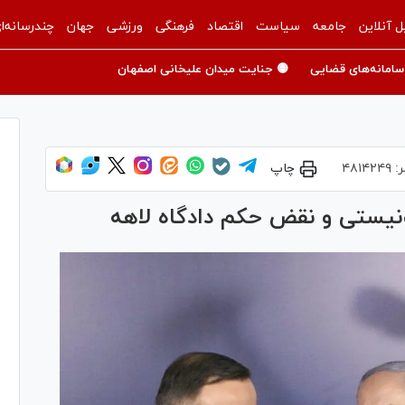
ل آنلاین
جامعه
سیاست
اقتصاد
فرهنگی
ورزشی
جهان
چندرسانه‌ا
سامانه‌های قضایی
🟡 جنایت میدان علیخانی اصفهان
ر:
۴۸۱۴۲۴۹
چاپ
نیستی و نقض حکم دادگاه لاهه