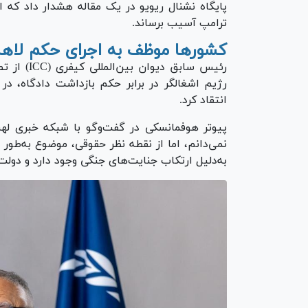
پایگاه نشنال ریویو در یک مقاله هشدار داد که ا
ترامپ آسیب برساند.
کشور‌ها موظف به اجرای حکم لاه
رئیس سابق 
رژیم اشغالگر در برابر حکم بازداشت دادگاه، 
انتقاد کرد.
نمی‌دانم، اما از نقطه نظر حقوقی، موضوع به‌طو
به‌دلیل ارتکاب جنایت‌های جنگی وجود دارد و دول