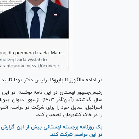
در ادامه مالگورزاتا پاپروکا، رئیس دفتر دودا تایی
رئیس‌جمهور لهستان در این نامه نوشته: در این ش
سال گذشته (آبان/آذر ۱۴۰۳)
اسرائیل، تمایل خود را برای شرکت در مراسم آشو
را در خاک کشورمان تضمین کند.
یک روزنامه برجسته لهستانی پیش از این گزارش کرد
در این مراسم شرکت کند.