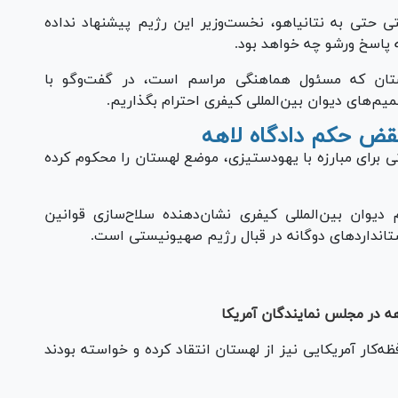
 حتی به نتانیاهو، نخست‌وزیر این رژیم پیشنهاد نداده
ه پاسخ ورشو چه خواهد بود.
هستان که مسئول هماهنگی مراسم است، در گفت‌و‌گو با
قض حکم دادگاه لاهه
ی برای مبارزه با یهودستیزی، موضع لهستان را محکوم کرده
وان بین‌المللی کیفری نشان‌دهنده سلاح‌سازی قوانین
تاندارد‌های دوگانه در قبال رژیم صهیونیستی است.
ه در مجلس نمایندگان آمریکا
ه‌کار آمریکایی نیز از لهستان انتقاد کرده و خواسته بودند