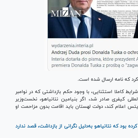
د کرد که نامه ارسال شده است.
رایط کاملا استثنایی، با وجود حکم بازداشتی که در نوامبر
 ازسوی دیوان بین‌المللی کیفری صادر شد، اگر بنیامین نتانیاهو، نخست‌وزیر
یتس اعلام کند، دولت لهستان باید اقامت بدون مزاحمت او
ه بود که نتانیاهو به‌دلیل نگرانی از بازداشت، قصد ندارد