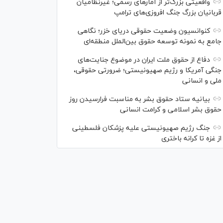
واقعیتی بزرگ‌تر از آمار‌های رسمی؛ غیرنظامیان
قربانیان بزرگ جنگ افروزی‌های ترامپ
کنوانسیون وضعیت حقوقی دریای خزر؛ نگاهی
جامع به نمونه توسعه حقوق بین‌الملل منطقه‌ای
دفاع از حقوق ملت ایران در موضوع جنایت‌های
جنگی آمریکا و رژیم صهیونیستی؛ ضرورتی حقوقی،
ملی و انسانی
بیانیه ستاد حقوق بشر به مناسبت فرارسیدن روز
حقوق بشر اسلامی و کرامت انسانی
جنگ رژیم صهیونیستی علیه پزشکان فلسطینی
از غزه تا کرانه باختری