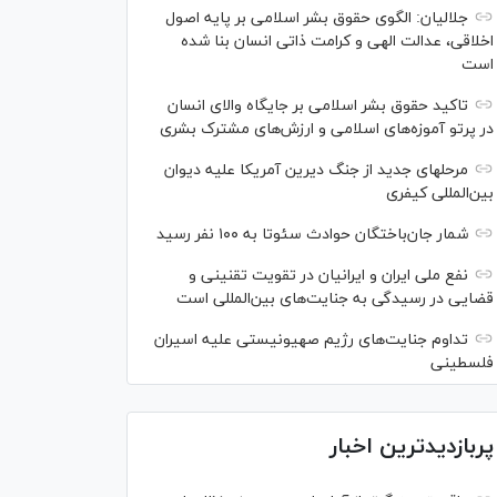
جلالیان: الگوی حقوق بشر اسلامی بر پایه اصول
اخلاقی، عدالت الهی و کرامت ذاتی انسان بنا شده
است
تاکید حقوق بشر اسلامی بر جایگاه والای انسان
در پرتو آموزه‌های اسلامی و ارزش‌های مشترک بشری
مرحله‎ای جدید از جنگ دیرین آمریکا علیه دیوان
بین‌المللی کیفری
شمار جان‌باختگان حوادث سئوتا به ۱۰۰ نفر رسید
نفع ملی ایران و ایرانیان در تقویت تقنینی و
قضایی در رسیدگی به جنایت‌های بین‌المللی است
تداوم جنایت‌های رژیم صهیونیستی علیه اسیران
فلسطینی
پربازدیدترین اخبار