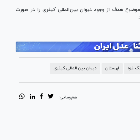
وضوع هدف از وجود دیوان بین‌المللی کیفری را در صورت
.
گ غزه
لهستان
دیوان بین المللی کیفری
هم‌رسانی: