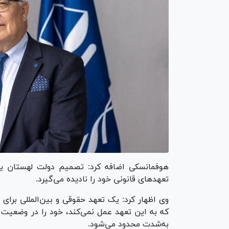
هوفمانسکی اضافه کرد: تصمیم دولت لهستان 
تعهد‌های قانونی خود را نادیده می‌گیرد.
وی اظهار کرد: یک تعهد حقوقی و بین‌المللی برای 
که به این تعهد عمل نمی‌کند، خود را در وضعیت بس
به‌شدت محدود می‌شود.