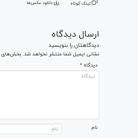
دانلود عکس‌ها
لینک کوتاه
ارسال دیدگاه
دیدگاهتان را بنویسید
نشانی ایمیل شما منتشر نخواهد شد. بخش‌های مو
* دیدگاه
نام