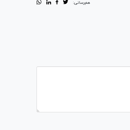
هم‌رسانی: