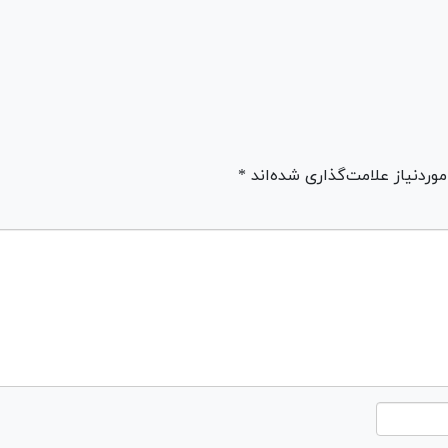
ردنیاز علامت‌گذاری شده‌اند *