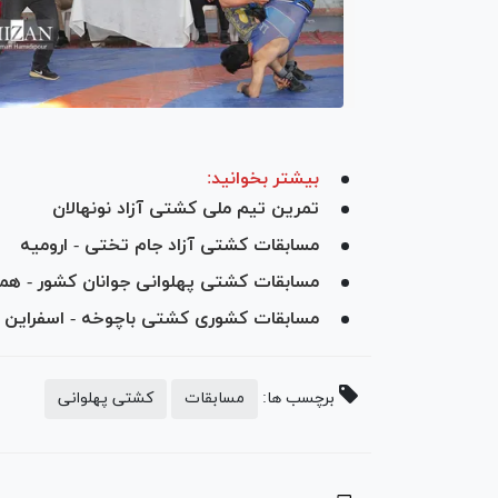
بیشتر بخوانید:
تمرین تیم ملی کشتی آزاد نونهالان
مسابقات کشتی آزاد جام تختی - ارومیه
مسابقات کشتی پهلوانی جوانان کشور - هم
مسابقات کشوری کشتی باچوخه - اسفراین
برچسب ها:
مسابقات
کشتی پهلوانی