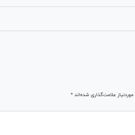
ردنیاز علامت‌گذاری شده‌اند *