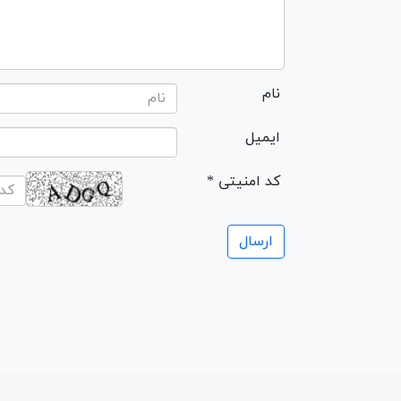
نام
ایمیل
* کد امنیتی