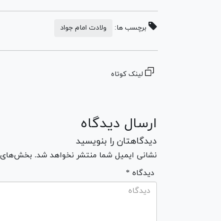
برچسب ها:
ولادت امام جواد
لینک کوتاه
ارسال دیدگاه
دیدگاهتان را بنویسید
نشانی ایمیل شما منتشر نخواهد شد. بخش‌های مو
* دیدگاه