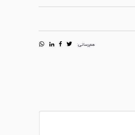
هم‌رسانی: