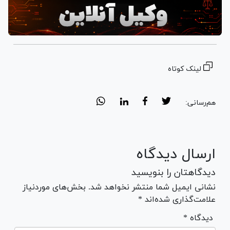
لینک کوتاه
هم‌رسانی:
ارسال دیدگاه
دیدگاهتان را بنویسید
نشانی ایمیل شما منتشر نخواهد شد. بخش‌های موردنیاز
علامت‌گذاری شده‌اند *
* دیدگاه