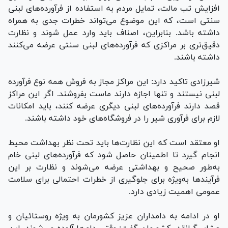
افزایش تب مالت، تمایل مردم به استفاده از فرآورده‌های لبنی
سنتی است، که این موضوع می‌تواند خطرات جدی به همراه
داشته باشد. بنابراین، اصناف باید وارد عمل شوند و نظارت
دقیق‌تری بر مراکزی که فرآورده‌های لبنی سنتی عرضه می‌کنند
داشته باشند.
شیرزادی تاکید دارد: این مراکز مجاز به فروش همه نوع فرآورده
لبنی نیستند و تنها اجازه دارند ماست بفروشند. اگر این مراکز
قصد دارند فرآورده‌های لبنی دیگری عرضه کنند، باید امکانات
لازم برای فرآوری شیر را در فروشگاه‌های خود داشته باشند.
او معتقد است که این نظارت‌ها باید تحت نظر بهداشت محیط
انجام گیرد تا اطمینان حاصل شود که فرآورده‌های لبنی خام
به‌طور صحیح و بهداشتی عرضه می‌شوند و نظارت بر این
فرآیند‌ها به‌ویژه برای جلوگیری از خطرات احتمالی برای سلامت
عمومی اهمیت زیادی دارد.
او در ادامه به دامداران عزیز کشورمان به ویژه روستائیان و