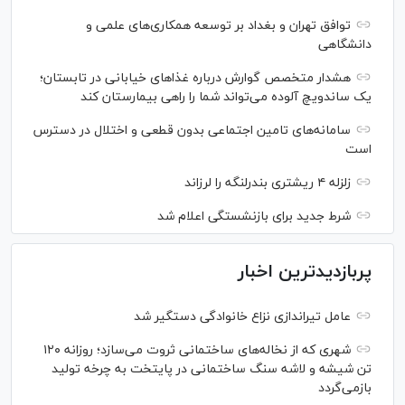
توافق تهران و بغداد بر توسعه همکاری‌های علمی و
دانشگاهی
هشدار متخصص گوارش درباره غذا‌های خیابانی در تابستان؛
یک ساندویچ آلوده می‌تواند شما را راهی بیمارستان کند
سامانه‌های تامین اجتماعی بدون قطعی و اختلال در دسترس
است
زلزله ۴ ریشتری بندرلنگه را لرزاند
شرط جدید برای بازنشستگی اعلام شد
پربازدیدترین اخبار
عامل تیراندازی نزاع خانوادگی دستگیر شد
شهری که از نخاله‌های ساختمانی ثروت می‌سازد؛ روزانه ۱۲۰
تن شیشه و لاشه سنگ ساختمانی در پایتخت به چرخه تولید
بازمی‌گردد