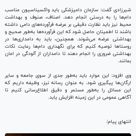
شیرزادی گفت: سازمان دامپزشکی باید واکسیناسیون مناسب
دام‌ها را به درستی انجام دهد. اصناف، صنوف و بهداشت
محیط نیز باید نظارت دقیقی بر عرضه فرآورده‌های دامی داشته
باشند تا اطمینان حاصل شود که این فرآورده‌ها به‌طور صحیح و
بهداشتی عرضه می‌شوند. همچنین، باید به دامداری‌ها در
روستا‌ها توصیه کنیم که برای نگهداری دام‌ها رعایت نکات
بهداشتی ضروری را انجام دهند تا دامداران از آلودگی در امان
بمانند.
وی افزود: این موارد باید به‌طور جدی از سوی جامعه و سایر
ارگان‌ها پیگیری شود. به عنوان رسانه نیز، وظیفه داریم که
این مسائل را به‌طور مستمر و دقیق اطلاع‌رسانی کنیم تا
آگاهی عمومی در این زمینه افزایش یابد.
انتهای پیام/