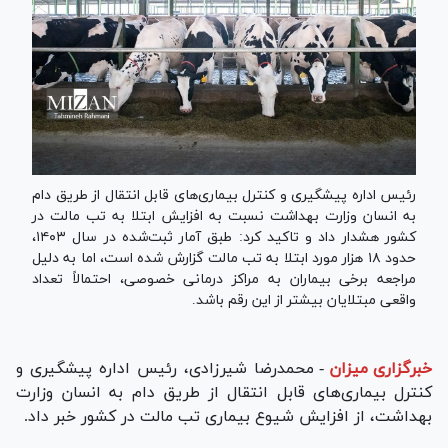
رئیس اداره پیشگیری و کنترل بیماری‌های قابل انتقال از طریق دام
به انسان وزارت بهداشت نسبت به افزایش ابتلا به تب مالت در
کشور هشدار داد و تاکید کرد: طبق آمار ثبت‌شده در سال ۱۴۰۳،
حدود ۱۸ هزار مورد ابتلا به تب مالت گزارش شده است، اما به دلیل
مراجعه برخی بیماران به مراکز درمانی خصوصی، احتمالاً تعداد
واقعی مبتلایان بیشتر از این رقم باشد.
خبرگزاری میزان
-
محمدرضا شیرزادی، رئیس اداره پیشگیری و
کنترل بیماری‌های قابل انتقال از طریق دام به انسان وزارت
بهداشت، از افزایش شیوع بیماری تب مالت در کشور خبر داد.