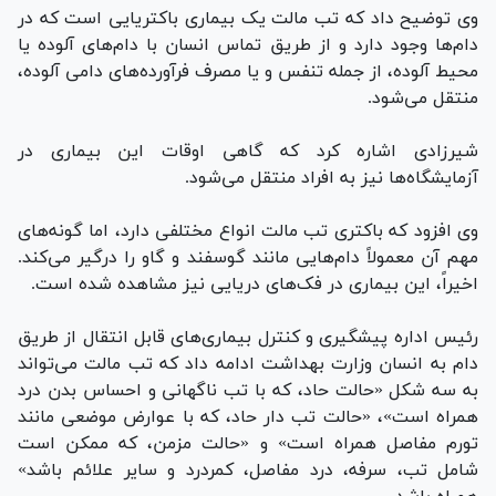
وی توضیح داد که تب مالت یک بیماری باکتریایی است که در
دام‌ها وجود دارد و از طریق تماس انسان با دام‌های آلوده یا
محیط آلوده، از جمله تنفس و یا مصرف فرآورده‌های دامی آلوده،
منتقل می‌شود.
شیرزادی اشاره کرد که گاهی اوقات این بیماری در
آزمایشگاه‌ها نیز به افراد منتقل می‌شود.
وی افزود که باکتری تب مالت انواع مختلفی دارد، اما گونه‌های
مهم آن معمولاً دام‌هایی مانند گوسفند و گاو را درگیر می‌کند.
اخیراً، این بیماری در فک‌های دریایی نیز مشاهده شده است.
رئیس اداره پیشگیری و کنترل بیماری‌های قابل انتقال از طریق
دام به انسان وزارت بهداشت ادامه داد که تب مالت می‌تواند
به سه شکل «حالت حاد، که با تب ناگهانی و احساس بدن درد
همراه است»، «حالت تب دار حاد، که با عوارض موضعی مانند
تورم مفاصل همراه است» و «حالت مزمن، که ممکن است
شامل تب، سرفه، درد مفاصل، کمردرد و سایر علائم باشد»