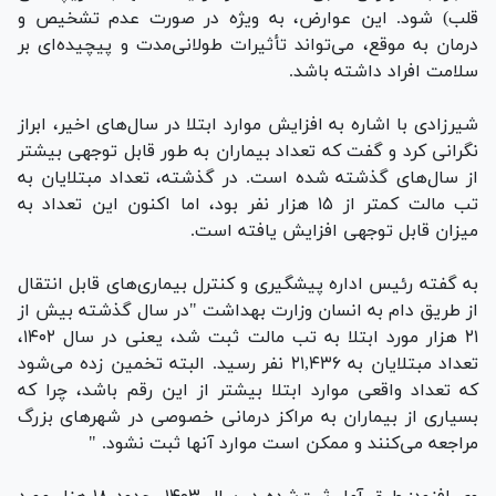
قلب) شود. این عوارض، به ویژه در صورت عدم تشخیص و
درمان به موقع، می‌تواند تأثیرات طولانی‌مدت و پیچیده‌ای بر
سلامت افراد داشته باشد.
شیرزادی با اشاره به افزایش موارد ابتلا در سال‌های اخیر، ابراز
نگرانی کرد و گفت که تعداد بیماران به طور قابل توجهی بیشتر
از سال‌های گذشته شده است. در گذشته، تعداد مبتلایان به
تب مالت کمتر از ۱۵ هزار نفر بود، اما اکنون این تعداد به
میزان قابل توجهی افزایش یافته است.
به گفته رئیس اداره پیشگیری و کنترل بیماری‌های قابل انتقال
از طریق دام به انسان وزارت بهداشت "در سال گذشته بیش از
۲۱ هزار مورد ابتلا به تب مالت ثبت شد، یعنی در سال ۱۴۰۲،
تعداد مبتلایان به ۲۱,۴۳۶ نفر رسید. البته تخمین زده می‌شود
که تعداد واقعی موارد ابتلا بیشتر از این رقم باشد، چرا که
بسیاری از بیماران به مراکز درمانی خصوصی در شهر‌های بزرگ
مراجعه می‌کنند و ممکن است موارد آنها ثبت نشود. "