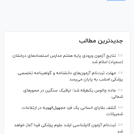
جدیدترین مطالب
نتایج آزمون ورودی پایه هفتم مدارس استعدادهای درخشان
(سمپاد) اعلام شد
مهلت ثبت‌نام آزمون‌های دانشنامه و گواهینامه تخصصی
پزشکی امشب به پایان می‌رسد
جاده چالوس یکطرفه شد/ ترافیک سنگین در محورهای
شمالی
کشف بقایای انسانی یک فرد مجهول‌الهویه در ارتفاعات
شمیرانات
ثبت‌نام آزمون کارشناسی ارشد علوم پزشکی فردا آغاز خواهد
شد