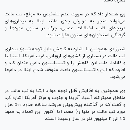
همراه باشد.
وی هشدار داد که در صورت عدم تشخیص به موقع، تب مالت
می‌تواند منجر به عوارض جدی مانند ابتلا به بیماری‌های
دریچه‌ای قلب، اختلالات عصبی، چرک در ستون مهره‌ها و
گرفتگی استخوان‌های ستون فقرات شود.
شیرزادی همچنین با اشاره به کاهش قابل توجه شیوع بیماری
تب مالت در بسیاری از کشور‌های اروپایی، غرب آمریکا، استرالیا
و کانادا، علت این کاهش را واکسیناسیون دامی عنوان کرد و
افزود که این واکسیناسیون باعث متوقف شدن ابتلا در دام‌ها
می‌شود.
وی همچنین به افزایش قابل توجه موارد ابتلا به تب مالت در
مناطق مدیترانه، آسیا، آفریقا و جنوب و مرکز آمریکا اشاره کرد
و گفت که در گذشته پیش‌بینی می‌شد سالانه حدود ۵۰۰ هزار
مورد تب مالت در دنیا رخ دهد، اما اکنون این تعداد به حدود
۱.۵ الی ۲ میلیون نفر در سال رسیده است.