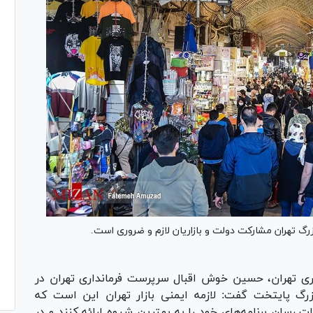
زرگ تهران مشارکت دولت و بازاریان لازم و ضروری است.
ری تهران، حسین خوش اقبال سرپرست فرمانداری تهران در
زرگ پایتخت گفت: لازمه ایمنی بازار تهران این است که
رسان برنامه‌های خود را به بهترین شیوه ارائه کنند و در