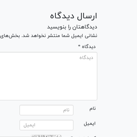
ارسال دیدگاه
دیدگاهتان را بنویسید
نشانی ایمیل شما منتشر نخواهد شد. بخش‌های مو
* دیدگاه
نام
ایمیل