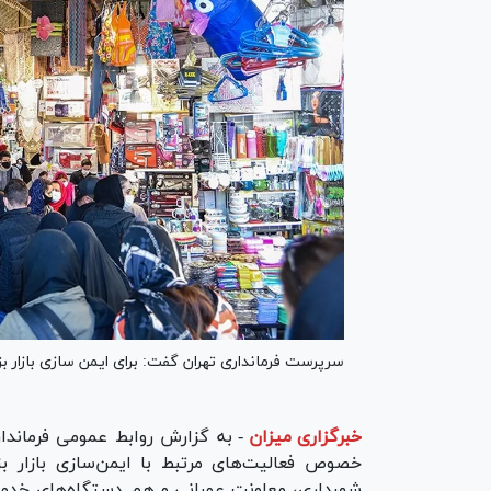
سرپرست فرمانداری تهران گفت: برای ایمن سازی بازار ب
خبرگزاری میزان
-
به گزارش روابط عمومی فرماندا
خصوص فعالیت‌های مرتبط با ایمن‌سازی بازار ب
شهرداری، معاونت عمرانی و هم دستگاه‌های خدمات 