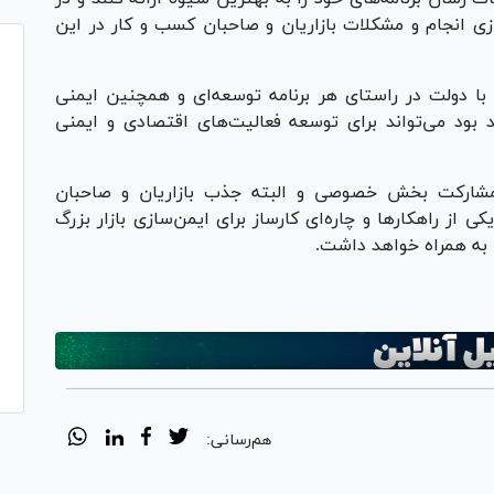
 انجام و مشکلات بازاریان و صاحبان کسب و کار در این
با دولت در راستای هر برنامه توسعه‌ای و همچنین ایمنی
 بود می‌تواند برای توسعه فعالیت‌های اقتصادی و ایمنی
 مشارکت بخش خصوصی و البته جذب بازاریان و صاحبان
 از راهکار‌ها و چاره‌ای کارساز برای ایمن‌سازی بازار بزرگ
ا به همراه خواهد داشت.
هم‌رسانی: