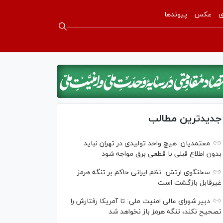
ی
عکس
پیوندها
جدیدترین مطالب
معتمدیان: هیچ واحد تولیدی در تهران نباید
بدون اطلاع قبلی با قطعی برق مواجه شود
سخنگوی ارتش: نظم ایرانی حاکم بر تنگه هرمز
غیرقابل بازگشت است
دبیر شورای عالی امنیت ملی: تا آمریکا رفتارش را
تصحیح نکند، تنگه هرمز باز نخواهد شد