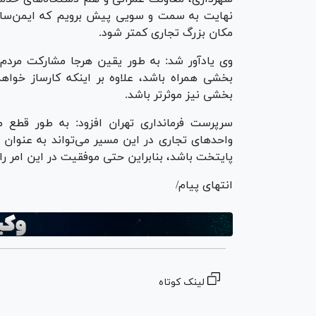
نهایت به سمت و سویی پیش برویم که ایمن‌سازی
مکان بزرگ تجاری کمتر شود.
وی یادآور شد: به طور یقین هرجا مشارکت مردم 
بخشی همراه باشد، علاوه بر اینکه کارساز خواهد
بخشی نیز موثرتر باشد.
سرپرست فرمانداری تهران افزود: به طور قطع
واحد‌های تجاری در این مسیر می‌تواند به عنوان یکی
پایتخت باشد، بنابراین حتی موفقیت در این امر ر
انتهای پیام/
لینک کوتاه