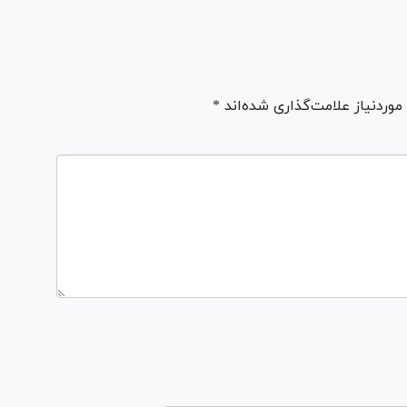
ردنیاز علامت‌گذاری شده‌اند *