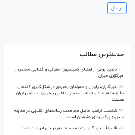
جدیدترین مطالب
بازدید برخی از اعضای کمیسیون حقوقی و قضایی مجلس از
خبرگزاری میزان
خبرنگاران، یاوران و همراهان راهبردی در شکل‌گیری گفتمان
دفاع همه‌جانبه و انقلاب صنعتی دفاعی جمهوری اسلامی ایران
هستند
شکست ترامپ حاصل مجاهدت رسانه‌های انقلابی در مقابله
با دروغ پراکنی‌های دشمنان است
قالیباف: خبرنگار، رزمنده خط مقدم در جبهه روایت است