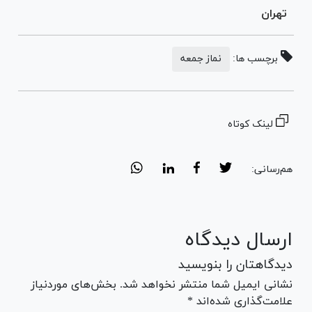
تهران
برچسب ها:
نماز جمعه
لینک کوتاه
هم‌رسانی:
ارسال دیدگاه
دیدگاهتان را بنویسید
نشانی ایمیل شما منتشر نخواهد شد. بخش‌های موردنیاز
علامت‌گذاری شده‌اند *