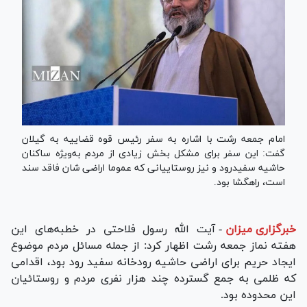
امام جمعه رشت با اشاره به سفر رئیس قوه قضاییه به گیلان
گفت: این سفر برای مشکل بخش زیادی از مردم به‌ویژه ساکنان
حاشیه سفید‌رود و نیز روستاییانی که عموما اراضی شان فاقد سند
است، راهگشا بود.
خبرگزاری میزان
-
آیت الله رسول فلاحتی در خطبه‌های این
هفته نماز جمعه رشت اظهار کرد: از جمله مسائل مردم موضوع
ایجاد حریم برای اراضی حاشیه رودخانه سفید رود بود، اقدامی
که ظلمی به جمع گسترده چند هزار نفری مردم و روستائیان
این محدوده بود.