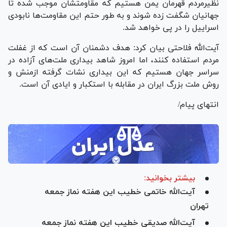
نظیرمردم قهرمان یمن هستیم که مقاومتشان موجب شده تا
جهانیان شگفت زده شوند و به طور حتم این مقاومت‌ها نابودی
اسراییل را در پی خواهد شد.
آیت‌الله فلاحتی بیان کرد: هدف دشمنان آن است که از غفلت
مردم استفاده کنند، اما امروز شاهد بیداری ملت‌های آزاده در
سراسر جهان هستیم که این بیداری نشات گرفته ازمنش و
روش ملت بزرگ ایران در مقابله با استکبار و ایادی آن است.
انتهای پیام/
بیشتر بخوانید:
آیت‌الله خاتمی خطیب این هفته نماز جمعه
تهران
آیت‌الله صدیقی خطیب این هفته نماز جمعه