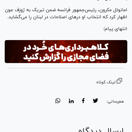
امانوئل مکرون، رئیس‌جمهور فرانسه ضمن تبریک به ژوزف عون
اظهار کرد که انتخاب او در‌های اصلاحات در لبنان را می‌گشاید.
انتهای پیام/
لینک کوتاه
هم‌رسانی:
ارسال دیدگاه