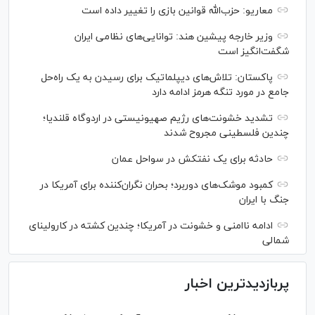
معاریو: حزب‌الله قوانین بازی را تغییر داده است
وزیر خارجه پیشین هند: توانایی‌های نظامی ایران
شگفت‌انگیز است
پاکستان: تلاش‌های دیپلماتیک برای رسیدن به یک راه‌حل
جامع در مورد تنگه هرمز ادامه دارد
تشدید خشونت‌های رژیم صهیونیستی در اردوگاه قلندیا؛
چندین فلسطینی مجروح شدند
حادثه برای یک نفتکش در سواحل عمان
کمبود موشک‌های دوربرد؛ بحران نگران‌کننده برای آمریکا در
جنگ با ایران
ادامه ناامنی و خشونت در آمریکا؛ چندین کشته در کارولینای
شمالی
پربازدیدترین اخبار