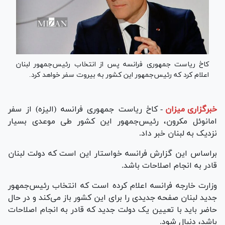
کاخ ریاست جمهوری فرانسه پس از انتخاب رئیس‌جمهور لبنان
اعلام کرد که رئیس‌جمهور این کشور به بیروت سفر خواهد کرد.
خبرگزاری میزان
-
کاخ ریاست جمهوری فرانسه (الیزه) از سفر
امانوئل مکرون، رئیس‌جمهور این کشور طی موعدی بسیار
نزدیک به لبنان خبر داد.
براساس این گزارش فرانسه خواستار این است که دولت لبنان
قادر به انجام اصلاحات باشد.
وزارت خارجه فرانسه اعلام کرده است که انتخاب رئیس‌جمهور
جدید لبنان صفحه جدیدی را برای این کشور باز می‌کند و در حال
حاضر باید با تعیین یک دولت جدید که قادر به انجام اصلاحات
باشد، دنبال شود.