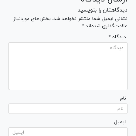
دیدگاهتان را بنویسید
نشانی ایمیل شما منتشر نخواهد شد. بخش‌های موردنیاز
علامت‌گذاری شده‌اند *
* دیدگاه
نام
ایمیل