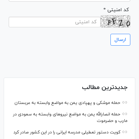
* کد امنیتی
جدیدترین مطالب
حمله موشکی و پهپادی یمن به مواضع وابسته به عربستان
حمله انصارالله یمن به مواضع نیرو‌های وابسته به سعودی در
مارب و حضرموت
کویت دستور تعطیلی مدرسه ایرانی را در این کشور صادر کرد