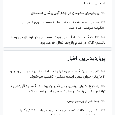
آسیایی ناگویا
پورحیدری همچنان در جمع آبی‌پوشان استقلال
اسامی دعوت‌شدگان به مرحله نخست اردوی تیم ملی
اسکیت سرعت اعلام شد
تاج: دیگر نباید به فناوری هوش مصنوعی در فوتبال بی‌توجه
باشیم/ VAR در تمام بازی‌ها فعال خواهد بود
پربازدیدترین اخبار
تاجرنیا: ورزشگاه امام رضا را به خانه استقلال تبدیل می‌کنیم/
۳ بازیکن جوان فصل آینده فیکس ترکیب می‌شوند
پانادیچ: دوران پرسپولیس شیرین بود، اما فقط به قهرمانی با
تراکتور فکر می‌کنم/ در حق تیم ملی ایران اجحاف شد
چند خبر از پرسپولیس
ناکامی در خانه، تصمیمی جنجالی؛ علی‌اف: کشتی‌گیران با