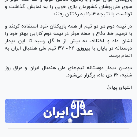
سوی ملی‌پوشان کشورمان بازی خوبی را به نمایش گذاشت و
توانست با نتیجه ۱۴-۱۹ به رختکن رفتند.
در نیمه دوم هر دو تیم از همه بازیکنان خود استفاده کردند و
با ترمیم خط دفاع و حمله موثر در نیمه دوم کارایی بهتر خود را
نشان داد و اختلاف به بیش از ۱۰ گل رسید تا این دیدار
دوستانه در پایان با پیروزی ۲۴ - ۳۷ تیم ملی هندبال ایران به
اتمام برسد.
دومین دیدار دوستانه تیم‌های ملی هندبال ایران و عراق روز
شنبه، ۲۲ دی ماه، برگزار می‌شود.
انتهای پیام/