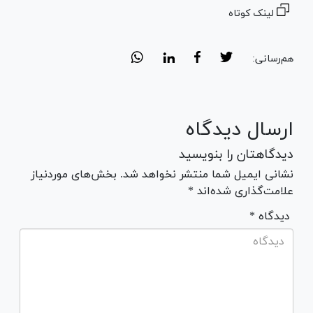
لینک کوتاه
هم‌رسانی:
ارسال دیدگاه
دیدگاهتان را بنویسید
نشانی ایمیل شما منتشر نخواهد شد. بخش‌های موردنیاز
علامت‌گذاری شده‌اند *
* دیدگاه