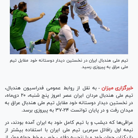
تیم ملی هندبال ایران در نخستین دیدار دوستانه خود مقابل تیم
ملی عراق به پیروزی رسید.
خبرگزاری میزان
-
به نقل از روابط عمومی فدراسیون هندبال،
تیم ملی هندبال مردان ایران عصر امروز پنج شنبه، ۲۰ دی‌ماه،
در نخستین دیدار دوستانه خود مقابل تیم ملی هندبال عراق به
میدان رفت و در پایان توانست ۲۴-۳۷ به پیروزی برسد.
عراقی‌ها که دیشب و با تیم کامل خود به ایران آمده بودند، در
نیمه اول رافائل سرمربی تیم ملی ایران با استفاده بیشتر از
بازیکنان جوان خود و با زنجیره دفاعی خوب و خط حمله موثر از