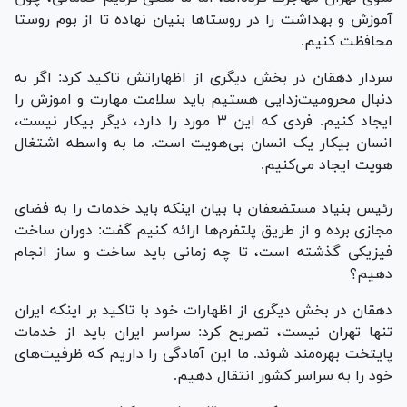
آموزش و بهداشت را در روستا‌ها بنیان نهاده تا از بوم روستا
محافظت کنیم.
سردار دهقان در بخش دیگری از اظهاراتش تاکید کرد: اگر به
دنبال محرومیت‌زدایی هستیم باید سلامت مهارت و اموزش را
ایجاد کنیم. فردی که این ۳ مورد را دارد، دیگر بیکار نیست،
انسان بیکار یک انسان بی‌هویت است. ما به واسطه اشتغال
هویت ایجاد می‌کنیم.
رئیس بنیاد مستضعفان با بیان اینکه باید خدمات را به فضای
مجازی برده و از طریق پلتفرم‌ها ارائه کنیم گفت: دوران ساخت
فیزیکی گذشته است، تا چه زمانی باید ساخت و ساز انجام
دهیم؟
دهقان در بخش دیگری از اظهارات خود با تاکید بر اینکه ایران
تنها تهران نیست، تصریح کرد: سراسر ایران باید از خدمات
پایتخت بهره‌مند شوند. ما این آمادگی را داریم که ظرفیت‌های
خود را به سراسر کشور انتقال دهیم.