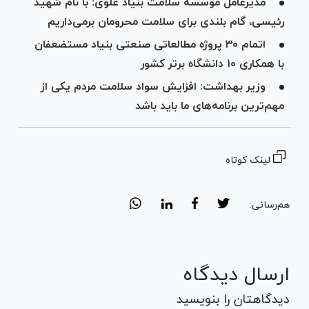
مدیرعامل موسسه سلامت بنیاد علوی: با نام شهید
رئیسی، گام بلندی برای سلامت محرومان برمی‌داریم
اتمام ۳۰ پروژه مطالعاتی صنعتی بنیاد مستضعفان
با همکاری ۱۰ دانشگاه برتر کشور
وزیر بهداشت: افزایش سواد سلامت مردم یکی از
مهم‌ترین برنامه‌های ما باید باشد
لینک کوتاه
هم‌رسانی:
ارسال دیدگاه
دیدگاهتان را بنویسید