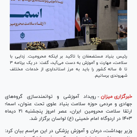
رئیس بنیاد مستضعفان با تاکید بر اینکه محرومیت. زدایی با
سلامت، مهارت و آموزش به دست می‌آید، گفت: در یک برنامه ۳
تا ۵ ساله کشور را باید به مرز استانداردی از خدمات مختلف
شهروندی برسانیم.
خبرگزاری میزان
-
رویداد آموزشی و توانمندسازی گروه‌های
جهادی و مردمی حوزه سلامت بنیاد علوی تحت عنوان، اسما؛
ارتقا سلامت محرومین ایران، عصر امروز پنجشنبه ۲۱ دیماه
۱۴۰۳ در اردوگاه امام خمینی (ع) لواسان برگزار شد.
وزیر بهداشت، درمان و آموزش پزشکی در این مراسم بیان کرد: