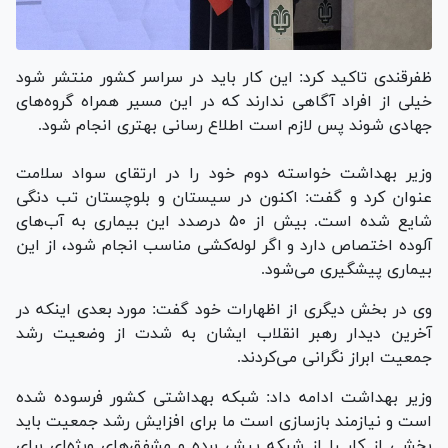
ظفرقندی تاکید کرد: این کار باید در سراسر کشور منتشر شود
خیلی از افراد آگاهی ندارند که در این مسیر همراه گروه‌های
جهادی شوند پس لازم است اطلاع رسانی بهتری انجام شود.
وزیر بهداشت خواسته دوم خود را در ارتقای سواد سلامت
عنوان کرد و گفت: اکنون در سیستان و بلوچستان تب دنگی
شایع شده است. بیش از ۵۰ درصدد این بیماری به آب‌های
آلوده اختصاص دارد و اگر لوله‌کشی مناسب انجام شود، از این
بیماری پیشگیری می‌شود.
وی در بخش دیگری از اظهارات خود گفت: مورد بعدی اینکه در
آخرین دیدار رهبر انقلاب ایشان به شدت از وضعیت رشد
جمعیت ابراز نگرانی می‌کردند.
وزیر بهداشت ادامه داد: شبکه بهداشتی کشور فرسوده شده
است و نیازمند بازسازی است ما برای افزایش رشد جمعیت باید
بخشی از کار را از شبکه پیش برده و مشفق‌های ویژه‌ای برای