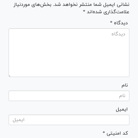
نشانی ایمیل شما منتشر نخواهد شد. بخش‌های موردنیاز
علامت‌گذاری شده‌اند *
* دیدگاه
نام
ایمیل
* کد امنیتی