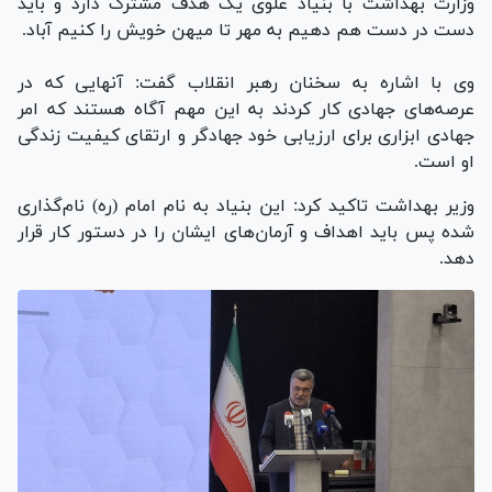
وزارت بهداشت با بنیاد علوی یک هدف مشترک دارد و باید
دست در دست هم دهیم به مهر تا میهن خویش را کنیم آباد.
وی با اشاره به سخنان رهبر انقلاب گفت: آنهایی که در
عرصه‌های جهادی کار کردند به این مهم آگاه هستند که امر
جهادی ابزاری برای ارزیابی خود جهادگر و ارتقای کیفیت زندگی
او است.
وزیر بهداشت تاکید کرد: این بنیاد به نام امام (ره) نام‌گذاری
شده پس باید اهداف و آرمان‌های ایشان را در دستور کار قرار
دهد.