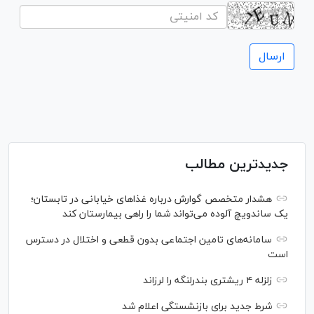
جدیدترین مطالب
هشدار متخصص گوارش درباره غذا‌های خیابانی در تابستان؛
یک ساندویچ آلوده می‌تواند شما را راهی بیمارستان کند
سامانه‌های تامین اجتماعی بدون قطعی و اختلال در دسترس
است
زلزله ۴ ریشتری بندرلنگه را لرزاند
شرط جدید برای بازنشستگی اعلام شد