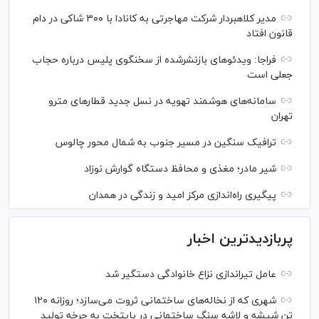
مدیر کلاهبردار شرکت مهاجرتی به کانادا با ۳۰۰ شاکی در دام
قانون افتاد
فراجا: ویدئو‌های بازنشرشده از سخنگوی پلیس درباره حجاب
جعلی است
سامانه‌های هوشمند تهویه در نسل جدید قطار‌های مترو
تهران
ترافیک سنگین در مسیر جنوب به شمال محور چالوس
شیر مادر؛ مغذی و محافظ دستگاه گوارش نوزاد
پیگیری راه‌اندازی مرکز امید و زندگی در همدان
پربازدیدترین اخبار
عامل تیراندازی نزاع خانوادگی دستگیر شد
شهری که از نخاله‌های ساختمانی ثروت می‌سازد؛ روزانه ۱۲۰
تن شیشه و لاشه سنگ ساختمانی در پایتخت به چرخه تولید