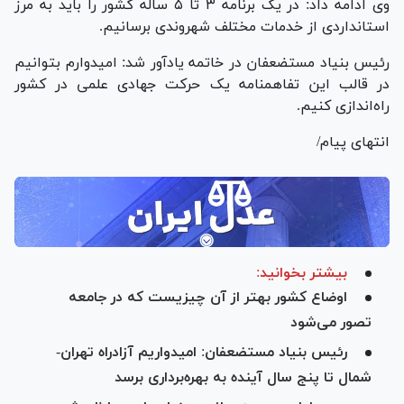
وی ادامه داد: در یک برنامه ۳ تا ۵ ساله کشور را باید به مرز
استانداردی از خدمات مختلف شهروندی برسانیم.
رئیس بنیاد مستضعفان در خاتمه یادآور شد: امیدوارم بتوانیم
در قالب این تفاهمنامه یک حرکت جهادی علمی در کشور
راه‌اندازی کنیم.
انتهای پیام/
بیشتر بخوانید:
اوضاع کشور بهتر از آن چیزیست که در جامعه
تصور می‌شود
رئیس بنیاد مستضعفان: امیدواریم آزادراه تهران-
شمال تا پنج سال آینده به بهره‌برداری برسد