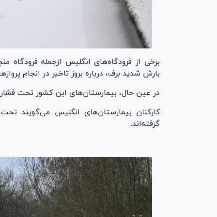
برخی از فرودگاه‌های انگلیس ازجمله فرودگاه م
بارش شدید برف، درباره بروز تاخیر در انجام پرواز‌ه
در عین حال، بیمارستان‌های این کشور تحت فشار ناشی
گرفته‌اند.