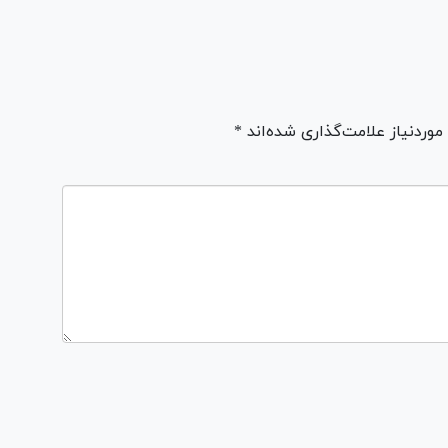
ردنیاز علامت‌گذاری شده‌اند *