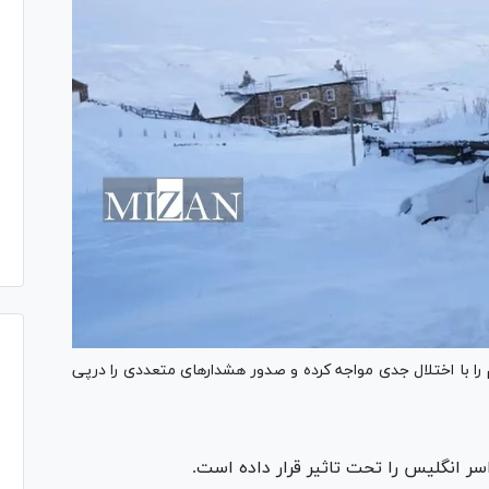
ا با اختلال‌ جدی مواجه کرده و صدور هشدار‌های متعددی را درپی
سر انگلیس را تحت تاثیر قرار داده است.