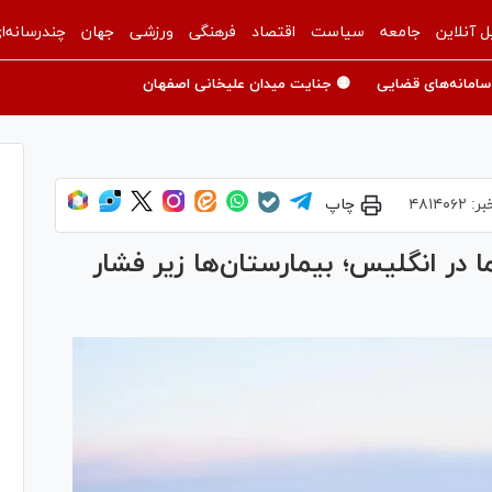
ل آنلاین
جامعه
سیاست
اقتصاد
فرهنگی
ورزشی
جهان
چندرسانه‌ا
سامانه‌های قضایی
🟡 جنایت میدان علیخانی اصفهان
بر:
۴۸۱۴۰۶۲
چاپ
 در انگلیس؛ بیمارستان‌ها زیر فشار