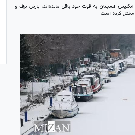
نگلیس همچنان به قوت خود باقی مانده‌اند، بارش برف و
ا مختل کرده است.