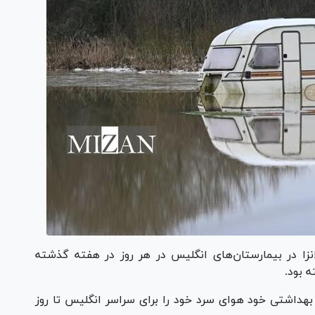
انزا در بیمارستان‌های انگلیس در هر روز در هفته گذشته
 بود.
 بهداشت انگلیس UKHSA هشدار بهداشتی خود هوای سرد خود را برای سراسر انگلیس تا روز