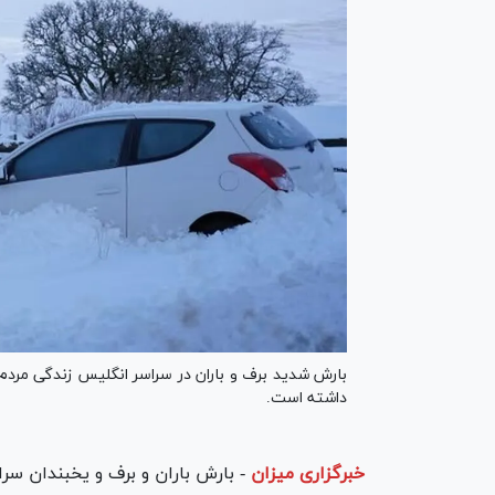
بارش شدید برف و باران در سراسر انگلیس زندگی مردم ر
داشته است.
خبرگزاری میزان
-
بارش باران و برف و یخبندان سرا