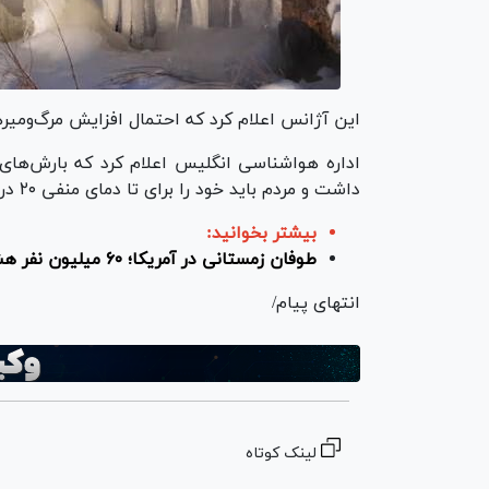
این آژانس اعلام کرد که احتمال افزایش مرگ‌ومیر‌ها
اداره هواشناسی انگلیس اعلام کرد که بارش‌های
داشت و مردم باید خود را برای تا دمای منفی ۲۰ درجه آماده کنند.
بیشتر بخوانید:
طوفان زمستانی در آمریکا؛ ۶۰ میلیون نفر هشدار آماده‌باش دریافت کردند
انتهای پیام/
لینک کوتاه