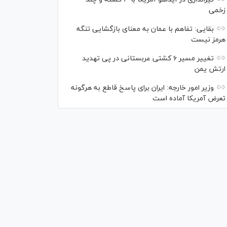
زخمی
بقایی: تفاهم با عمان به معنای بازگشایی تنگه
هرمز نیست
تغییر مسیر ۶ کشتی عربستانی در پی تهدید
ارتش یمن
وزیر امور خارجه: ایران برای پاسخ قاطع به هرگونه
تعرض آمریکا آماده است