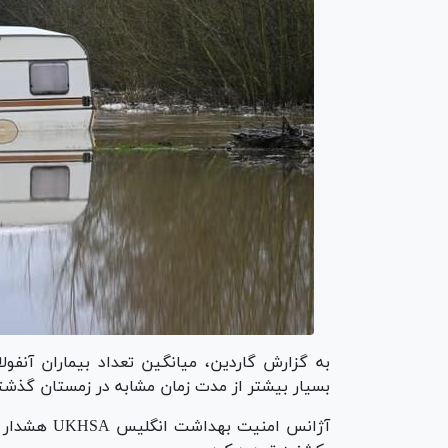
به گزارش گاردین، میانگین تعداد بیماران آنفول
بسیار بیشتر از مدت زمان مشابه در زمستان گذشته
آژانس امنیت