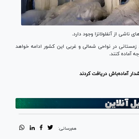
ی ناشی از آنفلولانزا وجود دارد.
 زمستانی در نواحی شمالی و غربی این کشور ادامه خواهد
هم‌رسانی: