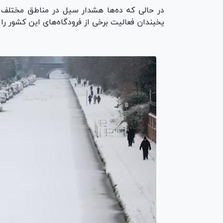
در حالی که ده‌ها هشدار سیل در مناطق مختلف ا
یخبندان فعالیت برخی از فرودگاه‌های این کشور ر