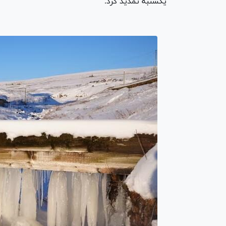
یکشنبه تمدید کرد.