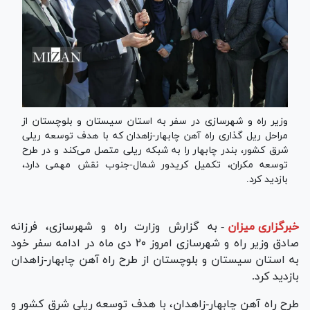
وزیر راه و شهرسازی در سفر به استان سیستان و بلوچستان از
مراحل ریل گذاری راه آهن چابهار-زاهدان که با هدف توسعه ریلی
شرق کشور، بندر چابهار را به شبکه ریلی متصل می‌کند و در طرح
توسعه مکران، تکمیل کریدور شمال-جنوب نقش مهمی دارد،
بازدید کرد.
خبرگزاری میزان
-
به گزارش وزارت راه و شهرسازی، فرزانه
صادق وزیر راه و شهرسازی امروز ۲۰ دی ماه در ادامه سفر خود
به استان سیستان و بلوچستان از طرح راه آهن چابهار-زاهدان
بازدید کرد.
طرح راه آهن چابهار-زاهدان، با هدف توسعه ریلی شرق کشور و