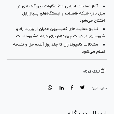
آغاز عملیات اجرایی ۶۰۰ مگاوات نیروگاه بادی در
میل نادر/ شبکه فاضلاب و ایستگاه‌های پمپاژ زابل
افتتاح می‌شود
نتایج حمایت‌های کمیسیون عمران از وزارت راه و
شهرسازی در دولت چهاردهم برای مردم مشهود است
مشکلات کامیونداران تا چند روز آینده حل و نتیجه
اعلام می‌شود
لینک کوتاه
هم‌رسانی:
ارسال دیدگاه