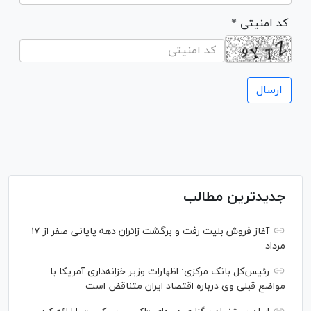
* کد امنیتی
جدیدترین مطالب
آغاز فروش بلیت رفت و برگشت زائران دهه پایانی صفر از ۱۷
مرداد
رئیس‌کل بانک مرکزی: اظهارات وزیر خزانه‌داری آمریکا با
مواضع قبلی وی درباره اقتصاد ایران متناقض است