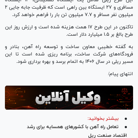
مسافری و ۲۷ ایستگاه بین راهی است که ظرفیت جابه جایی ۲
میلیون نفر مسافر و ۷.۷ میلیون تن بار را فراهم خواهد کرد.
تاکنون در این طرح ۱۷ همت هزینه شده است و ارزش روز این
طرح بالغ بر ۱.۵ میلیارد دلار است.
به گفته خطیبی معاون ساخت و توسعه راه آهن، بنادر و
فرودگاه‌های شرکت ساخت، برنامه ریزی شده است تا این
مسیر ریلی در سال ۱۴۰۶ به اتمام برسد و بهره برداری شود.
انتهای پیام/
بیشتر بخوانید:
تعامل راه آهن با کشور‌های همسایه برای رشد
اقتصاد صنعت ریل