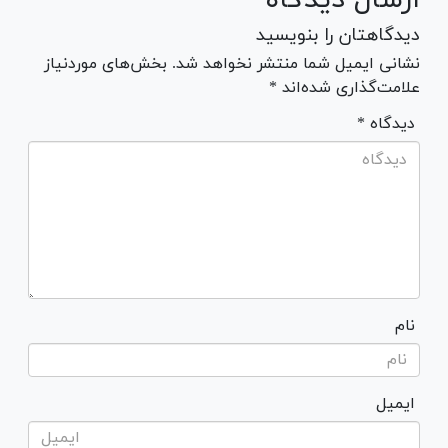
دیدگاهتان را بنویسید
نشانی ایمیل شما منتشر نخواهد شد. بخش‌های موردنیاز
علامت‌گذاری شده‌اند *
* دیدگاه
نام
ایمیل