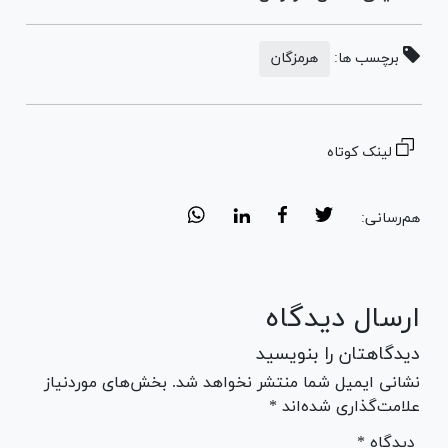
برچسب ها:
هرمزگان
لینک کوتاه
هم‌رسانی:
ارسال دیدگاه
دیدگاهتان را بنویسید
نشانی ایمیل شما منتشر نخواهد شد. بخش‌های موردنیاز
علامت‌گذاری شده‌اند *
* دیدگاه