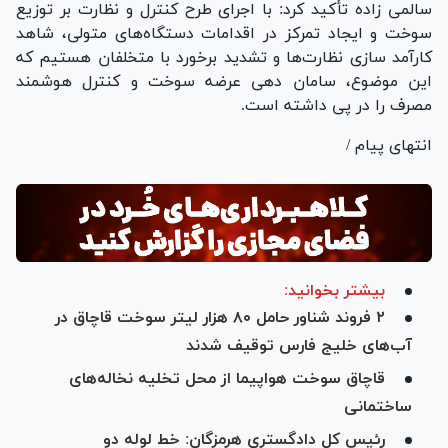
سالمی زاده تأکید کرد: با اجرای طرح کنترل و نظارت بر توزیع
سوخت و ایجاد تمرکز در اقدامات دستگاه‌های متولی، شاهد
کارآمد سازی نظارت‌ها و تشدید برخورد با متخلفان هستیم که
این موضوع، سامان دهی عرضه سوخت و کنترل هوشمند
مصرف را در پی داشته است.
انتهای پیام /
بیشتر بخوانید:
۲ فروند شناور حامل ۸۰ هزار لیتر سوخت قاچاق در
آب‌های خلیج فارس توقیف شدند
قاچاق سوخت هواپیما از محل تخلیه نخاله‌های
ساختمانی
رئیس کل دادگستری هرمزگان: خط لوله دو