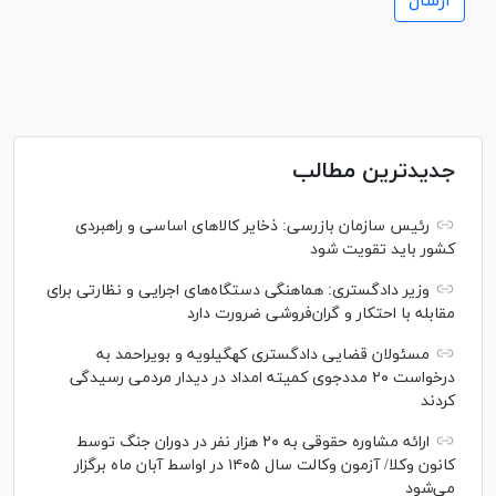
جدیدترین مطالب
رئیس سازمان بازرسی: ذخایر کالاهای اساسی و راهبردی
کشور باید تقویت شود
وزیر دادگستری: هماهنگی دستگاه‌های اجرایی و نظارتی برای
مقابله با احتکار و گران‌فروشی ضرورت دارد
مسئولان قضایی دادگستری کهگیلویه و بویراحمد به
درخواست‌ ۲۰ مددجوی کمیته امداد در دیدار مردمی رسیدگی
کردند
ارائه مشاوره حقوقی به ۲۰ هزار نفر در دوران جنگ توسط
کانون وکلا/ آزمون وکالت سال ۱۴۰۵ در اواسط آبان ماه برگزار
می‌شود