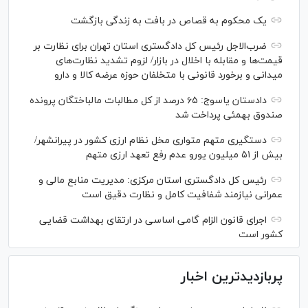
یک محکوم به قصاص در بافت به زندگی بازگشت
ضرب‌الاجل رئیس کل دادگستری استان تهران برای نظارت بر
قیمت‌ها و مقابله با اخلال در بازار/ لزوم تشدید نظارت‌های
میدانی و برخورد قانونی با متخلفان حوزه عرضه کالا و دارو
دادستان یاسوج: ۶۵ درصد از کل مطالبات مالباختگان پرونده
صندوق بهمئی پرداخت شد
دستگیری متهم متواری مخل نظام ارزی کشور در پیرانشهر/
بیش از ۵۱ میلیون یورو عدم رفع تعهد ارزی متهم
رئیس کل دادگستری استان مرکزی: مدیریت منابع مالی و
عمرانی نیازمند شفافیت کامل و نظارت دقیق است
اجرای قانون الزام گامی اساسی در ارتقای بهداشت قضایی
کشور است
پربازدیدترین اخبار