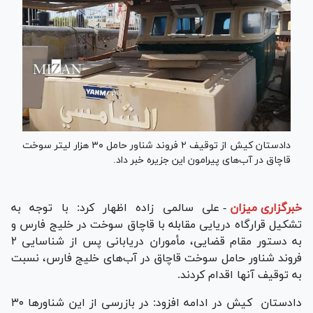
دادستان کیش از توقیف ۲ فروند شناور حامل ۳۰ هزار لیتر سوخت
قاچاق در آب‌های پیرامون این جزیره خبر داد.
خبرگزاری میزان
-
علی سالمی زاده اظهار کرد: با توجه به
تشکیل قرارگاه دریایی مقابله با قاچاق سوخت در خلیج فارس و
به دستور مقام قضایی، مأموران دریابانی پس از شناسایی ۲
فروند شناور حامل سوخت قاچاق در آب‌های خلیج فارس، نسبت
به توقیف آنها اقدام کردند.
دادستان کیش در ادامه افزود: در بازرسی از این شناور‌ها ۳۰