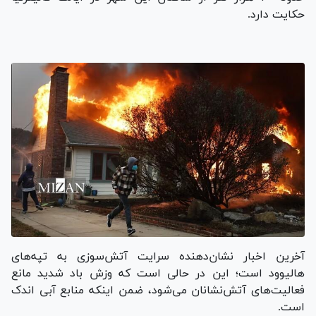
حکایت دارد.
آخرین اخبار نشان‌دهنده سرایت آتش‌سوزی به تپه‌های
هالیوود است؛ این در حالی است که وزش باد شدید مانع
فعالیت‌های آتش‌نشانان می‌شود، ضمن اینکه منابع آبی اندک
است.