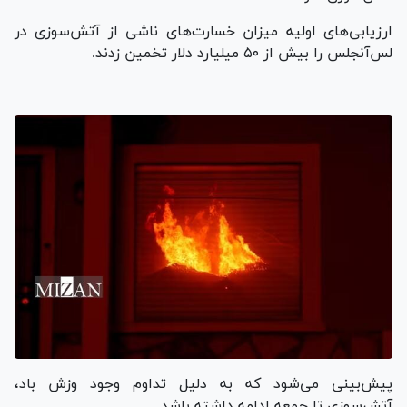
ارزیابی‌های اولیه میزان خسارت‌های ناشی از آتش‌سوزی در
لس‌آنجلس را بیش از ۵۰ میلیارد دلار تخمین زدند.
پیش‌بینی می‌شود که به دلیل تداوم وجود وزش باد،
آتش‌سوزی تا جمعه ادامه داشته باشد.