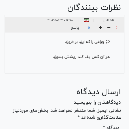
نظرات بینندگان
ناشناس
۱۴:۱۸ - ۱۴۰۳/۱۰/۲۳
|
|
پاسخ
0
0
چراغی را که ایزد بر فروزد
هر آن کس پف کند ریشش بسوزد
ارسال دیدگاه
دیدگاهتان را بنویسید
نشانی ایمیل شما منتشر نخواهد شد. بخش‌های موردنیاز
علامت‌گذاری شده‌اند *
* دیدگاه