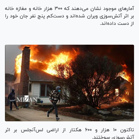
آمار‌های موجود نشان می‌دهند که ۳۰۰ هزار خانه و مغازه خانه
بر اثر آتش‌سوزی ویران شده‌اند و دست‌کم پنج نفر جان خود را
از دست داده‌اند.
تاکنون ۱۰ هزار و ۶۰۰ هکتار از اراضی لس‌آنجلس بر اثر
آتش‌سوزی سوختند.