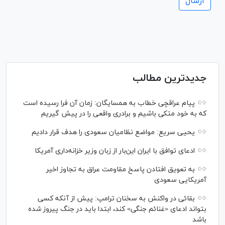
جدیدترین مطالب
پیام عراقچی خطاب به همسایگان: زمان آن فرا رسیده است
که به خود متکی باشیم و برادری واقعی را در پیش گیریم
یحیی سریع: مواضع نظامیان سعودی را هدف قرار دادیم
ادعای توافق با ایران این‌بار از زبان وزیر خزانه‌داری آمریکا
به تعویق افتادن پاسخ مقاومت عراق به تجاوز اخیر
آمریکایی سعودی
بقائی در واکنش به سخنان ترامپ: پیش از آنکه کسی
بتواند ادعای «غنائم جنگی» کند، ابتدا باید در جنگ پیروز شده
باشد