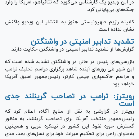
در این ویدیو یک کارشناس می‌گوید که نتانیاهو، آمریکا را وارد
جنگ‌های بی‌پایانی کرد.
کابینه رژیم صهیونیستی هنوز به انتشار این ویدیو واکنش
نشان نداده است.
تشدید تدابیر امنیتی در واشنگتن
گزارش‌ها از تشدید تدابیر امنیتی در واشنگتن حکایت دارند.
بازرسی‌های پلیس در حالی در واشنگتن تشدید شده است که
این شهر طی روز‌های آینده شاهد برگزاری مراسم تحلیف ترامپ
و مراسم خاکسپاری جیمی کارتر، رئیس‌جمهور اسبق آمریکا
خواهد بود.
رویترز: ترامپ در تصاحب گرینلند جدی
است
رویترز در گزارشی به نقل از منابع آگاه، اعلام کرد که
رئیس‌جمهور منتخب آمریکا برای تصاحب گرینلند، به منظور
گسترش حوزه نفوذ این کشور در نیمکره غربی و همچنین
به‌عنوان راهی برای تحکیم میراث خود برای نسل‌های بعد، جدی