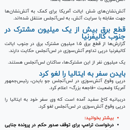
آتش‌نشان‌های شش ایالت آمریکا برای کمک به آتش‌نشان‌ها
جهت مقابله با سرایت آتش، به لس‌آنجلس منتقل شده‌اند.
قطع برق بیش از یک میلیون مشترک در
جنوب کالیفرنیا
گزارش‌ها از قطع برق ۱.۵ میلیون مشترک برق در جنوب ایالت
کالیفرنیا درپی تداوم آتش‌سوزی در لس‌آنجلس حکایت دارند.
یک میلیون نفر از این مشترک‌ها، ساکنان لس‌آنجلس هستند.
بایدن سفر به ایتالیا را لغو کرد
درپی وقوع آتش‌سوزی در لس‌آنجلس جو بایدن، رئیس‌جمهور
آمریکا وضعیت «فاجعه بزرگ» اعلام کرد.
دربیانیه کاخ سفید آمده است که وی سفر خود به ایتالیا را
درپی وقوع آتش‌سوزی در لس‌آنجلس لغو کرد.
بیشتر بخوانید:
درخواست ترامپ برای توقف صدور حکم در پرونده جنایی