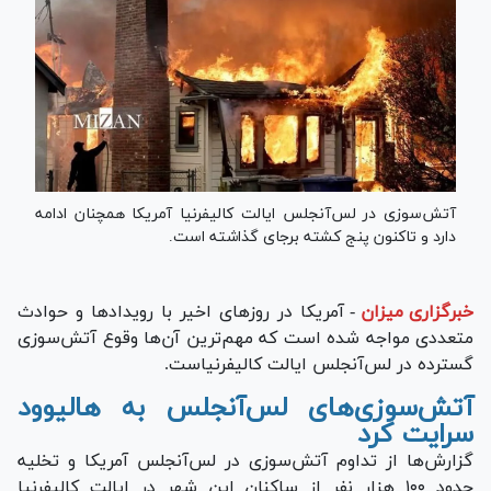
آتش‌سوزی در لس‌آنجلس ایالت کالیفرنیا آمریکا همچنان ادامه
دارد و تاکنون پنج کشته برجای گذاشته است.
خبرگزاری میزان
-
آمریکا در روز‌های اخیر با رویداد‌ها و حوادث
متعددی مواجه شده است که مهم‌ترین آن‌ها وقوع آتش‌سوزی
گسترده در لس‌آنجلس ایالت کالیفرنیاست.
آتش‌سوزی‌های لس‌آنجلس به هالیوود
سرایت کرد
گزارش‌ها از تداوم آتش‌سوزی در لس‌آنجلس آمریکا و تخلیه
حدود ۱۰۰ هزار نفر از ساکنان این شهر در ایالت کالیفرنیا