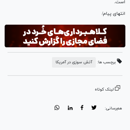
است.
انتهای پیام/
برچسب ها:
آتش سوزی در آمریکا
لینک کوتاه
هم‌رسانی: