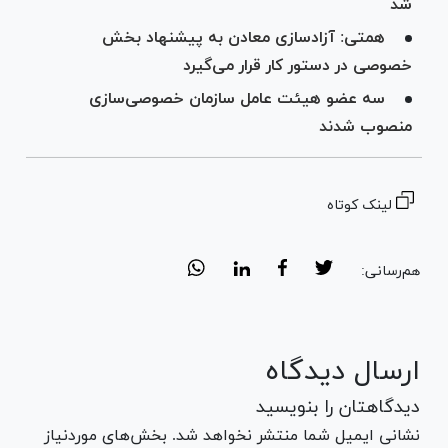
شد
همتی: آزادسازی معادن به پیشنهاد بخش
خصوصی در دستور کار قرار می‌گیرد
سه عضو هیئت عامل سازمان خصوصی‌سازی
منصوب شدند
لینک کوتاه
هم‌رسانی:
ارسال دیدگاه
دیدگاهتان را بنویسید
نشانی ایمیل شما منتشر نخواهد شد. بخش‌های موردنیاز