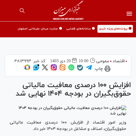
🟡 پرونده‌های ویژه خبری
🟡 سامانه‌های قضایی
🟡 جنایت میدان علیخانی اصفهان
اقتصاد
عمومی
10:00
20 دی 1403
کد خبر:
۴۸۱۳۹۹۳
چاپ
افزایش ۱۰۰ درصدی معافیت مالیاتی
حقوق‌بگیران در بودجه ۱۴۰۴ نهایی شد
وزیر امور اقتصاد از افزایش ۱۰۰ درصدی معافیت مالیاتی
حقوق‌بگیران، اصناف و مشاغل در بودجه ۱۴۰۴ خبر داد.