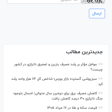
جدیدترین مطالب
عوامل مؤثر بر رشد مصرف بنزین و تعمیق ناترازی در کشور
چیست؟
سبزپوشی گسترده بازار بورس؛ شاخص کل ۱۱۲ هزار واحد رشد
کرد
کاهش مصرف برق برای دومین سال متوالی/ امسال باوجود
جنگ ناترازی ۳۰ درصد کاهش یافت
قیمت سکه و طلا در ۱۷ مرداد ۱۴۰۵