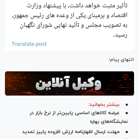
انتهای پیام/
بیشتر بخوانید:
عرضه کالا‌های اساسی پایین‌تر از نرخ بازار در
نمایشگاه‌های بهاره
مهلت ارسال اظهارنامه ارزش افزوده پاییز تمدید