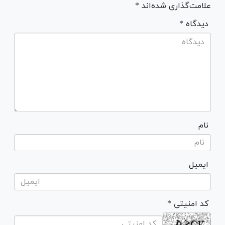
علامت‌گذاری شده‌اند *
* دیدگاه
نام
ایمیل
* کد امنیتی