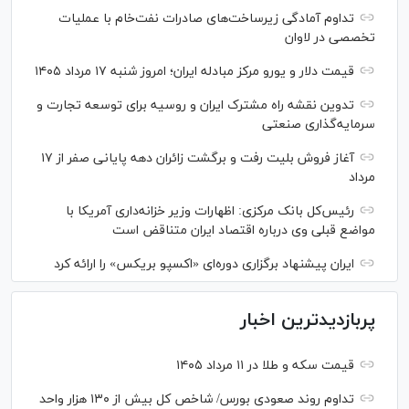
تداوم آمادگی زیرساخت‌های صادرات نفت‌خام با عملیات
تخصصی در لاوان
قیمت دلار و یورو مرکز مبادله ایران؛ امروز شنبه ۱۷ مرداد ۱۴۰۵
تدوین نقشه راه مشترک ایران و روسیه برای توسعه تجارت و
سرمایه‌گذاری صنعتی
آغاز فروش بلیت رفت و برگشت زائران دهه پایانی صفر از ۱۷
مرداد
رئیس‌کل بانک مرکزی: اظهارات وزیر خزانه‌داری آمریکا با
مواضع قبلی وی درباره اقتصاد ایران متناقض است
ایران پیشنهاد برگزاری دوره‌ای «اکسپو بریکس» را ارائه کرد
پربازدیدترین اخبار
قیمت سکه و طلا در ۱۱ مرداد ۱۴۰۵
تداوم روند صعودی بورس/ شاخص کل بیش از ۱۳۰ هزار واحد