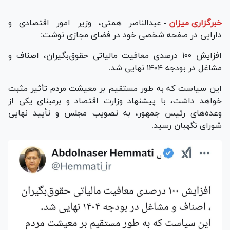
خبرگزاری میزان
-
عبدالناصر همتی، وزیر امور اقتصادی و
دارایی در صفحه شخصی خود در فضای مجازی نوشت:
افزایش ۱۰۰ درصدی معافیت مالیاتی حقوق‌بگیران، اصناف و
مشاغل در بودجه ۱۴۰۴ نهایی شد.
این سیاست که به طور مستقیم بر معیشت مردم تأثیر مثبت
خواهد داشت، با پیشنهاد وزارت اقتصاد و برمبنای یکی از
وعده‌های رئیس جمهور، به تصویب مجلس و تأیید نهایی
شورای نگهبان رسید.