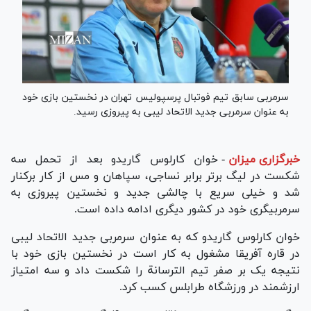
سرمربی سابق تیم فوتبال پرسپولیس تهران در نخستین بازی خود
به عنوان سرمربی جدید الاتحاد لیبی به پیروزی رسید.
خبرگزاری میزان
-
خوان کارلوس گاریدو بعد از تحمل سه
شکست در لیگ برتر برابر نساجی، سپاهان و مس از کار برکنار
شد و خیلی سریع با چالشی جدید و نخستین پیروزی به
سرمربیگری خود در کشور دیگری ادامه داده است.
خوان کارلوس گاریدو که به عنوان سرمربی جدید الاتحاد لیبی
در قاره آفریقا مشغول به کار است در نخستین بازی خود با
نتیجه یک بر صفر تیم الترسانة را شکست داد و سه امتیاز
ارزشمند در ورزشگاه طرابلس کسب کرد.