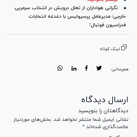
نگرانی هواداران از تعلل درویش در انتخاب سرمربی
خارجی/ مدیرعامل پرسپولیس با دغدغه انتخابات
فدراسیون فوتبال!
لینک کوتاه
هم‌رسانی:
ارسال دیدگاه
دیدگاهتان را بنویسید
نشانی ایمیل شما منتشر نخواهد شد. بخش‌های موردنیاز
علامت‌گذاری شده‌اند *