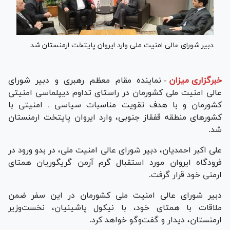
دبیر شورای عالی امنیت ملی وارد ایروان پایتخت ارمنستان شد.
خبرگزاری میزان
-
نماینده مقام معظم رهبری و دبیر شورای
عالی امنیت ملی کشورمان در راستای تداوم دیپلماسی امنیتی
کشورمان و با هدف تقویت مناسبات سیاسی ـ امنیتی با
کشور‌های منطقه قفقاز جنوبی، وارد ایروان پایتخت ارمنستان
شد.
علی اکبر احمدیان، دبیر شورای عالی امنیت ملی، در بدو ورود در
فرودگاه ایروان مورد استقبال گرم آرمن گریگوریان همتای
ارمنی خود قرار گرفت.
دبیر شورای عالی امنیت ملی کشورمان در این سفر ضمن
ملاقات با همتای خود، با نیکول پاشینیان، نخست‌وزیر
ارمنستان، دیدار و گفت‌و‌گو خواهد کرد.