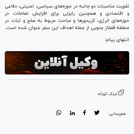
تقویت مناسبات دو جانبه در حوزه‌های سیاسی، امنیتی، دفاعی
و اقتصادی و همچنین رایزنی برای افزایش تعاملات در
حوزه‌های انرژی، کریدور‌ها و مباحث مربوط به صلح و ثبات در
منطقه قفقاز جنوبی از جمله اهداف این سفر عنوان شده است.
انتهای پیام/
لینک کوتاه
هم‌رسانی: