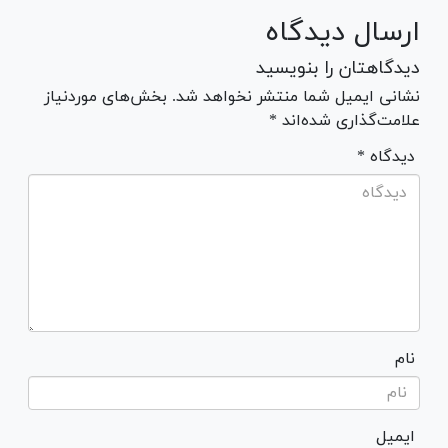
ارسال دیدگاه
دیدگاهتان را بنویسید
نشانی ایمیل شما منتشر نخواهد شد. بخش‌های موردنیاز
علامت‌گذاری شده‌اند *
* دیدگاه
نام
ایمیل