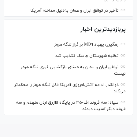
تأخیر در توافق ایران و عمان به‌دلیل مداخله آمریکا
پربازدیدترین اخبار
رهگیری پهپاد MQ۹ بر فراز تنگه هرمز
تخلیه شهرستان جاسک تکذیب شد
توافق ایران و عمان به معنای بازگشایی فوری تنگه هرمز
نیست
ذوالقدر: ادامه آتش‌افروزی آمریکا قفل تنگه هرمز را محکم‌تر
می‌کند
سپاه: سه فروند اف-۳۵ در پایگاه الازرق اردن منهدم و سه
فروند دیگر آسیب دیدند