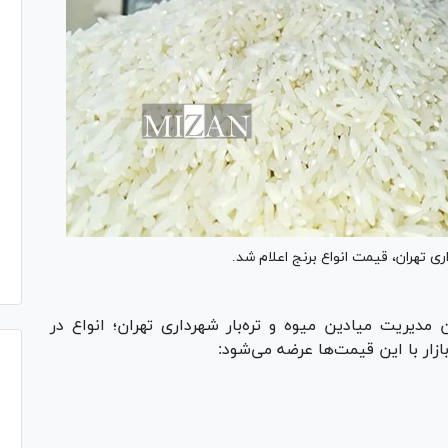
 تهران، قیمت انواع برنج اعلام شد.
مدیریت میادین میوه و تره‌بار شهرداری تهران؛ انواع در
 بازار با این قیمت‌ها عرضه می‌شود: