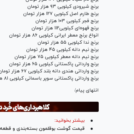
برنج شیرودی کیلویی ۹۳ هزار تومان
برنج طارم اصل کیلویی ۱۲۷ هزار تومان
برنج فجر کیلویی ۱۰۳ هزار تومان
برنج قهوه‌ای کیلویی۱۱۲ هزار تومان
انواع برنج معطر ایرانی کیلویی ۸۶ هزار تومان
برنج ندا کیلویی ۵۵ هزار تومان
برنج نیم دانه کیلویی ۴۵ هزار تومان
برنج نیم دانه معطر کیلویی ۷۵ هزار تومان
برنج وارداتی پاکستانی کیلویی ۶۵ هزار تومان
برنج وارداتی هندی دانه بلند کیلویی ۶۷ هزار تومان
برنج وارداتی پاکستانی سوپر باسماتی کیلویی ۸۱ هزار تومان
انتهای پیام/
بیشتر بخوانید:
قیمت گوشت بوقلمون بسته‌بندی و قطعه‌ب