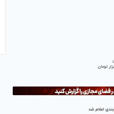
ندی اعلام شد