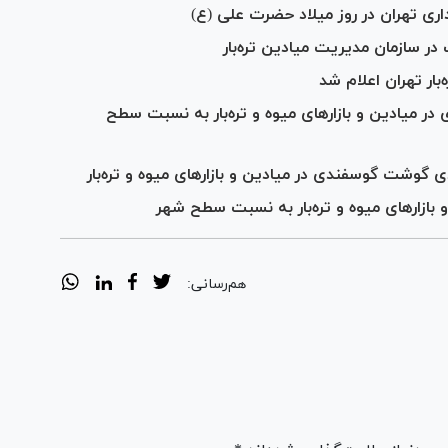
رداری تهران در روز میلاد حضرت علی (ع)
ر سازمان مدیریت میادین تره‌بار
‌بار تهران اعلام شد
ی در میادین و بازار‌های میوه و تره‌بار به نسبت سطح
هم‌رسانی: