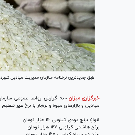
طبق جدیدترین نرخنامه سازمان مدیریت میادین شهرداری
خبرگزاری میزان
-
به گزارش روابط عمومی سازمان 
میادین و بازار‌های میوه و تره‌بار با نرخ غیر تنظیم
انواع برنج دودی کیلویی ۱۱۲ هزار تومان
برنج هاشمی کیلویی ۱۲۷ هزار تومان
برنج دم سیاه کیلویی ۱۲۷ هزار تومان