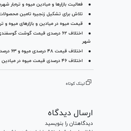
فعالیت بازار‌ها و میادین میوه و تره‌بار شه
تلاش برای تشکیل زنجیره تامین محصولات د
قیمت میوه در میادین و بازار‌های میوه و تره
اختلاف ۶۲ درصدی قیمت گوشت گوسفند
شهر
اختلاف قیمت ۴۸ درصدی میوه و ۶۳ درصدی گوشت گوسفندی در میادین و بازارهای میوه‌ و تره‌بار
اختلاف ۴۶ درصدی قیمت میوه در میادین و بازار‌های میوه و تره‌بار به نسبت سطح شهر
لینک کوتاه
ارسال دیدگاه
دیدگاهتان را بنویسید