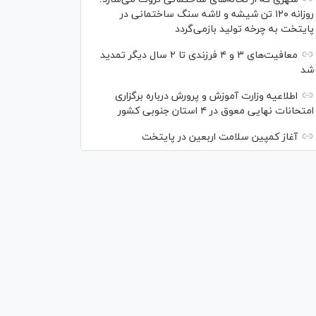
روزانه ۱۲۰ تن شیشه و لاشه سنگ ساختمانی در
پایتخت به چرخه تولید بازمی‌گردد
معافیت‌های ۳ و ۴ فرزندی تا ۲ سال دیگر تمدید
شد
اطلاعیه وزارت آموزش و پرورش درباره برگزاری
امتحانات نهایی معوق در ۴ استان جنوبی کشور
آغاز کمپین سلامت اربعین در پایتخت