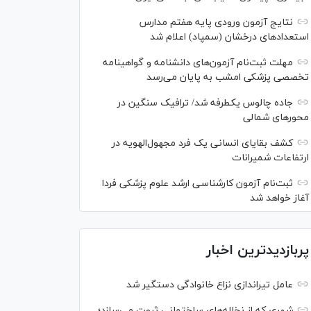
نتایج آزمون ورودی پایه هفتم مدارس
استعدادهای درخشان (سمپاد) اعلام شد
مهلت ثبت‌نام آزمون‌های دانشنامه و گواهینامه
تخصصی پزشکی امشب به پایان می‌رسد
جاده چالوس یکطرفه شد/ ترافیک سنگین در
محورهای شمالی
کشف بقایای انسانی یک فرد مجهول‌الهویه در
ارتفاعات شمیرانات
ثبت‌نام آزمون کارشناسی ارشد علوم پزشکی فردا
آغاز خواهد شد
پربازدیدترین اخبار
عامل تیراندازی نزاع خانوادگی دستگیر شد
شهری که از نخاله‌های ساختمانی ثروت می‌سازد؛