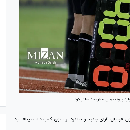
ره پرونده‌های مطروحه صادر کرد.
 فوتبال، آرای جدید و صادره از سوی کمیته استیناف به