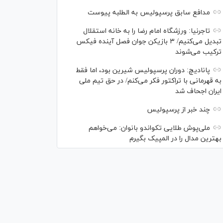
مدافع سابق پرسپولیس به الطلبه پیوست
تاجرنیا: ورزشگاه امام رضا را به خانه استقلال
تبدیل می‌کنیم/ ۳ بازیکن جوان فصل آینده فیکس
ترکیب می‌شوند
پانادیچ: دوران پرسپولیس شیرین بود، اما فقط
به قهرمانی با تراکتور فکر می‌کنم/ در حق تیم ملی
ایران اجحاف شد
چند خبر از پرسپولیس
ملی‌پوش‌ طلایی تکواندو بانوان: می‌خواهم
بهترین مدال را در المپیک بگیرم