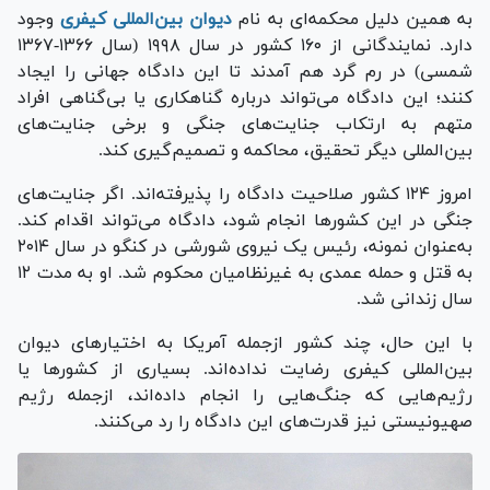
به همین دلیل محکمه‌ای به نام
دیوان بین‌المللی کیفری
وجود
دارد. نمایندگانی از ۱۶۰ کشور در سال ۱۹۹۸ (سال ۱۳۶۶-۱۳۶۷
شمسی) در رم گرد هم آمدند تا این دادگاه جهانی را ایجاد
کنند؛ این دادگاه می‌تواند درباره گناهکاری یا بی‌گناهی افراد
متهم به ارتکاب جنایت‌های جنگی و برخی جنایت‌های
بین‌المللی دیگر تحقیق، محاکمه و تصمیم‌گیری کند.
امروز ۱۲۴ کشور صلاحیت دادگاه را پذیرفته‌اند. اگر جنایت‌های
جنگی در این کشور‌ها انجام شود، دادگاه می‌تواند اقدام کند.
به‌عنوان نمونه، رئیس یک نیروی شورشی در کنگو در سال ۲۰۱۴
به قتل و حمله عمدی به غیرنظامیان محکوم شد. او به مدت ۱۲
سال زندانی شد.
با این حال، چند کشور ازجمله آمریکا به اختیار‌های دیوان
بین‌المللی کیفری رضایت نداده‌اند. بسیاری از کشور‌ها یا
رژیم‌هایی که جنگ‌هایی را انجام داده‌اند، ازجمله رژیم
صهیونیستی نیز قدرت‌های این دادگاه را رد می‌کنند.