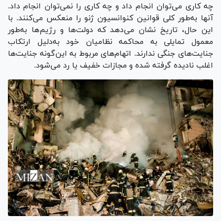
چه کاری می‌توان انجام داد و چه کاری را نمی‌توان انجام داد.
آنها به‌طور کلی قوانین کنوانسیون ژنو را منعکس می‌کنند. با
این حال، تاریخ نشان می‌دهد که دولت‌ها و رژیم‌ها به‌طور
معمول تمایلی به محاکمه نظامیان خود به‌دلیل ارتکاب
جنایت‌های جنگی ندارند. اتهام‌های مربوط به این‌گونه جنایت‌ها
اغلب نادیده گرفته شده و مجازات خفیف یا رد می‌شود.