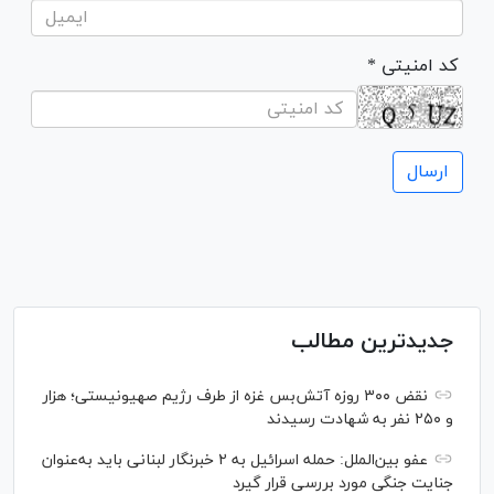
* کد امنیتی
جدیدترین مطالب
نقض ۳۰۰ روزه آتش‌بس غزه از طرف رژیم صهیونیستی؛ هزار
و ۲۵۰ نفر به شهادت رسیدند
عفو بین‌الملل: حمله اسرائیل به ۲ خبرنگار لبنانی باید به‌عنوان
جنایت جنگی مورد بررسی قرار گیرد