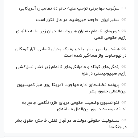
سرکوب مهاجرتی ترامپ علیه خانواده نظامیان آمریکایی
سفیر ایران: فاجعه هیروشیما در حال تکرار است
درس‌های ناتمام بمباران هیروشیما؛ جهان زیر سایه خلأ‌های
رژیم حقوقی اتمی
هشدار پلیس استرالیا درباره یک بحران انسانی؛ آزار کودکان
در نیوساوت ولز همه‌گیر شده است
زندگی‌های کوتاه و مادرانگی‌های ناتمام زیر فشار نسل‌کشی
رژیم صهیونیستی در غزه
پرونده تخلف‌های اداره مهاجرت آمریکا روی میز کمیسیون
بین‌المللی حقوق بشر
کنوانسیون وضعیت حقوقی دریای خزر؛ نگاهی جامع به
نمونه توسعه حقوق بین‌الملل منطقه‌ای
مسئولیت حقوقی دولت‌ها در قبال نقض‌ فاحش حقوق بشر
در جنگ‌ها