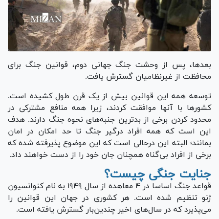
بعدها، پس از وحشت جنگ جهانی دوم، قوانین جنگ برای
محافظت از غیرنظامیان گسترش یافت.
توسعه همه این قوانین بیش از یک قرن طول کشیده است.
کشور‌ها با آنها موافقت کردند، زیرا همه منافع مشترکی در
محدود کردن برخی از بدترین جنبه‌های نحوه جنگ دارند. هدف
این است که همه افراد درگیر جنگ تا حد امکان در امان
بمانند؛ البته این درحالی است که این موضوع پذیرفته شده که
برخی از افراد بی‌گناه همچنان جان خود را از دست خواهند داد.
جنایت جنگی چیست؟
قواعد جنگ اساسا در ۴ معاهده از سال ۱۹۴۹ به نام کنوانسیون
ژنو تنظیم شده است. هر کشوری در جهان این قوانین را
می‌پذیرد که در سال‌های اخیر چندین‌بار گسترش یافته است.