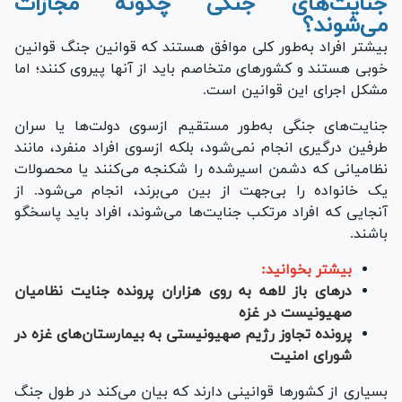
جنایت‌های جنگی چگونه مجازات
می‌شوند؟
بیشتر افراد به‌طور کلی موافق هستند که قوانین جنگ قوانین
خوبی هستند و کشور‌های متخاصم باید از آنها پیروی کنند؛ اما
مشکل اجرای این قوانین است.
جنایت‌های جنگی به‌طور مستقیم ازسوی دولت‌ها یا سران
طرفین درگیری انجام نمی‌شود، بلکه ازسوی افراد منفرد، مانند
نظامیانی که دشمن اسیرشده را شکنجه می‌کنند یا محصولات
یک خانواده را بی‌جهت از بین می‌برند، انجام می‌شود. از
آنجایی که افراد مرتکب جنایت‌ها می‌شوند، افراد باید پاسخگو
باشند.
بیشتر بخوانید:
در‌های باز لاهه به روی هزاران پرونده جنایت نظامیان
صهیونیست در غزه
پرونده تجاوز رژیم صهیونیستی به بیمارستان‌های غزه در
شورای امنیت
بسیاری از کشور‌ها قوانینی دارند که بیان می‌کند در طول جنگ