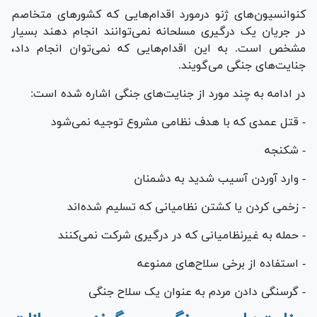
کنوانسیون‌های ژنو درمورد اقدام‌هایی که کشور‌های متخاصم
در جریان یک درگیری مسلحانه نمی‌توانند انجام دهند بسیار
مشخص است. به این اقدام‌هایی که نمی‌توان انجام داد،
جنایت‌های جنگی می‌گویند.
در ادامه به چند مورد از جنایت‌های جنگی اشاره شده است:
- قتل عمدی که با هدف نظامی مشروع توجیه نمی‌شود
- شکنجه
- وارد آوردن آسیب شدید به دشمنان
- زخمی کردن یا کشتن نظامیانی که تسلیم شده‌اند
- حمله به غیرنظامیانی که در درگیری شرکت نمی‌کنند
- استفاده از برخی سلاح‌های ممنوعه
- گرسنگی دادن مردم به عنوان یک سلاح جنگی