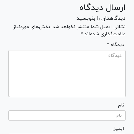
ارسال دیدگاه
دیدگاهتان را بنویسید
نشانی ایمیل شما منتشر نخواهد شد. بخش‌های موردنیاز
علامت‌گذاری شده‌اند *
* دیدگاه
نام
ایمیل