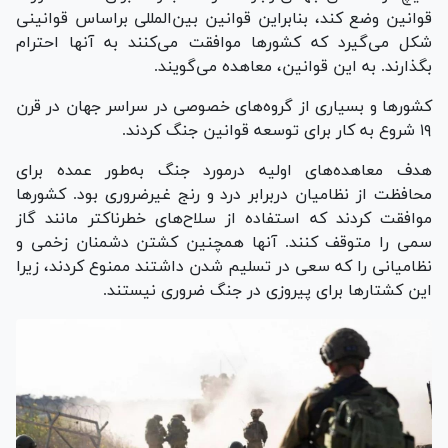
قوانین وضع کند، بنابراین قوانین بین‌المللی براساس قوانینی
شکل می‌گیرد که کشور‌ها موافقت می‌کنند به آنها احترام
بگذارند. به این قوانین، معاهده می‌گویند.
کشور‌ها و بسیاری از گروه‌های خصوصی در سراسر جهان در قرن
۱۹ شروع به کار برای توسعه قوانین جنگ کردند.
هدف معاهده‌های اولیه درمورد جنگ به‌طور عمده برای
محافظت از نظامیان دربرابر درد و رنج غیرضروری بود. کشور‌ها
موافقت کردند که استفاده از سلاح‌های خطرناکتر مانند گاز
سمی را متوقف کنند. آنها همچنین کشتن دشمنان زخمی و
نظامیانی را که سعی در تسلیم شدن داشتند ممنوع کردند، زیرا
این کشتار‌ها برای پیروزی در جنگ ضروری نیستند.