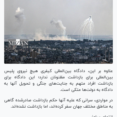
علاوه بر این، دادگاه بین‌المللی کیفری هیچ نیروی پلیس
بین‌المللی برای بازداشت مظنونان ندارد؛ این دادگاه برای
بازداشت افراد متهم به جنایت‌های جنگی و تحویل آنها به
دادگاه به دولت‌ها متکی است.
در مواردی، سرانی که علیه آنها حکم بازداشت صادرشده گاهی
به مناطق مختلف جهان سفر کرده‌اند، اما بازداشت نشده‌اند.
انتهای پیام/