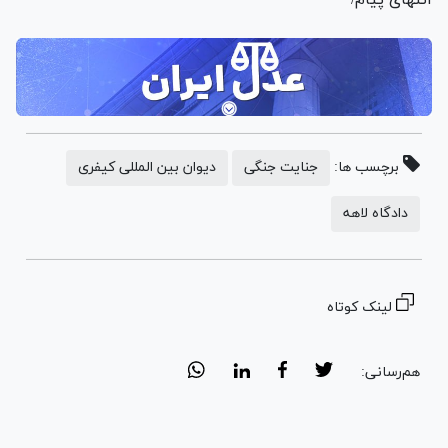
برچسب ها:
جنایت جنگی
دیوان بین المللی کیفری
دادگاه لاهه
لینک کوتاه
هم‌رسانی: