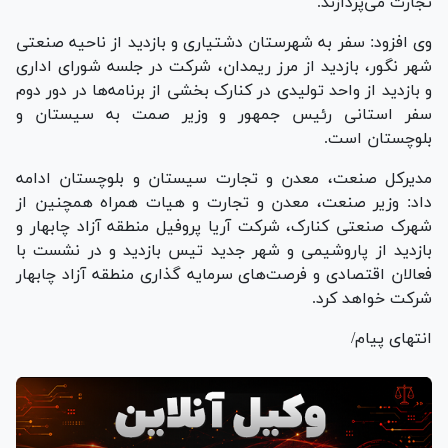
تجارت می‌پردازند.
وی افزود: سفر به شهرستان دشتیاری و بازدید از ناحیه صنعتی
شهر نگور، بازدید از مرز ریمدان، شرکت در جلسه شورای اداری
و بازدید از واحد تولیدی در کنارک بخشی از برنامه‌ها در دور دوم
سفر استانی رئیس جمهور و وزیر صمت به سیستان و
بلوچستان است.
مدیرکل صنعت، معدن و تجارت سیستان و بلوچستان ادامه
داد: وزیر صنعت، معدن و تجارت و هیات همراه همچنین از
شهرک صنعتی کنارک، شرکت آریا پروفیل منطقه آزاد چابهار و
بازدید از پاروشیمی و شهر جدید تیس بازدید و در نشست با
فعالان اقتصادی و فرصت‌های سرمایه گذاری منطقه آزاد چابهار
شرکت خواهد کرد.
انتهای پیام/