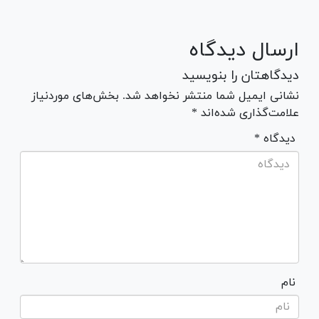
ارسال دیدگاه
دیدگاهتان را بنویسید
نشانی ایمیل شما منتشر نخواهد شد. بخش‌های موردنیاز
علامت‌گذاری شده‌اند *
* دیدگاه
نام