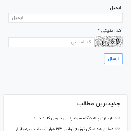
ایمیل
* کد امنیتی
جدیدترین مطالب
بازسازی پالایشگاه سوم پارس جنوبی کلید خورد
معاون هماهنگی توزیع توانیر: ۱۹۴ هزار انشعاب غیرمجاز از