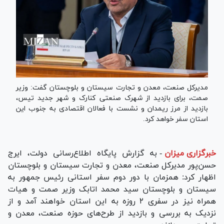
مدیرکل صنعت، معدن و تجارت سیستان و بلوچستان گفت: وزیر
صمت، برای بازدید از شهرک صنعتی کنارک و شهر جدید تیس،
بازدید از مرز ریمدان و نشست با فعالان اقتصادی به جنوب این
استان سفر خواهد کرد.
خبرگزاری میزان
-
به گزارش پایگاه اطلاع‌رسانی دولت، ایرج
حسن‌پور مدیرکل صنعت، معدن و تجارت سیستان و بلوچستان
اظهار کرد: همزمان با دور دوم سفر استانی رئیس جمهور به
سیستان و بلوچستان سید محمد اتابک وزیر صمت و هیات
همراه نیز در سفری ۲ روزه به این استان خواهند آمد و از
نزدیک به بررسی و بازدید از طرح‌های حوزه صنعت، معدن و