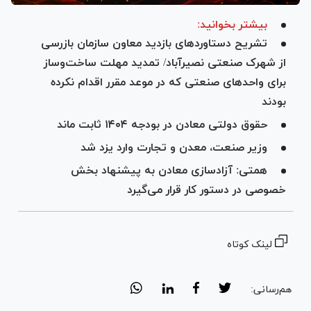
بیشتر بخوانید:
تشریح دستاورد‌های بازدید معاون سازمان بازرسی
از شهرک صنعتی نصیرآباد/ تمدید مهلت ساخت‌و‌ساز
برای واحد‌های صنعتی که در موعد مقرر اقدام نکرده
بودند
حقوق دولتی معادن در بودجه ۱۴۰۴ ثابت ماند
وزیر صنعت، معدن و تجارت وارد یزد شد
همتی: آزادسازی معادن به پیشنهاد بخش
خصوصی در دستور کار قرار می‌گیرد
لینک کوتاه
هم‌رسانی: