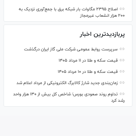
اصلاح ۲۳۹۵ مگاوات بار شبکه برق با جمع‌آوری نزدیک به
۲۰۰ هزار انشعاب غیرمجاز
پربازدیدترین اخبار
سرپرست روابط عمومی شرکت ملی گاز ایران درگذشت
قیمت سکه و طلا در ۱۱ مرداد ۱۴۰۵
قیمت سکه و طلا در ۱۰ مرداد ۱۴۰۵
زمان‌بندی جدید شارژ کالابرگ الکترونیکی از مرداد اعلام شد
تداوم روند صعودی بورس/ شاخص کل بیش از ۱۳۰ هزار واحد
رشد کرد