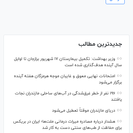
جدیدترین مطالب
وزیر بهداشت: تکمیل بیمارستان ۱۷ شهریور برازجان تا اوایل
سال آینده هدف‌گذاری شده است
امتحانات نهایی معوق و غایبان موجه هرمزگان هفته آینده
برگزار می‌شود
۱۹۶ نفر از خطر غرق‌شدگی در آب‌های ساحلی مازندران نجات
یافتند
دریای مازندران موقتاً تعطیل می‌شود
هشدار درباره مصادره میراث درمانی ملت‌ها؛ ایران در بریکس
برای حفاظت از طب‌های سنتی دست به کار شد