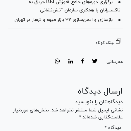
برگزاری دوره‌های جامع آموزش اطفا حریق به
تاکسیرانان با همکاری سازمان آتش‌نشانی
بازسازی و ایمن‌سازی ۳۲ بازار میوه و تره‌بار در تهران
لینک کوتاه
هم‌رسانی:
ارسال دیدگاه
دیدگاهتان را بنویسید
نشانی ایمیل شما منتشر نخواهد شد. بخش‌های موردنیاز
علامت‌گذاری شده‌اند *
* دیدگاه