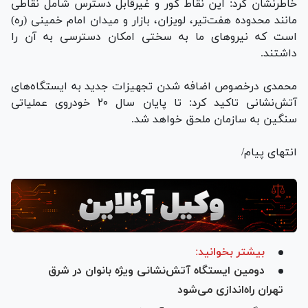
خاطرنشان کرد: این نقاط کور و غیرقابل دسترس شامل نقاطی
مانند محدوده هفت‌تیر، لویزان، بازار و میدان امام خمینی (ره)
است که نیرو‌های ما به سختی امکان دسترسی به آن را
داشتند.
محمدی درخصوص اضافه شدن تجهیزات جدید به ایستگاه‌های
آتش‌نشانی تاکید کرد: تا پایان سال ۲۰ خودروی عملیاتی
سنگین به سازمان ملحق خواهد شد.
انتهای پیام/
بیشتر بخوانید:
دومین ایستگاه آتش‌نشانی ویژه بانوان در شرق
تهران راه‌اندازی می‌شود