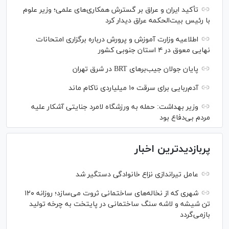
تأکید ایران و عراق بر گسترش همکاری‌های علمی؛ وزیر علوم
با رئیس بیت‌الحکمه عراق دیدار کرد
اطلاعیه وزارت آموزش و پرورش درباره برگزاری امتحانات
نهایی معوق در ۴ استان جنوبی کشور
پایان جولان جیب‌بر‌های BRT در شرق تهران
آدم‌ربایی برای سرقت ۱۰ میلیاردی ناکام ماند
وزیر بهداشت: حمله به ورزشگاه لامرد جنایتی آشکار علیه
مردم بی‌دفاع بود
پربازدیدترین اخبار
عامل تیراندازی نزاع خانوادگی دستگیر شد
شهری که از نخاله‌های ساختمانی ثروت می‌سازد؛ روزانه ۱۲۰
تن شیشه و لاشه سنگ ساختمانی در پایتخت به چرخه تولید
بازمی‌گردد