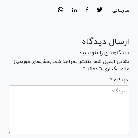
هم‌رسانی:
ارسال دیدگاه
دیدگاهتان را بنویسید
نشانی ایمیل شما منتشر نخواهد شد. بخش‌های موردنیاز
علامت‌گذاری شده‌اند *
* دیدگاه