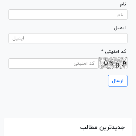
نام
ایمیل
* کد امنیتی
جدیدترین مطالب