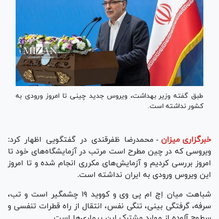
طبق گفته وزیر بهداشت، ویروس جدید چینی تا امروز ورودی به
کشور نداشته است.
خبرگزاری میزان
-
محمدرضا ظفرقندی در گفتگویی اظهار کرد:
ویروسی که در چین مطرح است مرتب در آزمایشگاه‌های خود تا
امروز بررسی کردیم و آزمایش‌های مکرری انجام شده و تا امروز
این ویروس ورودی به ایران نداشته است.
شباهت میان اِچ ام پی وی و کووید ۱۹ چشمگیر است و تب،
سرفه، گرفتگی بینی، تنگی نفس، انتقال از راه قطرات تنفسی و
سطوح آلوده از موارد مشترک این بیماری‌ها است.