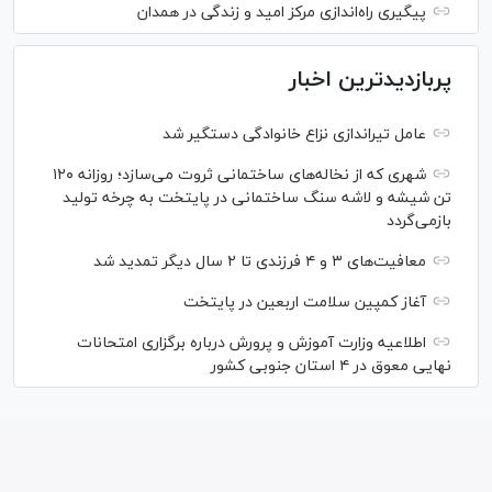
پیگیری راه‌اندازی مرکز امید و زندگی در همدان
پربازدیدترین اخبار
عامل تیراندازی نزاع خانوادگی دستگیر شد
شهری که از نخاله‌های ساختمانی ثروت می‌سازد؛ روزانه ۱۲۰
تن شیشه و لاشه سنگ ساختمانی در پایتخت به چرخه تولید
بازمی‌گردد
معافیت‌های ۳ و ۴ فرزندی تا ۲ سال دیگر تمدید شد
آغاز کمپین سلامت اربعین در پایتخت
اطلاعیه وزارت آموزش و پرورش درباره برگزاری امتحانات
نهایی معوق در ۴ استان جنوبی کشور