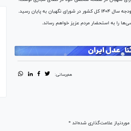
رسی‌ها را به استحضار مردم عزیز خواهم رساند.
هم‌رسانی:
ردنیاز علامت‌گذاری شده‌اند *