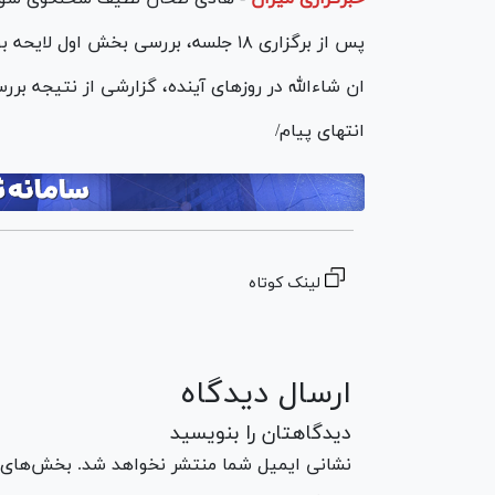
پس از برگزاری ۱۸ جلسه، بررسی بخش اول لایحه بودجه سال ۱۴۰۴ کل کشور در شورای نگهبان به پایان رسید.
ان شاءالله در روز‌های آینده، گزارشی از نتیجه بر
انتهای پیام/
لینک کوتاه
ارسال دیدگاه
دیدگاهتان را بنویسید
نشانی ایمیل شما منتشر نخواهد شد. بخش‌های مو