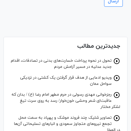
جدیدترین مطالب
تحول در نحوه پرداخت خسارت‌های بدنی در تصادفات، اقدام
جدید عدلیه در مسیر آرامش مردم
ویدیو ادعایی از هدف قرار گرفتن یک کشتی در نزدیکی
سواحل عمان
رجزخوانی مهدی رسولی در حرم مطهر امام رضا (ع) / بدان که
عاقبت‌ای شمر وحشی خون‌خوار/ رسد به روی سرت تیغ
لشکر مختار
تصاویر شلیک چند فروند موشک و پهپاد به سمت محل
تجمع نیروهای متجاوز سعودی و انبار‌های تسلیحاتی آن‌ها
در المخا