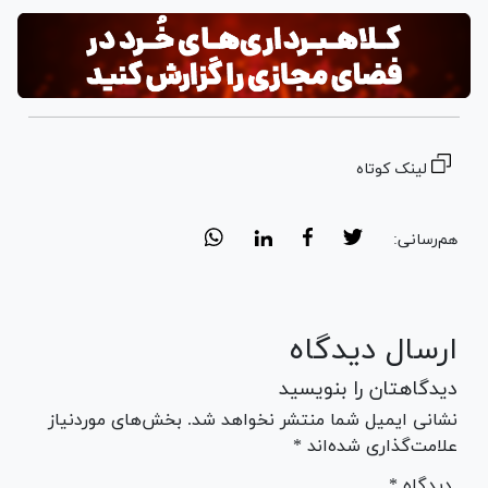
Video
لینک کوتاه
هم‌رسانی:
ارسال دیدگاه
دیدگاهتان را بنویسید
نشانی ایمیل شما منتشر نخواهد شد. بخش‌های موردنیاز
علامت‌گذاری شده‌اند *
* دیدگاه