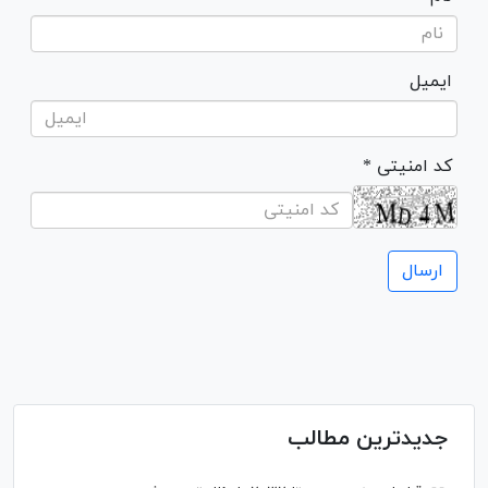
ایمیل
* کد امنیتی
جدیدترین مطالب