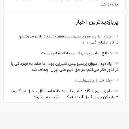
جابه‌جا شد
پربازدیدترین اخبار
عبدی: با پیراهن پرسپولیس فقط برای بُرد بازی می‌کنیم/
تارتار امضای فنی دارد
مدافع سابق پرسپولیس به الطلبه پیوست
پانادیچ: دوران پرسپولیس شیرین بود، اما فقط به قهرمانی با
تراکتور فکر می‌کنم/ در حق تیم ملی ایران اجحاف شد
چند خبر از پرسپولیس
تاجرنیا: ورزشگاه امام رضا را به خانه استقلال تبدیل می‌کنیم/
۳ بازیکن جوان فصل آینده فیکس ترکیب می‌شوند