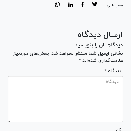
هم‌رسانی:
ارسال دیدگاه
دیدگاهتان را بنویسید
نشانی ایمیل شما منتشر نخواهد شد. بخش‌های موردنیاز
علامت‌گذاری شده‌اند *
* دیدگاه
نام