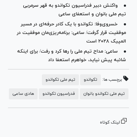
واکنش دبیر فدراسیون تکواندو به قهر سرمربی
تیم ملی بانوان و استعفای ساعی
خسروی‌وفا: تکواندو با یک کادر حرفه‌ای در مسیر
موفقیت قرار گرفت/ ساعی: برنامه‌ریزی‌مان موفقیت در
المپیک ۲۰۲۸ است
ساعی: مداح تیم ملی را رها کرد و رفت/ برای اینکه
شائبه پیش نیاید، خواهرم استعفا داد
برچسب ها:
تکواندو
تیم ملی تکواندو
تیم ملی تکواندو بانوان
فدراسیون تکواندو
هادی ساعی
لینک کوتاه