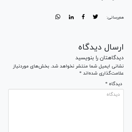
هم‌رسانی:
ارسال دیدگاه
دیدگاهتان را بنویسید
نشانی ایمیل شما منتشر نخواهد شد. بخش‌های موردنیاز
علامت‌گذاری شده‌اند *
* دیدگاه