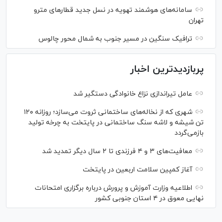
سامانه‌های هوشمند تهویه در نسل جدید قطار‌های مترو
تهران
ترافیک سنگین در مسیر جنوب به شمال محور چالوس
پربازدیدترین اخبار
عامل تیراندازی نزاع خانوادگی دستگیر شد
شهری که از نخاله‌های ساختمانی ثروت می‌سازد؛ روزانه ۱۲۰
تن شیشه و لاشه سنگ ساختمانی در پایتخت به چرخه تولید
بازمی‌گردد
معافیت‌های ۳ و ۴ فرزندی تا ۲ سال دیگر تمدید شد
آغاز کمپین سلامت اربعین در پایتخت
اطلاعیه وزارت آموزش و پرورش درباره برگزاری امتحانات
نهایی معوق در ۴ استان جنوبی کشور