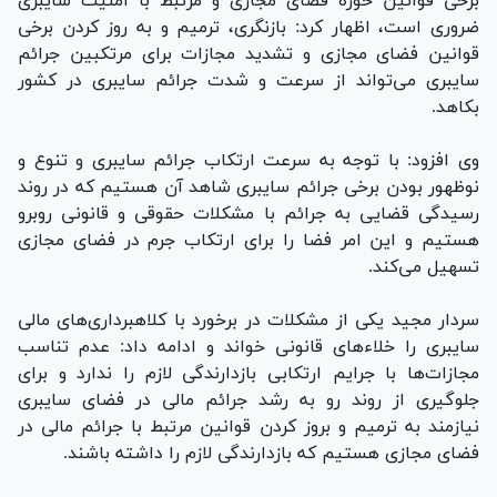
برخی قوانین حوزه فضای مجازی و مرتبط با امنیت سایبری
ضروری است، اظهار کرد: بازنگری، ترمیم و به روز کردن برخی
قوانین فضای مجازی و تشدید مجازات برای مرتکبین جرائم
سایبری می‌تواند از سرعت و شدت جرائم سایبری در کشور
بکاهد.
وی افزود: با توجه به سرعت ارتکاب جرائم سایبری و تنوع و
نوظهور بودن برخی جرائم سایبری شاهد آن هستیم که در روند
رسیدگی قضایی به جرائم با مشکلات حقوقی و قانونی روبرو
هستیم و این امر فضا را برای ارتکاب جرم در فضای مجازی
تسهیل می‌کند.
سردار مجید یکی از مشکلات در برخورد با کلاهبرداری‌های مالی
سایبری را خلاء‌های قانونی خواند و ادامه داد: عدم تناسب
مجازات‌ها با جرایم ارتکابی بازدارندگی لازم را ندارد و برای
جلوگیری از روند رو به رشد جرائم مالی در فضای سایبری
نیازمند به ترمیم و بروز کردن قوانین مرتبط با جرائم مالی در
فضای مجازی هستیم که بازدارندگی لازم را داشته باشند.