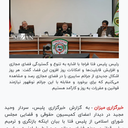
رئیس پلیس فتا فراجا با اشاره به تنوع و گستردگی فضای مجازی
و افزایش قابلیت‌ها و امکانات روز افزون این فضا، گفت: هر روز
اشکال جدیدی از جرائم سایبری را در فضای مجازی رصد و مشاهده
می‌کنیم که برای برخورد و مقابله با این جرائم نوظهور نیازمند
قوانین و مقررات به روز و کارآمد هستیم.
خبرگزاری میزان
-
به گزارش خبرگزاری پلیس، سردار وحید
مجید در دیدار اعضای کمیسیون حقوقی و قضایی مجلس
شورای اسلامی از پلیس فتا با بیان اینکه بازنگری و ترمیم