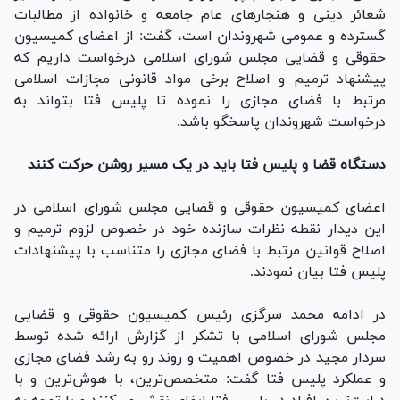
شعائر دینی و هنجار‌های عام جامعه و خانواده از مطالبات
گسترده و عمومی شهروندان است، گفت: از اعضای کمیسیون
حقوقی و قضایی مجلس شورای اسلامی درخواست داریم که
پیشنهاد ترمیم و اصلاح برخی مواد قانونی مجازات اسلامی
مرتبط با فضای مجازی را نموده تا پلیس فتا بتواند به
درخواست شهروندان پاسخگو باشد.
دستگاه قضا و پلیس فتا باید در یک مسیر روشن حرکت کنند
اعضای کمیسیون حقوقی و قضایی مجلس شورای اسلامی در
این دیدار نقطه نظرات سازنده خود در خصوص لزوم ترمیم و
اصلاح قوانین مرتبط با فضای مجازی را متناسب با پیشنهادات
پلیس فتا بیان نمودند.
در ادامه محمد سرگزی رئیس کمیسیون حقوقی و قضایی
مجلس شورای اسلامی با تشکر از گزارش ارائه شده توسط
سردار مجید در خصوص اهمیت و روند رو به رشد فضای مجازی
و عملکرد پلیس فتا گفت: متخصص‌ترین، با هوش‌ترین و با