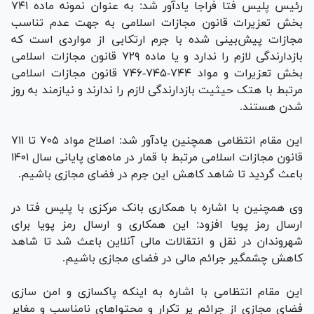
رئیس پلیس فتا فراجا یادآور شد: به عنوان نمونه ماده ۷۴۱
بخش تعزیرات قانون مجازات اسلامی به جهت عدم تناسب
مجازات پیش‌بینی شده با جرم ارتکابی از مواردی است که
بازدارندگی لازم را ندارد و یا ماده ۷۲۹ قانون مجازات اسلامی
بخش تعزیرات و مواد ۷۴۴-۷۴۵-۷۴۶ قانون مجازات اسلامی
مرتبط با هتک حیثیت بازدارندگی لازم را ندارند و نیازمند به روز
شدن هستند.
این مقام انتظامی همچنین یادآور شد: اصلاح مواد ۷۰۵ تا ۷۱۱
قانون مجازات اسلامی مرتبط با قمار در ماه‌های پایانی سال ۱۴۰۱
باعث گردید تا شاهد کاهش این جرم در فضای مجازی باشیم.
وی همچنین با اشاره با همکاری بانک مرکزی با پلیس فتا در
ارسال رمز پویا افزود: این همکاری و ارسال رمز پویا برای
شهروندان در نقل و انتقالات مالی آنلاین باعث شد تا شاهد
کاهش چشمگیر جرائم مالی در فضای مجازی باشیم.
این مقام انتظامی با اشاره به اینکه پاکسازی و امن سازی
فضای مجازی از جرائم پر تکرار و محتوا‌های نامناسب و مغایر