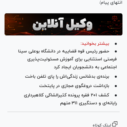
انتهای پیام/
بیشتر بخوانید:
حضور رئیس قوه قضاییه در دانشگاه بوعلی سینا
فرصتی استثنایی برای آموزش مسئولیت‌پذیری
اجتماعی به دانشجویان ایجاد کرد
برنده‌ی بدشانس زندگی‌اش را پای تلفن باخت
بازداشت دروغگوی مجازی در پایتخت
کشف ۲۰۱ فقره پرونده کثیر‌الشاکی کلاهبرداری
رایانه‌ای و دستگیری ۳۱۱ متهم
لینک کوتاه