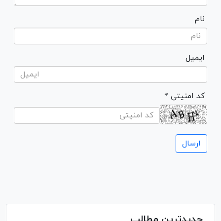
نام
ایمیل
* کد امنیتی
جدیدترین مطالب