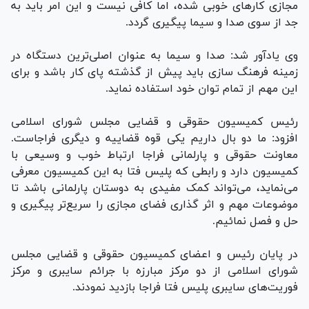
مجازی کار‌های خوبی شده، اما کافی نیست و این امر باید به
جد از سوی صدا و سیما پیگیری گردد.
وی یادآور شد: صدا و سیما به عنوان اصلی‌ترین دستگاه در
زمینه فرهنگ سازی باید پیش از گذشته پای کار باشد و برای
این مهم از تمام توان خود استفاده نماید.
رئیس کمیسیون حقوقی و قضایی مجلس شورای اسلامی
افزود: ما دو بال داریم یکی قوه قضاییه و دیگری فراجاست.
معاونت حقوقی و پارلمانی فراجا ارتباط خوب و وسیعی با
کمیسیون دارد و رابطی که پلیس فتا به این کمیسیون معرفی
می‌نماید، می‌تواند کمک مفیدی به دوستان پارلمانی باشد تا
موضوعات مهم و اثر گذاری فضای مجازی را سریع‌تر پیگیری و
حل و فصل نمائیم.
در پایان رئیس و اعضای کمیسیون حقوقی و قضایی مجلس
شورای اسلامی از دو مرکز مبارزه با جرائم سایبری و مرکز
فوریت‌های سایبری پلیس فتا فراجا بازدید نمودند.