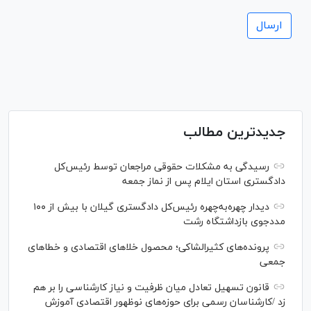
جدیدترین مطالب
رسیدگی به مشکلات حقوقی مراجعان توسط رئیس‌کل
دادگستری استان ایلام پس از نماز جمعه
دیدار چهره‌به‌چهره رئیس‌کل دادگستری گیلان با بیش از ۱۰۰
مددجوی بازداشتگاه رشت
پرونده‌های کثیرالشاکی؛ محصول خلا‌های اقتصادی و خطا‌های
جمعی
قانون تسهیل تعادل میان ظرفیت و نیاز کارشناسی را بر هم
زد /کارشناسان رسمی برای حوزه‌های نوظهور اقتصادی آموزش