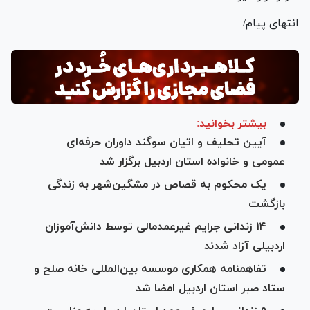
انتهای پیام/
بیشتر بخوانید:
آیین تحلیف و اتیان سوگند داوران حرفه‌ای
عمومی و خانواده استان اردبیل برگزار شد
یک محکوم به قصاص در مشگین‌شهر به زندگی
بازگشت
۱۴ زندانی جرایم غیرعمدمالی توسط دانش‌آموزان
اردبیلی آزاد شدند
تفاهمنامه همکاری موسسه بین‌المللی خانه صلح و
ستاد صبر استان اردبیل امضا شد