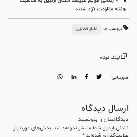
۹ زندانی جرایم غیرعمد استان اردبیل به مناسبت
هفته مقاومت آزاد شدند
برچسب ها:
اخبار قضایی
لینک کوتاه
هم‌رسانی:
ارسال دیدگاه
دیدگاهتان را بنویسید
نشانی ایمیل شما منتشر نخواهد شد. بخش‌های موردنیاز
علامت‌گذاری شده‌اند *