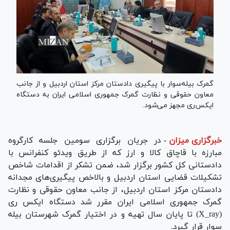
گمرک بیله‌سوار با پیگیری دادستان مرکز استان اردبیل و از جانب
معاون حقوقی و نظارت گمرک جمهوری اسلامی ایران به دستگاه
ایکس‌ری مجهز می‌شود.
خبرگزاری میزان
-
در جریان برگزاری سومین جلسه کارگروه
مبارزه با قاچاق کالا و ارز که از طریق ویدئو کنفرانس با
دادستانی کل کشور برگزار شد، ضمن تشکر از اقدامات شاخص
تشکیلات قضایی استان اردبیل و بالاخص پیگیری‌های مجدانه
دادستان مرکز استان اردبیل، از جانب معاون حقوقی و نظارت
گمرک جمهوری اسلامی ایران مقرر شد دستگاه ایکس ری
(X_ray) تا پایان سال تهیه و در اختیار گمرک شهرستان بیله
سوار قرار گیرد.