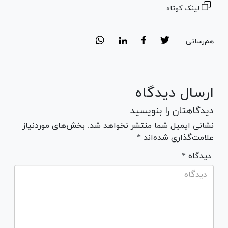
لینک کوتاه
هم‌رسانی:
ارسال دیدگاه
دیدگاهتان را بنویسید
نشانی ایمیل شما منتشر نخواهد شد. بخش‌های موردنیاز
علامت‌گذاری شده‌اند *
* دیدگاه