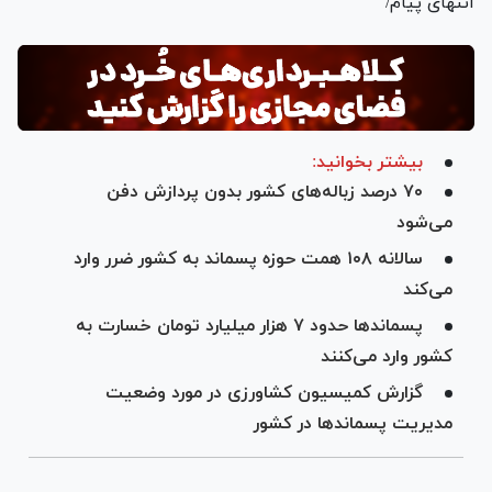
انتهای پیام/
بیشتر بخوانید:
۷۰ درصد زباله‌های کشور بدون پردازش دفن
می‌شود
سالانه ۱۰۸ همت حوزه پسماند به کشور ضرر وارد
می‌کند
پسماند‌ها حدود ۷ هزار میلیارد تومان خسارت به
کشور وارد می‌کنند
گزارش کمیسیون کشاورزی در مورد وضعیت
مدیریت پسماند‌ها در کشور