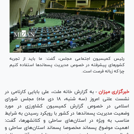
رئیس کمیسیون اجتماعی مجلس، گفت: ما باید از تجربه
کشور‌های پیشرفته در خصوص مدیریت پسماند‌ها استفاده کنیم
چرا که زباله فرصت است.
خبرگزاری میزان
-
به گزارش خانه ملت، علی بابایی کارنامی در
نشست علنی امروز (سه شنبه، ۱۸ دی ماه) مجلس شورای
اسلامی در خصوص گزارش کمیسیون کشاورزی در مورد
وضعیت مدیریت پسماند‌ها در کشور با رویکرد رسیدن به شرایط
مناسب به ویژه در استان‌های ساحلی و کلانشهرها، گفت:
اهمیت موضوع پسماند مخصوصا پسماند استان‌های ساحلی و