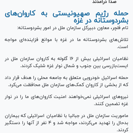
صدا درآمدند
حمله رژیم صهیونیستی به کاروان‌های
بشردوستانه در غزه
تام فلچر، معاون دبیرکل سازمان ملل در امور بشردوستانه:
تلاش‌های بشردوستانه ما در غزه با موانع فزاینده‌ای مواجه
است.
نظامیان اسرائیلی بیش از ۱۶ گلوله به کاروان سازمان ملل در
ایست‌بازرسی بین جنوب و شمال نوار غزه شلیک کردند.
حمله اسرائیل خودرویی متعلق به جامعه محلی را هدف قرار داد
که از بخشی از کاروان کمک‌های سازمان ملل محافظت می‌کرد.
نیرو‌های اسرائیلی نمی‌خواهند امنیت کاروان‌های ما را در نوار
غزه تضمین کنند.
ماموریت سازمان ملل در جبالیا با نظامیان اسرائیلی که بیماران
بدحال را تهدید می‌کردند، مواجه شد و ۴ نفر از آنها را دستگیر
کردند.