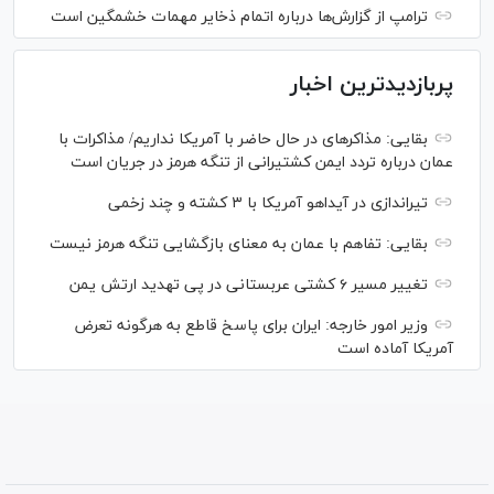
ترامپ از گزارش‌ها درباره اتمام ذخایر مهمات خشمگین است
پربازدیدترین اخبار
بقایی: مذاکره‎ای در حال حاضر با آمریکا نداریم/ مذاکرات با
عمان درباره تردد ایمن کشتیرانی از تنگه هرمز در جریان است
تیراندازی در آیداهو آمریکا با ۳ کشته و چند زخمی
بقایی: تفاهم با عمان به معنای بازگشایی تنگه هرمز نیست
تغییر مسیر ۶ کشتی عربستانی در پی تهدید ارتش یمن
وزیر امور خارجه: ایران برای پاسخ قاطع به هرگونه تعرض
آمریکا آماده است