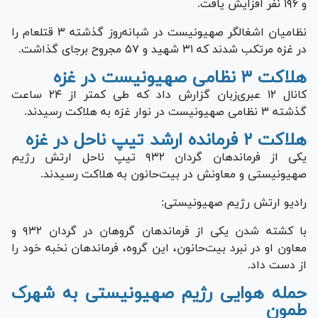
و ۱۹۶ نفر افزایش یافت.
نظامیان اشغالگر صهیونیست در شبانه‌روز گذشته ۳ قتل‎عام را
در غزه مرتکب شدند که ۳۱ شهید و ۵۷ مجروح برجای گذاشت.
هلاکت ۳ نظامی صهیونیست در غزه
کانال ۱۲ عبری‌زبان گزارش داد که طی کمتر از ۲۴ ساعت
گذشته ۳ نظامی صهیونیست در نوار غزه به هلاکت رسیدند.
هلاکت ۲ فرمانده ارشد تیپ ناحل در غزه
یکی از فرماندهان گردان ۹۳۲ تیپ ناحل ارتش رژیم
صهیونیستی و معاونش در بیت‌حانون به هلاکت رسیدند.
رادیو ارتش رژیم صهیونیستی:
با کشته شدن یکی از فرماندهان گروهان در گردان ۹۳۲ و
معاون او در نبرد بیت‌حانون، این گروه، فرماندهان نخبه خود را
از دست داد.
حمله هوایی رژیم صهیونیستی به شهرک
طمون