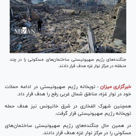
جنگنده‌های رژیم صهیونیستی ساختمان‌های مسکونی را در چند
منطقه در مرکز نوار غزه هدف قرار دادند.
خبرگزاری میزان
-
توپخانه رژیم صهیونیستی در ادامه حملات
خود در نوار غزه، مناطق شمال غربی رفح را هدف قرار داد.
همچنین شهرک الفخاری در شرق خان‎یونس نیز هدف حمله
توپخانه رژیم صهیونیستی قرار گرفت.
در همین حال جنگنده‌های رژیم صهیونیستی ساختمان‌های
مسکونی را در مرکز نوار غزه هدف قرار دادند.