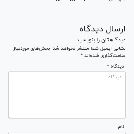
ارسال دیدگاه
دیدگاهتان را بنویسید
نشانی ایمیل شما منتشر نخواهد شد. بخش‌های موردنیاز
علامت‌گذاری شده‌اند *
* دیدگاه
نام