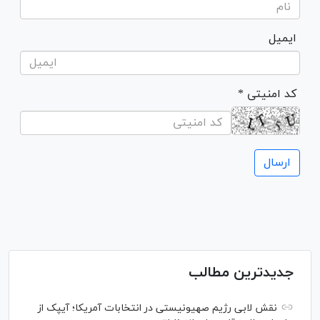
ایمیل
* کد امنیتی
جدیدترین مطالب
نقش لابی رژیم صهیونیستی در انتخابات آمریکا؛ آیپک از