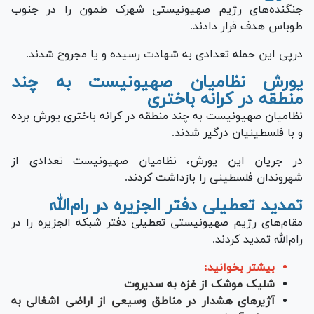
جنگنده‌های رژیم صهیونیستی شهرک طمون را در جنوب
طوباس هدف قرار دادند.
درپی این حمله تعدادی به شهادت رسیده و یا مجروح شدند.
یورش نظامیان صهیونیست به چند
منطقه در کرانه باختری
نظامیان صهیونیست به چند منطقه در کرانه باختری یورش برده
و با فلسطینیان درگیر شدند.
در جریان این یورش، نظامیان صهیونیست تعدادی از
شهروندان فلسطینی را بازداشت کردند.
تمدید تعطیلی دفتر الجزیره در رام‌الله
مقام‌های رژیم صهیونیستی تعطیلی دفتر شبکه الجزیره را در
رام‌الله تمدید کردند.
بیشتر بخوانید:
شلیک موشک از غزه به سدیروت
آژیر‌های هشدار در مناطق وسیعی از اراضی اشغالی به