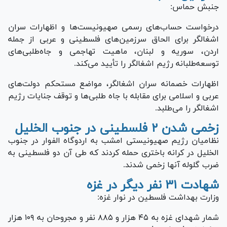
جنبش حماس:
درخواست حساب‌های رسمی صهیونیست‌ها و اظهارات سران
اشغالگر برای الحاق سرزمین‌های فلسطینی و عربی از جمله
اردن، سوریه و لبنان، ماهیت تهاجمی و جاه‌طلبی‌های
توسعه‌طلبانه رژیم اشغالگر را تأیید می‌کند.
اظهارات خصمانه سران اشغالگر، مواضع مستحکم دولت‌های
عربی و اسلامی برای مقابله با جاه طلبی‌ها و توقف جنایات رژیم
اشغالگر را می‌طلبد.
زخمی شدن ۲ فلسطینی در جنوب الخلیل
نظامیان رژیم صهیونیستی امشب به اردوگاه الفوار در جنوب
الخلیل در کرانه باختری حمله کردند که طی آن دو فلسطینی به
ضرب گلوله آنها زخمی شدند.
شهادت ۳۱ نفر دیگر در غزه
وزارت بهداشت فلسطین در نوار غزه:
شمار شهدای غزه به ۴۵ هزار و ۸۸۵ نفر و مجروحان به ۱۰۹ هزار