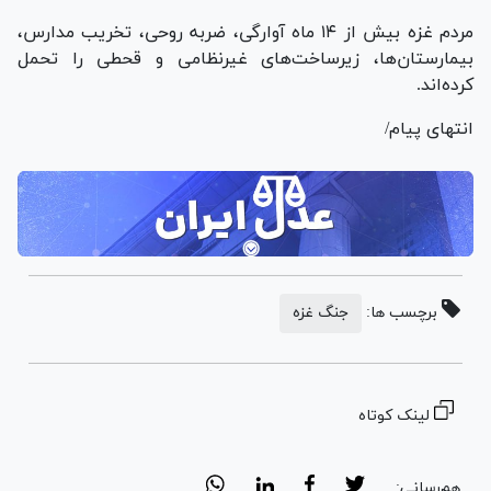
مردم غزه بیش از ۱۴ ماه آوارگی، ضربه روحی، تخریب مدارس،
بیمارستان‌ها، زیرساخت‌های غیرنظامی و قحطی را تحمل
کرده‌اند.
انتهای پیام/
برچسب ها:
جنگ غزه
لینک کوتاه
هم‌رسانی: