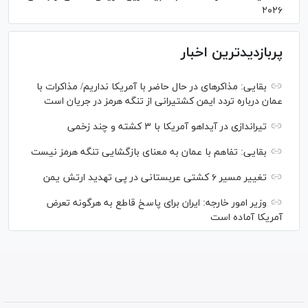
۲۰۲۶
پربازدیدترین اخبار
بقایی: مذاکره‎ای در حال حاضر با آمریکا نداریم/ مذاکرات با
عمان درباره تردد ایمن کشتیرانی از تنگه هرمز در جریان است
تیراندازی در آیداهو آمریکا با ۳ کشته و چند زخمی
بقایی: تفاهم با عمان به معنای بازگشایی تنگه هرمز نیست
تغییر مسیر ۶ کشتی عربستانی در پی تهدید ارتش یمن
وزیر امور خارجه: ایران برای پاسخ قاطع به هرگونه تعرض
آمریکا آماده است