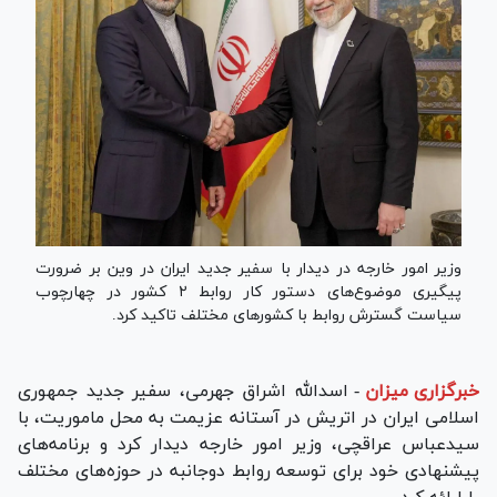
وزیر امور خارجه در دیدار با سفیر جدید ایران در وین بر ضرورت
پیگیری موضوع‌های دستور کار روابط ۲ کشور در چهارچوب
سیاست گسترش روابط با کشور‌های مختلف تاکید کرد.
خبرگزاری میزان
-
اسدالله اشراق جهرمی، سفیر جدید جمهوری
اسلامی ایران در اتریش در آستانه عزیمت به محل ماموریت، با
سیدعباس عراقچی، وزیر امور خارجه دیدار کرد و برنامه‌های
پیشنهادی خود برای توسعه روابط دوجانبه در حوزه‌های مختلف