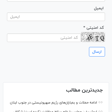
ایمیل
* کد امنیتی
جدیدترین مطالب
ادامه حملات و بمباران‌های رژیم صهیونیستی در جنوب لبنان
ابوشریف: حماس با خلع سلاح موافقت نکرده است/ شکاف