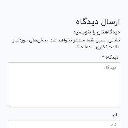
ارسال دیدگاه
دیدگاهتان را بنویسید
نشانی ایمیل شما منتشر نخواهد شد. بخش‌های موردنیاز
علامت‌گذاری شده‌اند *
* دیدگاه
نام