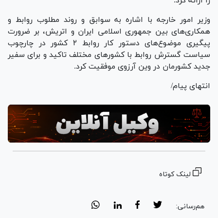
را ارائه کرد.
وزیر امور خارجه با اشاره به سوابق و روند مطلوب روابط و
همکاری‌های بین جمهوری اسلامی ایران و اتریش، بر ضرورت
پیگیری موضوع‌های دستور کار روابط ۲ کشور در چارچوب
سیاست گسترش روابط با کشور‌های مختلف تاکید و برای سفیر
جدید کشورمان در وین آرزوی موفقیت کرد.
انتهای پیام/
لینک کوتاه
هم‌رسانی: