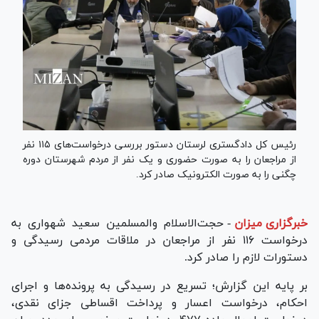
رئیس کل دادگستری لرستان دستور بررسی درخواست‌های ۱۱۵ نفر
از مراجعان را به صورت حضوری و یک نفر از مردم شهرستان دوره
چگنی را به صورت الکترونیک صادر کرد.
خبرگزاری میزان
-
حجت‌الاسلام والمسلمین سعید شهواری به
درخواست‌ ۱۱۶ نفر از مراجعان در ملاقات مردمی رسیدگی و
دستورات لازم را صادر کرد.
بر پایه این گزارش؛ تسریع در رسیدگی به پرونده‌ها و اجرای
احکام، درخواست اعسار و پرداخت اقساطی جزای نقدی،