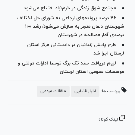
مجتمع شوق زندگی در خرم‌آباد افتتاح می‌شود
۴۶ درصد پرونده‌های ارجاعی به شورای حل اختلاف
شهرستان دلفان منجر به سازش می‌شود/ رشد ۱۰۰
درصدی آمار مصالحه در شهرستان
طرح پایش زندانیان در دادستانی مرکز استان
لرستان اجرا شد
لزوم دریافت سند تک برگ توسط ادارات دولتی و
موسسات عمومی استان لرستان
برچسب ها:
اخبار قضایی
ملاقات مردمی
لینک کوتاه