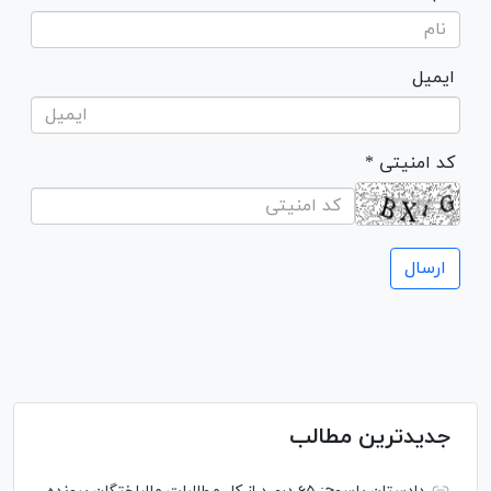
ایمیل
* کد امنیتی
جدیدترین مطالب