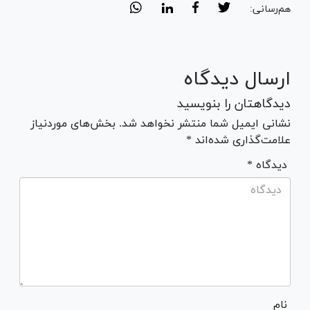
هم‌رسانی:
ارسال دیدگاه
دیدگاهتان را بنویسید
نشانی ایمیل شما منتشر نخواهد شد. بخش‌های موردنیاز
علامت‌گذاری شده‌اند *
* دیدگاه
نام