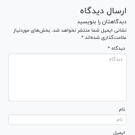
ارسال دیدگاه
دیدگاهتان را بنویسید
نشانی ایمیل شما منتشر نخواهد شد. بخش‌های موردنیاز
علامت‌گذاری شده‌اند *
* دیدگاه
نام
ایمیل