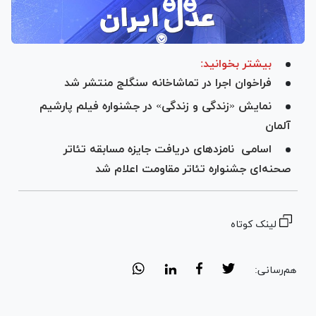
بیشتر بخوانید:
فراخوان اجرا در تماشاخانه سنگلج منتشر شد
نمایش «زندگی و زندگی» در جشنواره فیلم پارشیم
آلمان
اسامی نامزدهای دریافت جایزه مسابقه تئاتر
صحنه‌ای جشنواره تئاتر مقاومت اعلام شد
لینک کوتاه
هم‌رسانی: