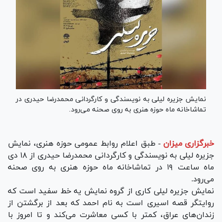
نمایش جزیره لیلی به نویسندگی و کارگردانی محمدرضا حیدری در
تماشاخانه ماه حوزه هنری به روی صحنه می‌رود.
خبرگزاری میزان
-
طبق اعلام روابط عمومی حوزه هنری، نمایش
جزیره لیلی به نویسندگی و کارگردانی محمدرضا حیدری از ۱۸ دی
ماه ساعت ۱۹ در تماشاخانه ماه حوزه هنری به روی صحنه
می‌رود.
نمایش جزیره لیلی کاری از گروه نمایش یه خط سفید است که
روایتگر قصه اسیری است به نام احمد که بعد از برگشتن از
زندان‌های عراق، کمتر با کسی معاشرت می‌کند و تا امروز با