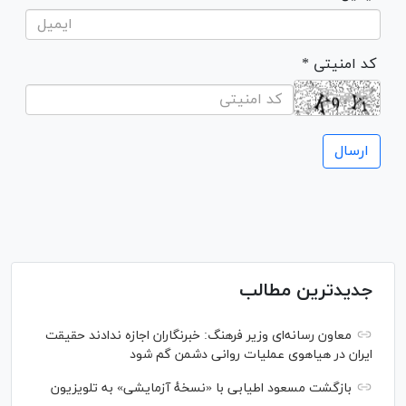
* کد امنیتی
جدیدترین مطالب
معاون رسانه‌ای وزیر فرهنگ: خبرنگاران اجازه ندادند حقیقت
ایران در هیاهوی عملیات روانی دشمن گم شود
بازگشت مسعود اطیابی با «نسخهٔ آزمایشی» به تلویزیون