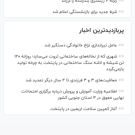
زلزله ۴ ریشتری بندرلنگه را لرزاند
شرط جدید برای بازنشستگی اعلام شد
پربازدیدترین اخبار
عامل تیراندازی نزاع خانوادگی دستگیر شد
شهری که از نخاله‌های ساختمانی ثروت می‌سازد؛ روزانه ۱۲۰
تن شیشه و لاشه سنگ ساختمانی در پایتخت به چرخه تولید
بازمی‌گردد
معافیت‌های ۳ و ۴ فرزندی تا ۲ سال دیگر تمدید شد
اطلاعیه وزارت آموزش و پرورش درباره برگزاری امتحانات
نهایی معوق در ۴ استان جنوبی کشور
آغاز کمپین سلامت اربعین در پایتخت