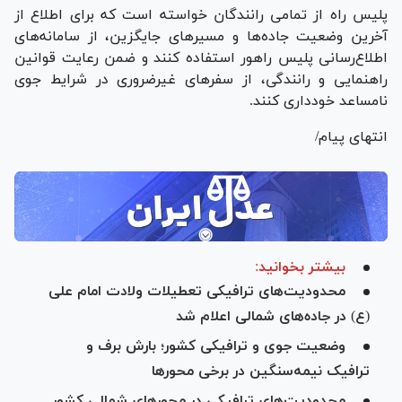
پلیس راه از تمامی رانندگان خواسته است که برای اطلاع از
آخرین وضعیت جاده‌ها و مسیر‌های جایگزین، از سامانه‌های
اطلاع‌رسانی پلیس راهور استفاده کنند و ضمن رعایت قوانین
راهنمایی و رانندگی، از سفر‌های غیرضروری در شرایط جوی
نامساعد خودداری کنند.
انتهای پیام/
بیشتر بخوانید:
محدودیت‌های ترافیکی تعطیلات ولادت امام علی
(ع) در جاده‌های شمالی اعلام شد
وضعیت جوی و ترافیکی کشور؛ بارش برف و
ترافیک نیمه‌سنگین در برخی محورها
محدودیت‌های ترافیکی در محور‌های شمالی کشور