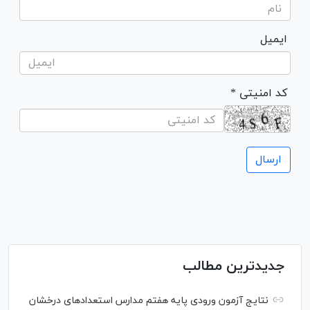
ایمیل
* کد امنیتی
جدیدترین مطالب
نتایج آزمون ورودی پایه هفتم مدارس استعدادهای درخشان