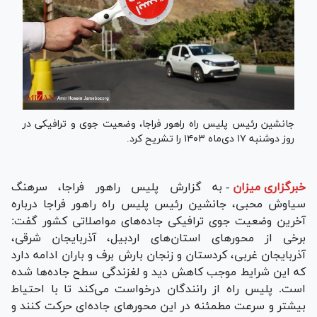
جانشین رئیس پلیس راه راهور فراجا، وضعیت جوی و ترافیکی در
روز دوشنبه ۱۷ دی‌ماه ۱۴۰۳ را تشریح کرد.
خبرگزاری میزان
-
به گزارش پلیس راهور فراجا، سرهنگ
سیاوش محبی، جانشین رئیس پلیس راه راهور فراجا درباره
آخرین وضعیت جوی ترافیکی جاده‌های مواصلاتی کشور گفت:
برخی از محور‌های استان‌های اردبیل، آذربایجان شرقی،
آذربایجان غربی، کردستان و زنجان بارش برف و باران ادامه دارد
که این شرایط موجب کاهش دید و لغزندگی سطح جاده‌ها شده
است. پلیس راه از رانندگان درخواست می‌کند تا با احتیاط
بیشتر و سرعت مطمئنه در این محور‌های جاده‌ای حرکت کنند و