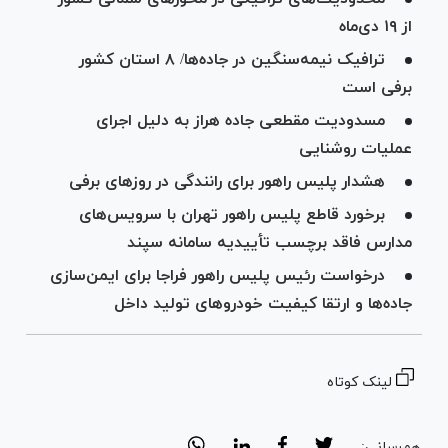
از ۱۹ دی‌ماه
ترافیک نیمه‌سنگین در جاده‌ها/ ۸ استان کشور
برفی است
مسدودیت مقطعی جاده هراز به دلیل اجرای
عملیات روشنایی
هشدار پلیس راهور برای رانندگی در روز‌های برفی
برخورد قاطع پلیس راهور تهران با سرویس‌های
مدارس فاقد برچسب تأییدیه سامانه سپند
درخواست رئیس پلیس راهور فراجا برای ایمن‌سازی
جاده‌ها و ارتقا کیفیت خودروهای تولید داخل
لینک کوتاه
هم‌رسانی: