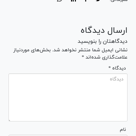
ارسال دیدگاه
دیدگاهتان را بنویسید
نشانی ایمیل شما منتشر نخواهد شد. بخش‌های موردنیاز
علامت‌گذاری شده‌اند *
* دیدگاه
نام