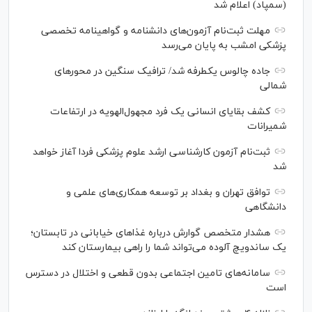
(سمپاد) اعلام شد
مهلت ثبت‌نام آزمون‌های دانشنامه و گواهینامه تخصصی
پزشکی امشب به پایان می‌رسد
جاده چالوس یکطرفه شد/ ترافیک سنگین در محورهای
شمالی
کشف بقایای انسانی یک فرد مجهول‌الهویه در ارتفاعات
شمیرانات
ثبت‌نام آزمون کارشناسی ارشد علوم پزشکی فردا آغاز خواهد
شد
توافق تهران و بغداد بر توسعه همکاری‌های علمی و
دانشگاهی
هشدار متخصص گوارش درباره غذا‌های خیابانی در تابستان؛
یک ساندویچ آلوده می‌تواند شما را راهی بیمارستان کند
سامانه‌های تامین اجتماعی بدون قطعی و اختلال در دسترس
است