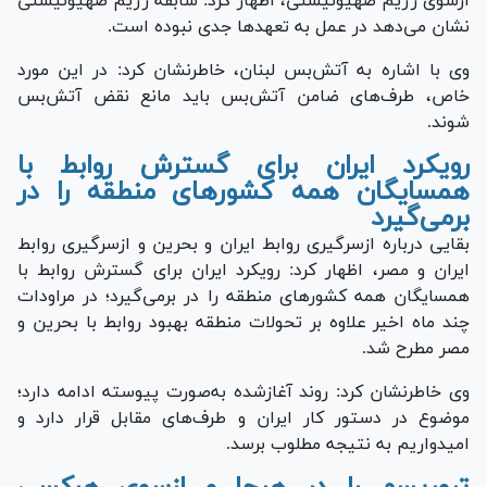
ازسوی رژیم صهیونیستی، اظهار کرد: سابقه رژیم صهیونیستی
نشان می‌دهد در عمل به تعهد‌ها جدی نبوده است.
وی با اشاره به آتش‌بس لبنان، خاطرنشان کرد: در این مورد
خاص، طرف‌های ضامن آتش‌بس باید مانع نقض آتش‌بس
شوند.
رویکرد ایران برای گسترش روابط با
همسایگان همه کشور‌های منطقه را در
برمی‌گیرد
بقایی درباره ازسرگیری روابط ایران و بحرین و ازسرگیری روابط
ایران و مصر، اظهار کرد: رویکرد ایران برای گسترش روابط با
همسایگان همه کشور‌های منطقه را در برمی‌گیرد؛ در مراودات
چند ماه اخیر علاوه بر تحولات منطقه بهبود روابط با بحرین و
مصر مطرح شد.
وی خاطرنشان کرد: روند آغازشده به‌صورت پیوسته ادامه دارد؛
موضوع در دستور کار ایران و طرف‌های مقابل قرار دارد و
امیدواریم به نتیجه مطلوب برسد.