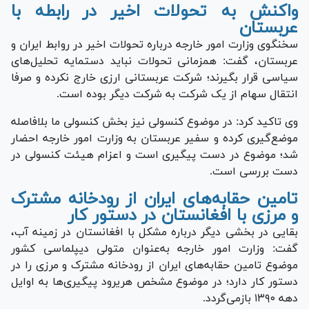
واکنش به تحولات اخیر در رابطه با
عربستان
سخنگوی وزارت امور خارجه درباره تحولات اخیر در روابط ایران و
عربستان، گفت: همزمانی تحولات نباید دستمایه تحلیل‌های
سیاسی قرار بگیرند؛ شرکت عربستانی ارزی خارج نکرده و صرفا
انتقال سهام از یک شرکت به شرکت دیگر بوده است.
وی تاکید کرد: در موضوع کنسولی نیز بخش کنسولی ما بلافاصله
موضع‌گیری کرده و سفیر عربستان به وزارت امور خارجه احضار
شد؛ موضوع در دست پیگیری است و اعزام هیئت کنسولی در
دست بررسی است.
تامین حقابه‌های ایران از رودخانه مشترک
و مرزی با افغانستان در دستور کار
بقایی در بخشی دیگر درباره مشکل با افغانستان در زمینه آب،
گفت: وزارت امور خارجه به‌عنوان متولی دیپلماسی کشور
موضوع تامین حقابه‌های ایران از رودخانه مشترک و مرزی را در
دستور کار دارد؛ در موضوع مشخص هریرود پیگیری‌ها به اوایل
دهه ۱۳۹۰ بازمی‌گردد.