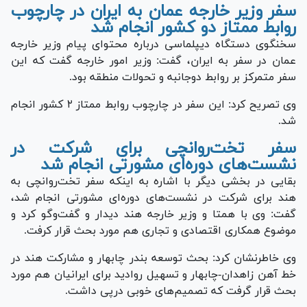
سفر وزیر خارجه عمان به ایران در چارچوب
روابط ممتاز دو کشور انجام شد
سخنگوی دستگاه دیپلماسی درباره محتوای پیام وزیر خارجه
عمان در سفر به ایران، گفت: وزیر امور خارجه گفت که این
سفر متمرکز بر روابط دوجانبه و تحولات منطقه بود.
وی تصریح کرد: این سفر در چارچوب روابط ممتاز ۲ کشور انجام
شد.
سفر تخت‌روانچی برای شرکت در
نشست‌های دوره‌ای مشورتی انجام شد
بقایی در بخشی دیگر با اشاره به اینکه سفر تخت‌روانچی به
هند برای شرکت در نشست‌های دوره‌ای مشورتی انجام شد،
گفت: وی با همتا و وزیر خارجه هند دیدار و گفت‌وگو کرد و
موضوع همکاری اقتصادی و تجاری هم مورد بحث قرار کرفت.
وی خاطرنشان کرد: بحث توسعه بندر چابهار و مشارکت هند در
خط آهن زاهدان-چابهار و تسهیل روادید برای ایرانیان هم مورد
بحث قرار گرفت که تصمیم‌های خوبی درپی داشت.