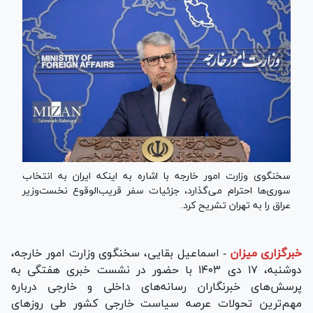
سخنگوی وزارت امور خارجه با اشاره به اینکه ایران به انتخاب
سوری‌ها احترام می‌گذارد، جزئیات سفر قریب‌الوقوع نخست‌وزیر
عراق را به تهران تشریح کرد.
خبرگزاری میزان
-
اسماعیل بقایی، سخنگوی وزارت امور خارجه،
دوشنبه، ۱۷ دی ۱۴۰۳ با حضور در نشست خبری هفتگی به
پرسش‌های خبرنگاران رسانه‌های داخلی و خارجی درباره
مهم‌ترین تحولات عرصه سیاست خارجی کشور طی روز‌های