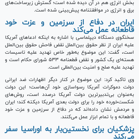
بخش انرژی هم در آن دیده شده است؛ گسترش زیرساخت‌های
برق و انرژی در موافقتنامه پیش‌بینی شده است.
ایران در دفاع از سرزمین و عزت خود
قاطعانه عمل می‌کند
سخنگوی دستگاه دیپلماسی با اشاره به اینکه ادعا‌های آمریکا
علیه ایران از نظر حقوق بین‌الملل نقض فاحش حقوق بین‌الملل
است، گفت: این موضوع به‌طور خاص تهدید علیه تاسیسات
هسته‌ای یک کشور و نقض قطعنامه ۵۳۳ شورای حکام است و
تهدید علیه صلح و امنیت بین‌المللی است.
وی تاکید کرد: این موضوع در کنار دیگر اظهارات ضد ایرانی
دولت دموکرات آمریکا رسواسازی خود آن‌هاست؛ این دولت
به‌عنوان بی‌تدبیرترین دولت آمریکا درصدد است، روش‌های
شکست‌خورده خود را برای دولت بعدی آمریکا دیکته کند؛ ایران
و مردمش نشان داده‌اند که در دفاع از سرزمین و عزت خود
قاطعانه و با تمام ابزار عمل می‌کنند.
پزشکیان برای نخستین‌بار به اوراسیا سفر
می‌کند