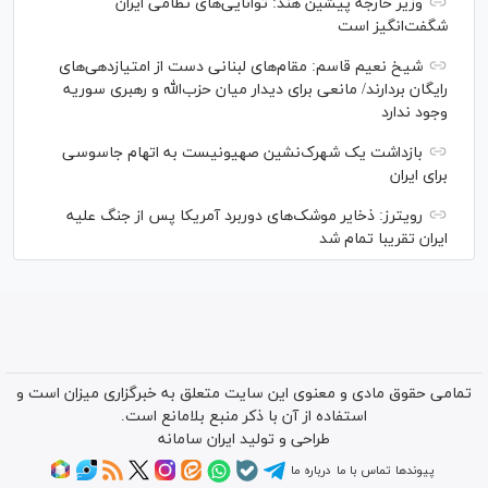
وزیر خارجه پیشین هند: توانایی‌های نظامی ایران
شگفت‌انگیز است
شیخ نعیم قاسم: مقام‌های لبنانی دست از امتیازدهی‌های
رایگان بردارند/ مانعی برای دیدار میان حزب‌الله و رهبری سوریه
وجود ندارد
بازداشت یک شهرک‌نشین صهیونیست به اتهام جاسوسی
برای ایران
رویترز: ذخایر موشک‌های دوربرد آمریکا پس از جنگ علیه
ایران تقریبا تمام شد
تمامی حقوق مادی و معنوی این سایت متعلق به خبرگزاری میزان است و
استفاده از آن با ذکر منبع بلامانع است.
طراحی و تولید
ایران سامانه
پیوندها
تماس با ما
درباره ما