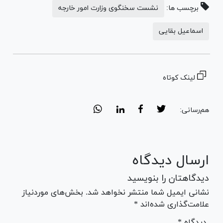
برچسب ها:
نشست سخنگوی وزارت امور خارجه
اسماعیل بقایی
لینک کوتاه
هم‌رسانی:
ارسال دیدگاه
دیدگاهتان را بنویسید
نشانی ایمیل شما منتشر نخواهد شد. بخش‌های موردنیاز
علامت‌گذاری شده‌اند *
* دیدگاه