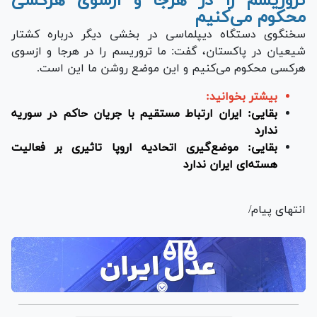
تروریسم را در هرجا و ازسوی هرکسی
محکوم می‌کنیم
سخنگوی دستگاه دیپلماسی در بخشی دیگر درباره کشتار
شیعیان در پاکستان، گفت: ما تروریسم را در هرجا و ازسوی
هرکسی محکوم می‌کنیم و این موضع روشن ما این است.
بیشتر بخوانید:
بقایی: ایران ارتباط مستقیم با جریان حاکم در سوریه
ندارد
بقایی: موضع‌گیری اتحادیه اروپا تاثیری بر فعالیت
هسته‌ای ایران ندارد
انتهای پیام/