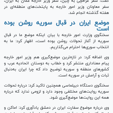
گفت: سفر عراقچی به چین، سفر وزیر خارجه عمان به ایران،
سفر معاونان وزیر امور خارجه به پایتخت‌های منطقه‌ای در
هفته گذشته انجام شد.
موضع ایران در قبال سوریه روشن بوده
است
سخنگوی وزارت امور خارجه با بیان اینکه موضع ما در قبال
سوریه از آغاز تحولات روشن بوده است، اظهار کرد: ما به
انتخاب سوری‌ها احترام می‌گذاریم.
وی اضافه کرد: در تازه‌ترین موضع‌گیری هم وزیر امور خارجه
پیام معناداری منتشر کرد و خطاب به دوستان اتحادیه عرب و
کشور‌های منطقه و سوریه توضیح داد که چرا ایران به‌دنبال
ثبات و آرامش در سوریه است.
سخنگوی دستگاه دیپلماسی همچنین تاکید کرد: درباره تحولات
سوریه روایت‌های مختلفی وجود دارد و لزومی ندارد که درباره
همه این روایت‌ها موضع‌گیری شود.
وی درباره موضوع سفارت ایران در دمشق یادآوری کرد: اماکن و