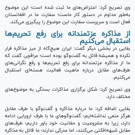
وی تصریح کرد: اعتراض‌های ما ثبت شده است؛ این موضوع
به‌طور مداوم در دستور کار ماست؛ سفارت ما در افغانستان
فعال است و سرپرست سفارت این موضوع را پیگیری می‌کند.
از مذاکره عزتمندانه برای رفع تحریم‌ها
استقبال می‌کنیم
بقایی در بخشی دیگر گفت: ایران هیچ‌گاه از میز مذاکره فرار
نکرده و همیشه قائل به گفت‌وگو بوده است؛ عراقچی گفت که
ما از مذاکره عزتمندانه برای رفع تحریم‌ها و رفع نگرانی‌های
طرف‌های مقابل درباره ماهیت فعالیت هسته‌ای استقبال
می‌کنیم.
وی تصریح کرد: شکل برگزاری مذاکرات بستگی به موضوع‌های
مختلف دارد.
بقایی اضافه کرد: ما درباره مذاکره و گفت‌وگو با طرف مقابل
هرگز منعی نداشته‌ایم؛ گفت‌وگو‌های ما با طرف اروپایی ادامه
دارد، زیرا به مشروعیت و حقانیت خود باور داریم؛ طرف‌های
مقابل شبهه‌افکنی می‌کنند، اما مدرکی ندارند؛ ما قائل به مذاکره