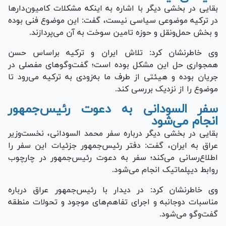
بقایی در بخشی دیگر با اشاره به اینکه مشکلات کامیون‌دار‌ها
در ترکیه موضوعی سیاسی نیست، گفت: این موضوع فنی بوده
و بخش حمل‌ونقل و حوزه تامین سوخت به آن می‌پردازند.
وی خاطرنشان کرد: تلاش ایران و ترکیه براساس حسن
همجواری حل این مشکل بوده است؛ گفت‌وگو‌های مفصلی در
جریان بوده و هیئتی از طرف ما به‌زودی به ترکیه می‌رود تا
موضوع را از نزدیک بررسی کند.
سفر السودانی به دعوت رئیس‌جمهور
انجام می‌شود
بقایی در بخشی دیگر درباره سفر محمد السودانی، نخست‌وزیر
عراق به ایران، گفت: دفتر رئیس‌جمهور جزئیات این سفر را
اطلاع‌رسانی می‌کند؛ سفر به دعوت رئیس‌جمهور در چارچوب
روابط دیپلماتیک انجام می‌شود.
وی خاطرنشان کرد: در دیدار با رئیس‌جمهور عراق درباره
مناسبات دوجانبه و اجرای تفاهم‌های موجود و تحولات منطقه
گفت‌وگو می‌شود.