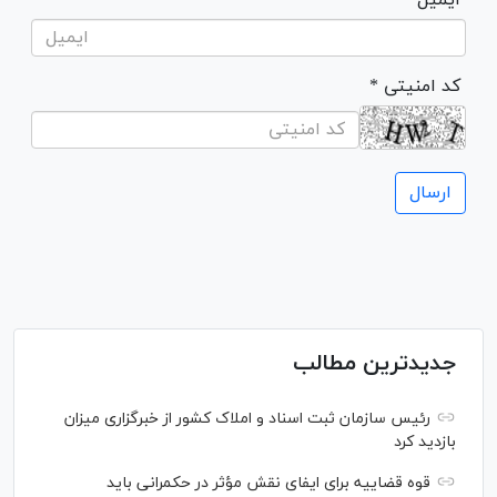
* کد امنیتی
جدیدترین مطالب
رئیس سازمان ثبت اسناد و املاک کشور از خبرگزاری میزان
بازدید کرد
قوه قضاییه برای ایفای نقش مؤثر در حکمرانی باید