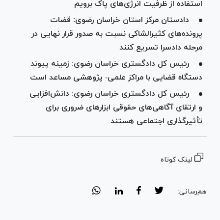
استفاده از ظرفیت انرژی‌های پاک برویم
دادستان مرکز استان خراسان رضوی: قضات
پرونده‌های کثیرالشاکی نسبت به صدور قرار نهایی در
مرحله دادسرا تسریع کنند
رئیس کل دادگستری خراسان رضوی: زمینه پیوند
دستگاه قضایی با مراکز علمی- پژوهشی مساعد است
رئیس کل دادگستری خراسان رضوی: دانش‌افزایی
و ارتقای آگاهی‌های حقوقی ابزار‌های ضروری برای
تأثیرگذاری اجتماعی هستند
لینک کوتاه
هم‌رسانی: