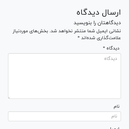
ارسال دیدگاه
دیدگاهتان را بنویسید
نشانی ایمیل شما منتشر نخواهد شد. بخش‌های موردنیاز
علامت‌گذاری شده‌اند *
* دیدگاه
نام
ایمیل