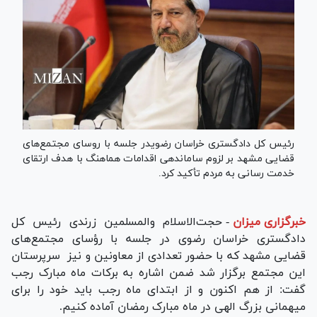
رئیس کل دادگستری خراسان رضویدر جلسه با روسای مجتمع‌های
قضایی مشهد بر لزوم ساماندهی اقدامات هماهنگ با هدف ارتقای
خدمت رسانی به مردم تأکید کرد.
خبرگزاری میزان
-
حجت‌الاسلام و‌المسلمین زرندی رئیس کل
دادگستری خراسان رضوی در جلسه با رؤسای مجتمع‌های
قضایی مشهد که با حضور تعدادی از معاونین و نیز سرپرستان
این مجتمع‌ برگزار شد ضمن اشاره به برکات ماه مبارک رجب
گفت: از هم اکنون و از ابتدای ماه رجب باید خود را برای
میهمانی بزرگ الهی در ماه مبارک رمضان آماده کنیم.