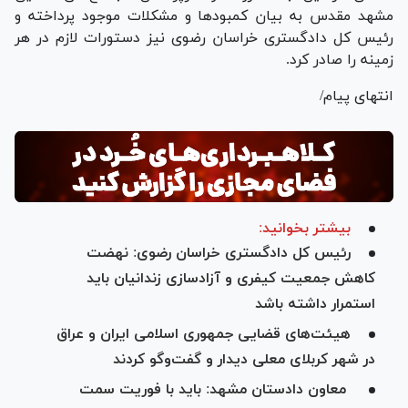
مشهد مقدس به بیان کمبود‌ها و مشکلات موجود پرداخته و
رئیس کل دادگستری خراسان رضوی نیز دستورات لازم در هر
زمینه را صادر کرد.
انتهای پیام/
بیشتر بخوانید:
رئیس کل دادگستری خراسان رضوی: نهضت
کاهش جمعیت کیفری و آزادسازی زندانیان باید
استمرار داشته باشد
هیئت‌های قضایی جمهوری اسلامی ایران و عراق
در شهر کربلا‌ی معلی دیدار و گفت‌و‌گو کردند
معاون دادستان مشهد: باید با فوریت سمت