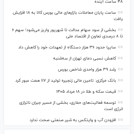
۴۸ ساعت آینده
ساعت پایان معاملات بازار‌های مالی بورس کالا به ۱۸ افزایش
یافت
بخشی از سود سهام عدالت تا شهریور واریز می‌شود/ سهم ۶
تا ۸ درصدی تعاون از اقتصاد ملی
سایپا حدود ۳۶ هزار دستگاه از تعهدات خود را کاهش داد
کاهش نسبی دمای تهران از سه‌شنبه
رشد ۳۹ هزار واحدی شاخص بورس
بانک مرکزی: تامین مالی زنجیره تولید از ۱۱۷ همت عبور کرد
قیمت سکه و طلا در ۱۸ مرداد ۱۴۰۵
توسعه فعالیت‌های حفاری، بخشی از مسیر جبران ناترازی
انرژی است
افزودن آب و وایتکس به شیر صنعتی صحت ندارد