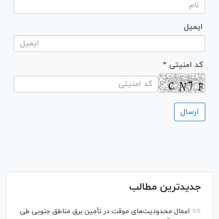
ایمیل
* کد امنیتی
جدیدترین مطالب
اعمال محدودیت‌های موقت در تأمین برق مناطق جنوبی طی