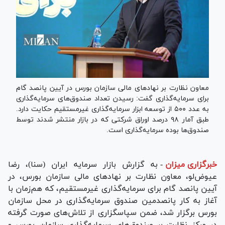
معاون نظارت بر نهاد‌های مالی سازمان بورس در آیین پانصد گام
برای سرمایه‌گذاری گفت: رسیدن تعداد صندوق‌های سرمایه‌گذاری
به عدد ۵۰۰ از توسعه ابزار سرمایه‌گذاری غیرمستقیم حکایت دارد.
طبق آمار ۹۸ درصد اوراق شرکتی که در بازار منتشر شدند توسط
صندوق‌ها بوده سرمایه‌گذاری است.
خبرگزاری میزان
-
به گزارش بازار سرمایه ایران (سنا)، رضا
عیوض‌لو، معاون نظارت بر نهاد‌های مالی سازمان بورس، در
آیین پانصد گام برای سرمایه‌گذاری غیرمستقیم، که هم‌زمان با
آغاز به کار پانصدمین صندوق سرمایه‌گذاری در محل سازمان
بورس برگزار شد، ضمن سپاسگزاری از تلاش‌های صورت گرفته
در مرکز نظارت بر صندوق‌های سرمایه‌گذاری سازمان بورس و