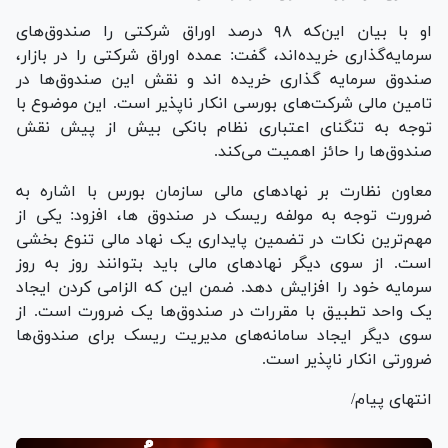
او با بیان این‌که ۹۸ درصد اوراق شرکتی را صندوق‌های
سرمایه‌گذاری خریده‌اند، گفت: عمده اوراق شرکتی را در بازار،
صندوق سرمایه گذاری خریده اند و نقش این صندوق‌ها در
تامین مالی شرکت‌های بورسی انکار ناپذیر است. این موضوع با
توجه به تنگنای اعتباری نظام بانکی بیش از پیش نقش
صندوق‌ها را حائز اهمیت می‌کند.
معاون نظارت بر نهاد‌های مالی سازمان بورس با اشاره به
ضرورت توجه به مولفه ریسک در صندوق ها، افزود: یکی از
مهم‌ترین نکات در تضمین پایداری یک نهاد مالی تنوع بخشی
است. از سوی دیگر نهاد‌های مالی باید بتوانند روز به روز
سرمایه خود را افزایش دهد. ضمن این که الزامی کردن ایجاد
یک واحد تطبیق با مقررات در صندوق‌ها یک ضرورت است. از
سوی دیگر ایجاد سامانه‌های مدیریت ریسک برای صندوق‌ها
ضرورتی انکار ناپذیر است.
انتهای پیام/