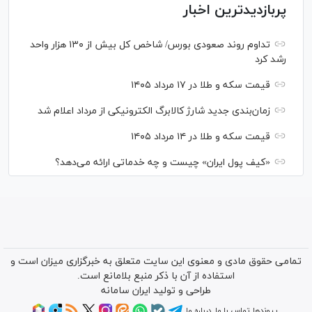
پربازدیدترین اخبار
تداوم روند صعودی بورس/ شاخص کل بیش از ۱۳۰ هزار واحد
رشد کرد
قیمت سکه و طلا در ۱۷ مرداد ۱۴۰۵
زمان‌بندی جدید شارژ کالابرگ الکترونیکی از مرداد اعلام شد
قیمت سکه و طلا در ۱۴ مرداد ۱۴۰۵
«کیف پول ایران» چیست و چه خدماتی ارائه می‌دهد؟
تمامی حقوق مادی و معنوی این سایت متعلق به خبرگزاری میزان است و
استفاده از آن با ذکر منبع بلامانع است.
طراحی و تولید
ایران سامانه
پیوندها
تماس با ما
درباره ما