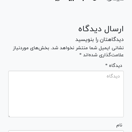
ارسال دیدگاه
دیدگاهتان را بنویسید
نشانی ایمیل شما منتشر نخواهد شد. بخش‌های موردنیاز
علامت‌گذاری شده‌اند *
* دیدگاه
نام