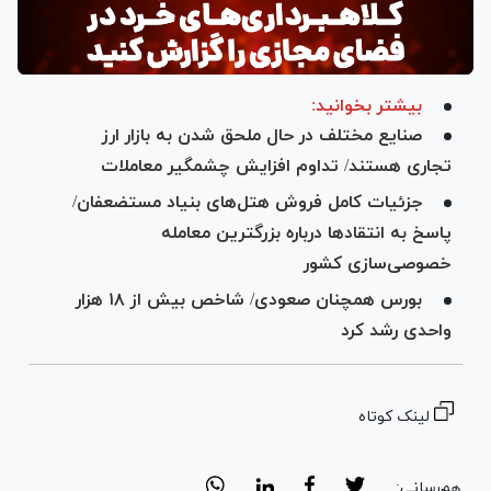
بیشتر بخوانید:
صنایع مختلف در حال ملحق شدن به بازار ارز
تجاری هستند/ تداوم افزایش چشمگیر معاملات
جزئیات کامل فروش هتل‌های بنیاد مستضعفان/
پاسخ به انتقادها درباره بزرگترین معامله
خصوصی‌سازی کشور
بورس همچنان صعودی/ شاخص بیش از ۱۸ هزار
واحدی رشد کرد
لینک کوتاه
هم‌رسانی: