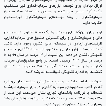
اوراق بهادار، برای توسعه ابزار‌های سرمایه‌گذاری غیر مستقیم،
تاکید کرد: مسیر طی شده و رسیدن به تعداد ۵۰۰ صندوق
سرمایه‌گذاری از روند توسعه‌ای سرمایه‌گذاری غیرمستقیم
حکایت دارد.
او با بیان این‌که برای رسیدن به یک نقطه مطلوب در سیستم
مالی و سرمایه‌گذاری و برای گسترش صندوق‌های سرمایه‌گذاری،
ظرفیت‌های زیادی در سیستم مالی کشور، وجود دارد. تاکید
کرد: مقایسه ارزش دارایی صندوق‌های سرمایه‌گذاری با حجم
نقدینگی، نشان می‌دهد این نسبت از ۱۳ درصد در سال ۹۹ به ۱۰
درصد در سال ۱۴۰۳ رسیده است. در واقع صندوق‌های سرمایه
گذاری، به رغم رشد تعداد آنها به ۵۰۰ صندوق، در ۴ سال
گذشته، به اندازه نقدینگی نتوانسته‌اند رشد کنند.
عیوض‌لو ادامه داد: در همین بازه زمانی مقایسه دارایی‌هایی
که در قالب صندوق‌های سرمایه گذاری در بازار سرمایه انباشته
شده‌اند با ترازنامه بانک‌های تجاری نشان می‌دهد، این عدد از
۳۸ درصد به ۲۳ درصد رسیده که نشان می‌دهد، هنوز جای رشد
بسیاری در حوزه صندوق‌ها وجود دارد.