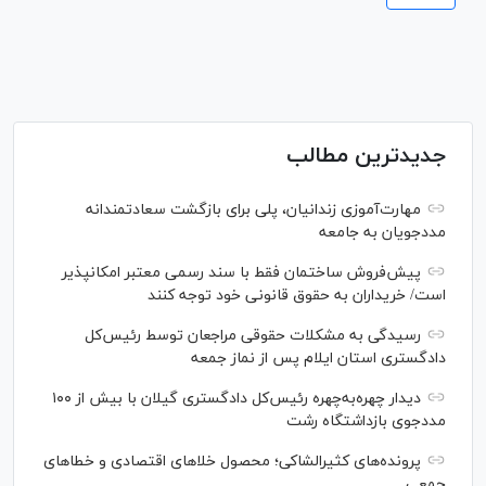
جدیدترین مطالب
مهارت‌آموزی زندانیان، پلی برای بازگشت سعادتمندانه
مددجویان به جامعه
پیش‌فروش ساختمان فقط با سند رسمی معتبر امکانپذیر
است/ خریداران به حقوق قانونی خود توجه کنند
رسیدگی به مشکلات حقوقی مراجعان توسط رئیس‌کل
دادگستری استان ایلام پس از نماز جمعه
دیدار چهره‌به‌چهره رئیس‌کل دادگستری گیلان با بیش از ۱۰۰
مددجوی بازداشتگاه رشت
پرونده‌های کثیرالشاکی؛ محصول خلا‌های اقتصادی و خطا‌های
جمعی