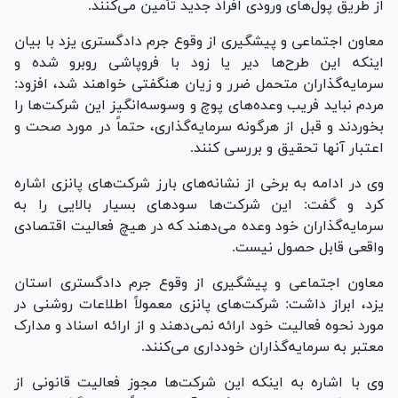
از طریق پول‌های ورودی افراد جدید تأمین می‌کنند.
معاون اجتماعی و پیشگیری از وقوع جرم دادگستری یزد با بیان
اینکه این طرح‌ها دیر یا زود با فروپاشی روبرو شده و
سرمایه‌گذاران متحمل ضرر و زیان هنگفتی خواهند شد، افزود:
مردم نباید فریب وعده‌های پوچ و وسوسه‌انگیز این شرکت‌ها را
بخوردند و قبل از هرگونه سرمایه‌گذاری، حتماً در مورد صحت و
اعتبار آنها تحقیق و بررسی کنند.
وی در ادامه به برخی از نشانه‌های بارز شرکت‌های پانزی اشاره
کرد و گفت: این شرکت‌ها سود‌های بسیار بالایی را به
سرمایه‌گذاران خود وعده می‌دهند که در هیچ فعالیت اقتصادی
واقعی قابل حصول نیست.
معاون اجتماعی و پیشگیری از وقوع جرم دادگستری استان
یزد، ابراز داشت: شرکت‌های پانزی معمولاً اطلاعات روشنی در
مورد نحوه فعالیت خود ارائه نمی‌دهند و از ارائه اسناد و مدارک
معتبر به سرمایه‌گذاران خودداری می‌کنند.
وی با اشاره به اینکه این شرکت‌ها مجوز فعالیت قانونی از