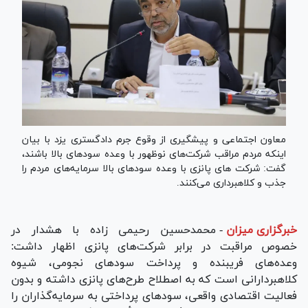
معاون اجتماعی و پیشگیری از وقوع جرم دادگستری یزد با بیان
اینکه مردم مراقب شرکت‌های نوظهور با وعده سود‌های بالا باشند،
گفت: شرکت های پانزی با وعده سود‌های بالا سرمایه‌های مردم را
جذب و کلاهبرداری می‌کنند.
خبرگزاری میزان
-
محمدحسین رحیمی زاده با هشدار در
خصوص مراقبت در برابر شرکت‌های پانزی اظهار داشت:
وعده‌های فریبنده و پرداخت سود‌های نجومی، شیوه
کلاهبردارانی است که به اصطلاح طرح‌های پانزی داشته و بدون
فعالیت اقتصادی واقعی، سود‌های پرداختی به سرمایه‌گذاران را