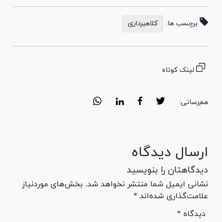
برچسب ها:
کلاهبرداری
لینک کوتاه
هم‌رسانی:
ارسال دیدگاه
دیدگاهتان را بنویسید
نشانی ایمیل شما منتشر نخواهد شد. بخش‌های موردنیاز
علامت‌گذاری شده‌اند *
* دیدگاه