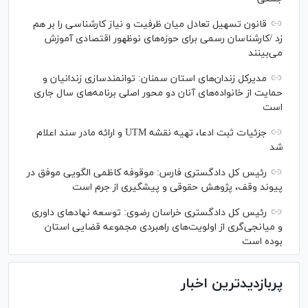
قانون تسهیل تعادل میان ظرفیت و نیاز کارشناسی را بر هم
زد /کارشناسان رسمی برای حوزه‌های نوظهور اقتصادی آموزش
می‌بینند
مدیرکل زندان‌های استان سمنان: توانمندسازی زندانیان و
حمایت از خانواده‌های آنان دو محور اصلی برنامه‌های سال جاری
است
جزئیات ثبت ادعا، تهیه نقشه UTM و ارائه مادر سند اعلام
شد
رئیس کل دادگستری فارس: موقوفه کاظمی الگویی موفق در
پیوند وقف، پژوهش حقوقی و پیشگیری از جرم است
رئیس کل دادگستری خراسان رضوی: توسعه نهاد‌های داوری
و میانجی‌گری از اولویت‌های راهبردی مجموعه قضایی استان
بوده است
پربازدیدترین اخبار