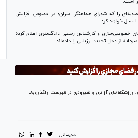
ر است.
صوبه‌ای را که شورای هماهنگی سران؛ در خصوص افزایش
 اعمال خواهد کرد.
ان خصوصی‌سازی و کارشناس رسمی دادگستری اعلام کرده
 ورزشگاه‌های آزادی و شیرودی در فهرست واگذاری‌ها
هم‌رسانی: