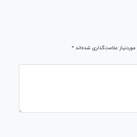
ردنیاز علامت‌گذاری شده‌اند *