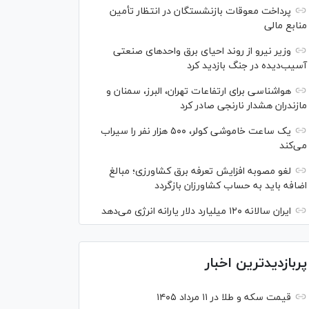
پرداخت معوقات بازنشستگان در انتظار تأمین
منابع مالی
وزیر نیرو از روند احیای برق واحدهای صنعتی
آسیب‌دیده در جنگ بازدید کرد
هواشناسی برای ارتفاعات تهران، البرز، سمنان و
مازندران هشدار نارنجی صادر کرد
یک ساعت خاموشی کولر، ۵۰۰ هزار نفر را سیراب
می‌کند
لغو مصوبه افزایش تعرفه برق کشاورزی؛ مبالغ
اضافه باید به حساب کشاورزان بازگردد
ایران سالانه ۱۲۰ میلیارد دلار یارانه انرژی می‌دهد
پربازدیدترین اخبار
قیمت سکه و طلا در ۱۱ مرداد ۱۴۰۵