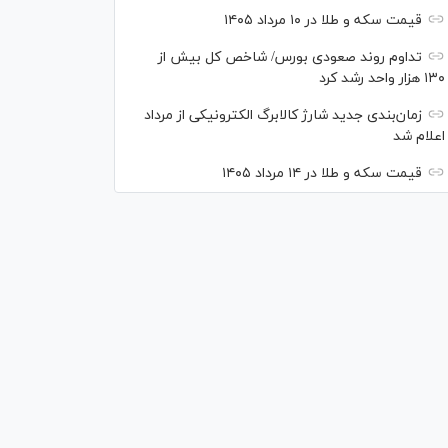
قیمت سکه و طلا در ۱۰ مرداد ۱۴۰۵
تداوم روند صعودی بورس/ شاخص کل بیش از
۱۳۰ هزار واحد رشد کرد
زمان‌بندی جدید شارژ کالابرگ الکترونیکی از مرداد
اعلام شد
قیمت سکه و طلا در ۱۴ مرداد ۱۴۰۵