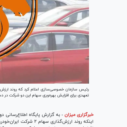
رئیس سازمان خصوصی‌سازی اعلام کرد که روند ارزش‌گ
تعهدی برای افزایش بهره‌وری سهام این دو شرکت در دس
خبرگزاری میزان
-
به گزارش پایگاه اطلاع‌رسانی د
اینکه روند ارزش‌گذاری س