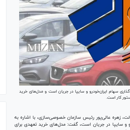
ذاری سهام ایران‌خودرو و سایپا در جریان است و مدل‌های خرید
تور کار است.
ولت، زهره عالی‌پور رئیس سازمان خصوصی‌سازی، با اشاره به
هام ۲ شرکت ایران‌خودرو و سایپا در جریان است، گفت: مدل‌های خرید تعهدی برای