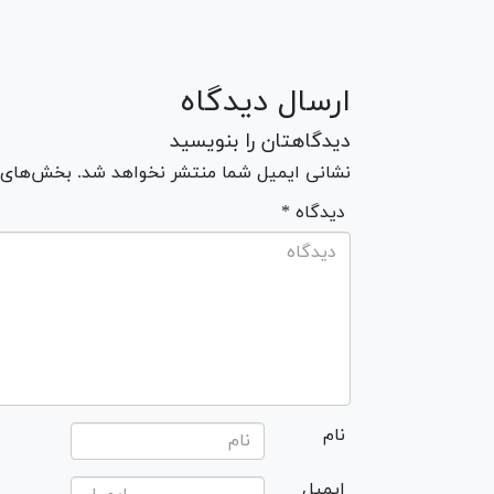
ارسال دیدگاه
دیدگاهتان را بنویسید
نشانی ایمیل شما منتشر نخواهد شد. بخش‌های مو
* دیدگاه
نام
ایمیل