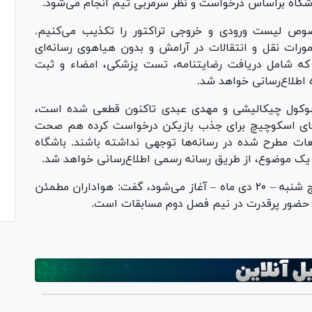
باشگاه براساس درخواست و نظر سرمربی تیم انجام می‌شود.
 خصوص لیست ورودی و خروجی تراکتور را تکذیب می‌کنیم.
ات نقل و انتقالات در آرامش و بدون هیاهوی رسانه‌ای
که شامل دریافت رضایتنامه، تست پزشکی، امضاء و ثبت
 اطلاع‌رسانی خواهد شد.
ی سوکول چیکالیشی و مهدی عبدی تاکنون قطعی شده است،
آقای اسکوچیچ برای جذب بازیکن درخواست کرده هم صحت
یعات مطرح شده در رسانه‌ها توجهی نداشته باشند. باشگاه
 یک موضوع، از طریق رسانه رسمی اطلاع‌رسانی خواهد شد.
وی با بیان اینکه دور جدید تمرینات تیم از روز پنج شنبه – ۲۰ دی ماه – آغاز می‌شود، گفت: هواداران مطمئن
 حضور پرقدرت در نیم فصل دوم مسابقات است.