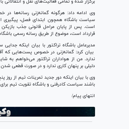
برگزار شده و تمامی فعالیت‌های نقل و انتقالاتی 
وی ادامه داد: هرگونه گمانه‌زنی رسانه‌ها در
سیاست باشگاه همچون ابتدای فصل، پیگیری امور
است. پس از پایان مراحل قانونی جذب بازیکن 
قرارداد است، موضوع از طریق رسانه رسمی باشگاه
مدیرعامل باشگاه تراکتور با بیان اینکه جدای
بیان کرد: گمانه‌زنی در خصوص پست‌هایی که 
ندارد. من از هواداران تراکتور می‌خواهم به شا
دلیلی بر پنهان کاری ندارد و در صورت قطعی شدن
باشند سیاست کادرفنی و باشگاه تقویت تیم برای
انتهای پیام/