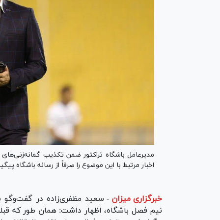
مدیرعامل باشگاه تراکتور ضمن تکذیب گمانه‌زنی‌های ر
اخبار مرتبط با این موضوع را صرفاً از رسانه باشگاه پیگی
خبرگزاری میزان
-
سعید مظفری‌زاده در گفت‌وگو ب
نیم فصل باشگاه، اظهار داشت: همان طور که قبلا