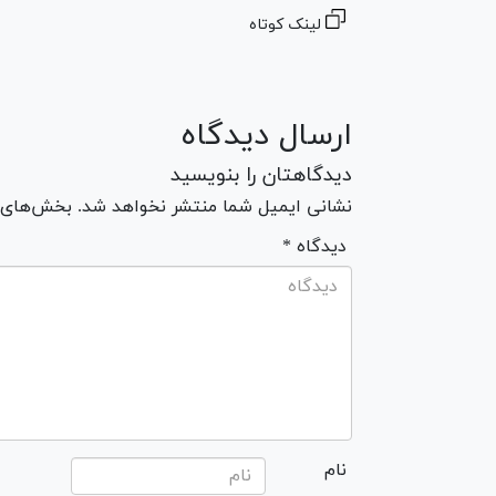
لینک کوتاه
ارسال دیدگاه
دیدگاهتان را بنویسید
نشانی ایمیل شما منتشر نخواهد شد. بخش‌های مو
* دیدگاه
نام