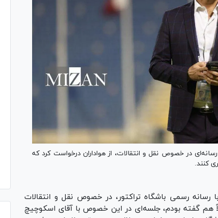
سانه‌‌ای در خصوص نقل و انتقالات، از هواداران درخواست کرد که
ری کنند.
ا رسانه رسمی باشگاه تراکتور، در خصوص نقل و انتقالات
ً هم گفته بودم، جلسه‌ای در این خصوص با آقای اسکوچیچ