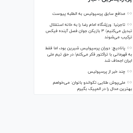
مدافع سابق پرسپولیس به الطلبه پیوست
تاجرنیا: ورزشگاه امام رضا را به خانه استقلال
تبدیل می‌کنیم/ ۳ بازیکن جوان فصل آینده فیکس
ترکیب می‌شوند
پانادیچ: دوران پرسپولیس شیرین بود، اما فقط
به قهرمانی با تراکتور فکر می‌کنم/ در حق تیم ملی
ایران اجحاف شد
چند خبر از پرسپولیس
ملی‌پوش‌ طلایی تکواندو بانوان: می‌خواهم
بهترین مدال را در المپیک بگیرم