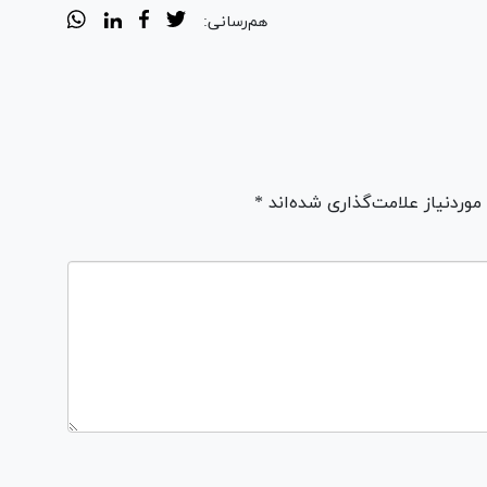
هم‌رسانی:
ردنیاز علامت‌گذاری شده‌اند *