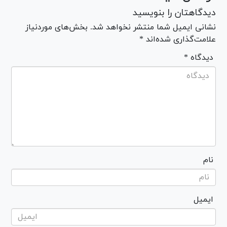
دیدگاهتان را بنویسید
نشانی ایمیل شما منتشر نخواهد شد. بخش‌های موردنیاز
علامت‌گذاری شده‌اند *
* دیدگاه
نام
ایمیل