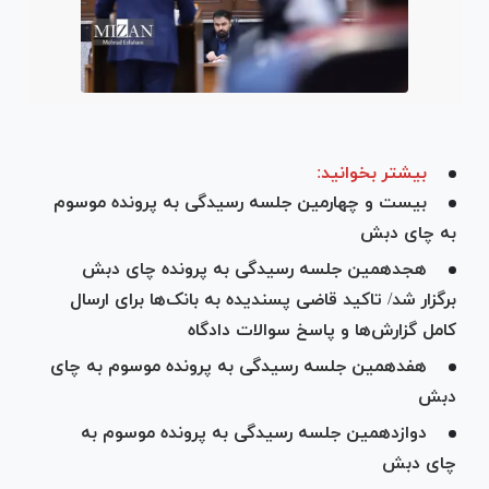
بیشتر بخوانید:
بیست و چهارمین جلسه رسیدگی به پرونده موسوم
به چای دبش
هجدهمین جلسه رسیدگی به پرونده چای دبش
برگزار شد/ تاکید قاضی پسندیده به بانک‌ها برای ارسال
کامل گزارش‌ها و پاسخ سوالات دادگاه
هفدهمین جلسه رسیدگی به پرونده موسوم به چای
دبش
دوازدهمین جلسه رسیدگی به پرونده موسوم به
چای دبش