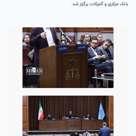
بانک مرکزی و گمرکات برگزار شد.