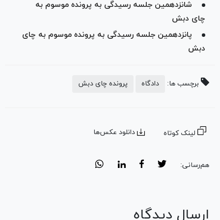
شانزدهمین جلسه رسیدگی به پرونده موسوم به
چای دبش
پانزدهمین جلسه رسیدگی به پرونده موسوم به چای
دبش
برچسب ها:
دادگاه
پرونده چای دبش
دانلود عکس‌ها
لینک کوتاه
هم‌رسانی:
ارسال دیدگاه