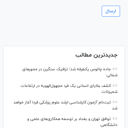
جدیدترین مطالب
جاده چالوس یکطرفه شد/ ترافیک سنگین در محورهای
شمالی
کشف بقایای انسانی یک فرد مجهول‌الهویه در ارتفاعات
شمیرانات
ثبت‌نام آزمون کارشناسی ارشد علوم پزشکی فردا آغاز خواهد
شد
توافق تهران و بغداد بر توسعه همکاری‌های علمی و
دانشگاهی