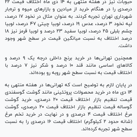
حبوبات نیز در هفته منتهی به ۱۴ دی ماه اختلاف قیمت ۲۲
درصدی را در هنگام خرید از میادین و بازار‌های میوه و تره‌بار
شهرداری تهران تجربه کردند. به عنوان مثال در نخود ۱۷ درصد،
لپه نخود ۳ درصد، عدس ۱۹ درصد، لوبیا چیتی ۴۷ درصد، لوبیا
چشم بلبلی ۲۵ درصد، لوبیا سفید ۲۳ درصد و لوبیا قرمز نیز ۱۸
درصد اختلاف به نسبت میانگین قیمت در سطح شهر وجود
داشت.
همچنین تهرانی‌ها در خرید برنج داخلی درجه یک ۹ درصد و
کالا‌های اساسی مانند قند ۱۰ درصد و شکر نیز ۷ درصد با
اختلاف قیمت به نسبت سطح شهر روبه رو بوده‌اند.
در پایان لازم به توضیح است که تهرانی‌ها در هفته منتهی به
۱۴ دی ماه در خرید محصولات پروتئینی مانند گوشت گوسفندی
قیمت تنظیم بازار اختلاف قیمت ۲۰ درصدی، خرید گوشت
گوساله قیمت تنظیم بازار اختلاف قیمت ۲۰ درصدی، گوشت
مرغ اختلاف قیمت ۴ درصدی و در نهایت در خرید تخم مرغ
(شانه حدود ۲ کیلوگرم) اختلاف قیمت ۱۶ درصدی را به نسبت
سطح شهر تجربه کرده‌اند.