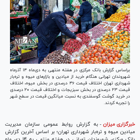
براساس گزارش بانک مرکزی در هفته منتهی به دی‌ماه ۱۴ آذرماه
شهروندان تهرانی هنگام خرید از میادین و بازار‌های میوه و تره‌بار
شهرداری تهران اختلاف قیمت ۴۶ درصدی در بخش میوه، اختلاف
قیمت ۲۳ درصدی در بخش سبزیجات و اختلاف قیمت ۲۰ درصدی
در خرید گوشت گوسفندی به نسبت میانگین قیمت در سطح شهر
را تجربه کردند.
خبرگزاری میزان
-
به گزارش روابط عمومی سازمان مدیریت
میادین میوه و تره‌بار شهرداری تهران؛ بر اساس آخرین گزارش
بانک مرکزی شهروندان تهرانی در هفته منتهی به ۱۴ دی ماه