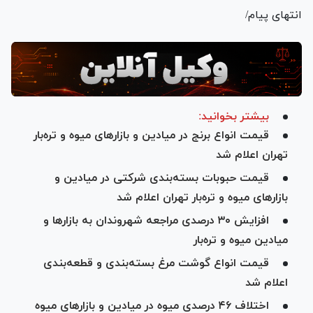
انتهای پیام/
بیشتر بخوانید:
قیمت انواع برنج در میادین و بازار‌های میوه و تره‌بار
تهران اعلام شد
قیمت حبوبات بسته‌بندی شرکتی در میادین و
بازار‌های میوه و تره‌بار تهران اعلام شد
افزایش ۳۰ درصدی مراجعه شهروندان به بازار‌ها و
میادین میوه و تره‌بار
قیمت انواع گوشت مرغ بسته‌بندی و قطعه‌بندی
اعلام شد
اختلاف ۴۶ درصدی میوه در میادین و بازار‌های میوه