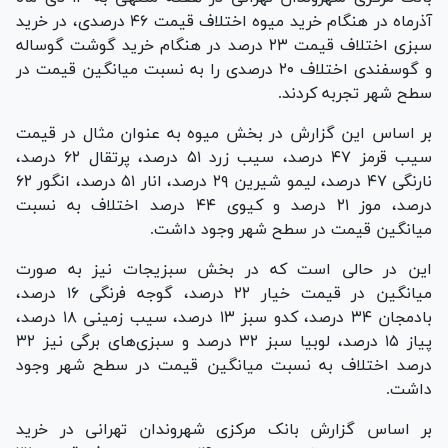
آذرماه در هنگام خرید میوه اختلاف قیمت ۴۶ درصدی، در خرید
سبزی اختلاف قیمت ۲۳ درصد در هنگام خرید گوشت گوساله
و گوسفندی اختلاف ۲۰ درصدی را به نسبت میانگین قیمت در
سطح شهر تجربه کردند.
بر اساس این گزارش در بخش میوه به عنوان مثال در قیمت
سیب قرمز ۴۷ درصد، سیب زرد ۵۱ درصد، پرتقال ۶۲ درصد،
نارنگی ۴۷ درصد، لیمو شیرین ۲۹ درصد، انار ۵۱ درصد، انگور ۶۲
درصد، موز ۲۱ درصد و کیوی ۴۴ درصد اختلاف به نسبت
میانگین قیمت در سطح شهر وجود داشت.
این در حالی است که در بخش سبزیجات نیز به صورت
میانگین در قیمت خیار ۲۲ درصد، گوجه فرنگی ۱۶ درصد،
بادمجان ۳۴ درصد، کدو سبز ۱۳ درصد، سیب زمینی ۱۸ درصد،
پیاز ۱۵ درصد، لوبیا سبز ۳۲ درصد و سبزی‌های برگی نیز ۳۲
درصد اختلاف به نسبت میانگین قیمت در سطح شهر وجود
داشت.
بر اساس گزارش بانک مرکزی شهروندان تهرانی در خرید