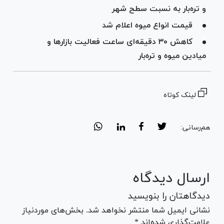
و تره‌بار به نسبت سطح شهر
قیمت انواع میوه اعلام شد
کاهش ۳۰ دقیقه‌ای ساعت فعالیت بازار‌ها و
میادین میوه و تره‌بار
لینک کوتاه
هم‌رسانی:
ارسال دیدگاه
دیدگاهتان را بنویسید
نشانی ایمیل شما منتشر نخواهد شد. بخش‌های موردنیاز
علامت‌گذاری شده‌اند *