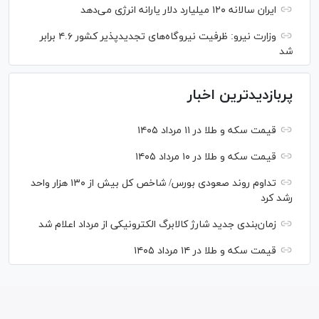
ایران سالانه ۱۲۰ میلیارد دلار یارانه انرژی می‌دهد
وزارت نیرو: ظرفیت نیروگاه‌های تجدیدپذیر کشور ۴.۶ برابر
شد
پربازدیدترین اخبار
قیمت سکه و طلا در ۱۱ مرداد ۱۴۰۵
قیمت سکه و طلا در ۱۰ مرداد ۱۴۰۵
تداوم روند صعودی بورس/ شاخص کل بیش از ۱۳۰ هزار واحد
رشد کرد
زمان‌بندی جدید شارژ کالابرگ الکترونیکی از مرداد اعلام شد
قیمت سکه و طلا در ۱۴ مرداد ۱۴۰۵