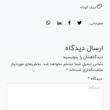
لینک کوتاه
هم‌رسانی:
ارسال دیدگاه
دیدگاهتان را بنویسید
نشانی ایمیل شما منتشر نخواهد شد. بخش‌های موردنیاز
علامت‌گذاری شده‌اند *
* دیدگاه