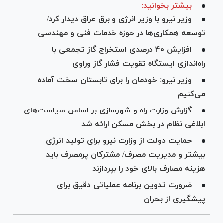
بیشتر بخوانید:
وزیر نیرو با وزیر انرژی و برق عراق دیدار کرد/
توسعه همکاری‌ها در حوزه خدمات فنی و مهندسی
افزایش ۴۰ درصدی استخراج گاز تجمعی با
راه‌اندازی ایستگاه تقویت فشار گاز وراوی
وزیر نیرو: خودمان را برای تابستان سخت آماده
می‌کنیم
گزارش وزارت راه و شهرسازی بر اساس سیاست‌های
ابلاغی نظام در بخش مسکن ارائه شد
حمایت دولت از وزارت نیرو برای تولید انرژی
بیشتر و مدیریت مصرف/ مشترکان پرمصرف باید
هزینه مصارف بالای خود را بپردازند
ضرورت تدوین برنامه عملیاتی دقیق برای
پیشگیری از بحران