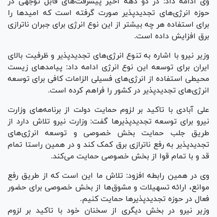
وی ادامه داد: در دو دهه اخیر پیشرفت‌های قابل توجهی در
حوزه انرژی‌های تجدیدپذیر صورت گرفته است که امید‌ها را
برای استفاده هر چه بیشتر از این نوع انرژی برای جبران ناترازی
برق افزایش داده است.
وزیر نیرو با اشاره به تنوع انرژی‌های تجدیدپذیر و ظرفیت بالای
ایران برای توسعه این نوع انرژی ادامه داد: پیامد‌های زیست
محیطی استفاده از انرژی‌های فسیلی الزامات کافی برای توسعه
انرژی‌های تجدیدپذیر در کشور را فراهم کرده است.
علی آبادی با تاکید بر لزوم حمایت دولت از برنامه‌های وزارت
نیرو برای توسعه تجدیدپذیر‌ها گفت: وزارت نیرو تلاش دارد از
طریق جلب حمایت بخش خصوصی و توسعه انرژی‌های
تجدیدپذیر به رفع ناترازی برق کمک کند و در همین راستا تمام
قد و با تمام قوا از بخش خصوصی حمایت می‌کند.
وی در همین رابطه افزود: تلاش ما این است که از طریق رفع
موانع، ارائه تسهیلات و مشوق‌ها از بخش خصوصی برای حضور
فعال در حوزه تجدیدپذیر‌ها حمایت کنیم.
وزیر نیرو در بخش دیگری از سخنان خود با تاکید بر لزوم