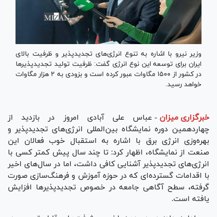
وزیر نیرو با اشاره به تنوع انرژی‌های تجدیدپذیر و ظرفیت بالای
ایران برای توسعه این نوع انرژی گفت: ظرفیت تولید تجدیدپذیر‌ها
در کشور از ۱۵۰۰ مگاوات عبور کرده است و بزودی به ۲ هزار مگاوات
خواهد رسید.
خبرگزاری میزان
-
عباس علی آبادی امروز در بازدید از
چهاردهمین دوره نمایشگاه بین‌المللی انرژی‌های تجدیدپذیر و
بهره‌وزی انرژی برق با اشاره به استقبال خوب فعالان این
صنعت از نمایشگاه، اظهار کرد: تا چند سال پیش کمتر کسی با
انرژی‌های تجدیدپذیر آشنایی کافی داشت، اما در سال‌های اخیر
با اقدامات گسترده‌ای که در حوزه آموزش و فرهنگ‌سازی صورت
گرفته، سطح آگاهی جامعه در خصوص تجدیدپذیر‌ها افزایش
یافته است.