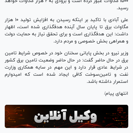
۱۵۰۰ مگاوات عبور کرده است و بزودی به ۲ هزار مگاوات خواهد
رسید.
علی آبادی با تاکید بر اینکه رسیدن به افزایش تولید ۱۰ هزار
مگاوات برق تا پایان سال آینده هدفگذاری شده است، اظهار
داشت: این هدفگذاری است و برای تحقق نیاز به حمایت دولت
و همراهی بخش خصوصی و مردم دارد.
وزیر نیرو در بخش پایانی سخنان خود در خصوص شرایط تامین
برق در حال حاضر گفت: در حال حاضر وضعیت تامین برق کشور
در شرایط عادی قرار دارد و این مهم در سایه همکاری وزارت
نفت و تامین‌سوخت کافی ایجاد شده است که امیدوارم
استمرار داشته باشد.
انتهای پیام/