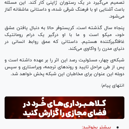
تصمیم می‌گیرد در یک رستوران ژاپنی کار کند. این مسئله
باعث آشنایی او با فرهنگ شرقی شده، و داستانی عاشقانه آغاز
می‌شود.
پنجاه سال گذشته است. کریستوفر حالا به دنبال یافتن عشق
خود، میکو است و ما با او درگیر یک درام رومانتیک
غافلگیرکننده هستیم. داستانی که عمق روابط انسانی در
دنیای مدرن را واکاوی می‌کند.
شبکه‌ی چهار، مسئولیت رصد این اثر را بر عهده داشته است و
پس از طی مراحل تایید و روند‌های ترجمه، ویراستاری و سپس
دوبله این عنوان برای مخاطبان این شبکه پخش خواهد شد.
انتهای پیام/
بیشتر بخوانید: