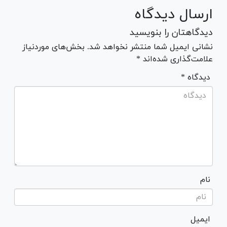
ارسال دیدگاه
دیدگاهتان را بنویسید
نشانی ایمیل شما منتشر نخواهد شد. بخش‌های موردنیاز
علامت‌گذاری شده‌اند *
* دیدگاه
نام
ایمیل