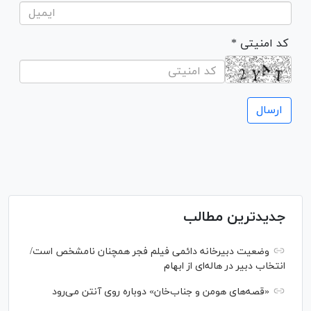
* کد امنیتی
جدیدترین مطالب
وضعیت دبیرخانه دائمی فیلم فجر همچنان نامشخص است/
انتخاب دبیر در هاله‌ای از ابهام
«قصه‌های هومن و جناب‌خان» دوباره روی آنتن می‌رود