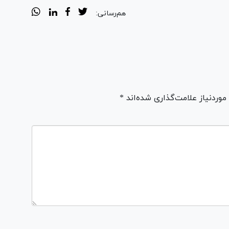
هم‌رسانی:
ردنیاز علامت‌گذاری شده‌اند *