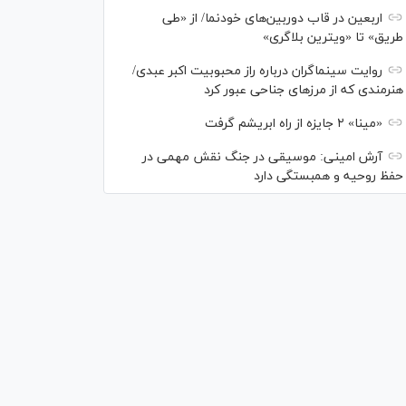
اربعین در قاب دوربین‌های خودنما/ از «طی
طریق» تا «ویترین بلاگری»
روایت سینماگران درباره راز محبوبیت اکبر عبدی/
هنرمندی که از مرزهای جناحی عبور کرد
«مینا» ۲ جایزه از راه ابریشم گرفت
آرش امینی: موسیقی در جنگ نقش مهمی در
حفظ روحیه و همبستگی دارد