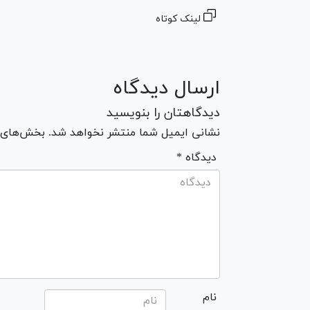
لینک کوتاه
ارسال دیدگاه
دیدگاهتان را بنویسید
نشانی ایمیل شما منتشر نخواهد شد. بخش‌های مو
* دیدگاه
نام