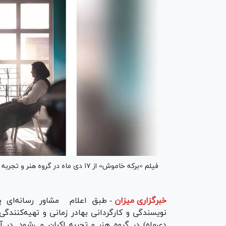
فیلم «برکه خاموش» از ۱۷ دی ماه در گروه هنر و تجربه به نمایش درمی‌آید.
خبرگزاری میزان
-
طبق اعلام مشاور رسانه‌ای پر
دی‌ماه) در گروه هنر و تجربه اکران می‌شود. در