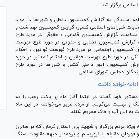
سلامی برگزار شد.
مه رسیدگی به گزارش کمیسیون داخلی و شورا‌ها در مورد
تخابات شورا‌های اسلامی کشور، گزارش کمیسیون بهداشت و
مع سلامت، گزارش کمیسیون قضایی و حقوقی در مورد طرح
ت، گزارش کمیسیون قضایی و حقوقی در مورد طرح فهرست
رش کمیسیون اجتماعی در مورد طرح فهرست قوانین و احکام
نگی در مورد طرح فهرست قوانین و احکام نامعتبر در حوزه
رش کمیسیون امور داخلی کشور و شورا‌ها در مورد طرح
ایندگان مجلس شورای اسلامی
 ادامه خواهد داشت
ستور خود گفت: در ابتدا آغاز ماه پر برکت رجب را به
ک و تهنیت می‌گویم. از مردم عزیز می‌خواهم در این ماه
ت به این آب و خاک محروم نکنند.
ویژه مردم بزرگوار و شهید پرور استان کرمان که در سالروز
هرمان مقابله با تروریسم و پرچمدار جبهه مقاومت سنگ