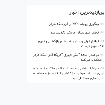
پربازدیدترین اخبار
رهگیری پهپاد MQ۹ بر فراز تنگه هرمز
تخلیه شهرستان جاسک تکذیب شد
توافق ایران و عمان به معنای بازگشایی فوری
تنگه هرمز نیست
ذوالقدر: ادامه آتش‌افروزی آمریکا قفل تنگه هرمز
را محکم‌تر می‌کند
سرلشکر رضایی: هدف آمریکا در جنگ هفده روزه،
اجرای عملیات هوابرد، بازگشایی تنگه هرمز و حمله به
سایت‌های هسته‌ای بود