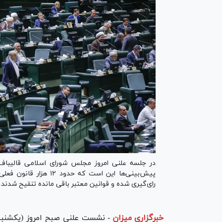
در جلسه علنی امروز مجلس شورای اسلامی قالیباف 
رای‌گیری شده و قوانین معتبر باقی مانده تنقیح شدند.
خبرگزاری میزان
-